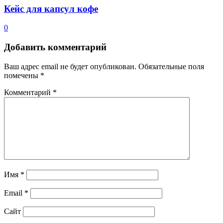
Кейс для капсул кофе
0
Добавить комментарий
Ваш адрес email не будет опубликован.
Обязательные поля
помечены
*
Комментарий
*
Имя
*
Email
*
Сайт