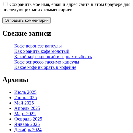
Сохранить моё имя, email и адрес сайта в этом браузере для
последующих моих комментариев.
Свежие записи
Кофе веронезе капсулы
Как хранить кофе молотый
Какой кофе крепкий в зернах выбрать
Кофе эспрессо тассимо капсулы
Какое кофе выбрать в кофейне
Архивы
Июль 2025
Июнь 2025
Май 2025
Апрель 2025
Март 2025
Февраль 2025
Январь 2025
Декабрь 2024