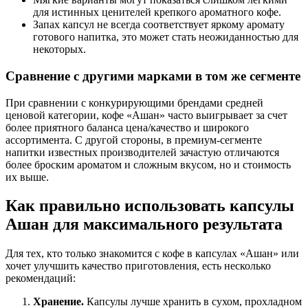
для истинных ценителей крепкого ароматного кофе.
Запах капсул не всегда соответствует яркому аромату
готового напитка, это может стать неожиданностью для
некоторых.
Сравнение с другими марками в том же сегменте
При сравнении с конкурирующими брендами средней
ценовой категории, кофе «Ашан» часто выигрывает за счет
более приятного баланса цена/качество и широкого
ассортимента. С другой стороны, в премиум-сегменте
напитки известных производителей зачастую отличаются
более броским ароматом и сложным вкусом, но и стоимость
их выше.
Как правильно использовать капсулы
Ашан для максимального результата
Для тех, кто только знакомится с кофе в капсулах «Ашан» или
хочет улучшить качество приготовления, есть несколько
рекомендаций:
Хранение.
Капсулы лучше хранить в сухом, прохладном