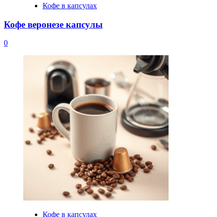
Кофе в капсулах
Кофе веронезе капсулы
0
Кофе в капсулах