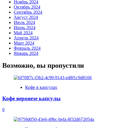
Ноябрь 2024
Октябрь 2024
Сентябрь 2024
Август 2024
Июль 2024
Июнь 2024
Май 2024
Апрель 2024
Март 2024
Февраль 2024
Январь 2024
Возможно, вы пропустили
Кофе в капсулах
Кофе веронезе капсулы
0