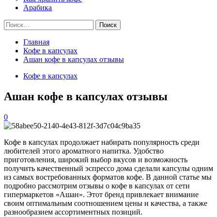
Арабика
Найти:
Главная
Кофе в капсулах
Ашан кофе в капсулах отзывы
Кофе в капсулах
Ашан кофе в капсулах отзывы
0
Кофе в капсулах продолжает набирать популярность среди
любителей этого ароматного напитка. Удобство
приготовления, широкий выбор вкусов и возможность
получить качественный эспрессо дома сделали капсулы одним
из самых востребованных форматов кофе. В данной статье мы
подробно рассмотрим отзывы о кофе в капсулах от сети
гипермаркетов «Ашан». Этот бренд привлекает внимание
своим оптимальным соотношением цены и качества, а также
разнообразием ассортиментных позиций.