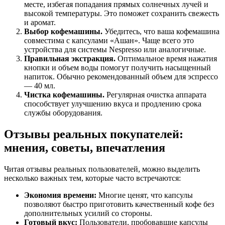
месте, избегая попадания прямых солнечных лучей и
высокой температуры. Это поможет сохранить свежесть
и аромат.
Выбор кофемашины.
Убедитесь, что ваша кофемашина
совместима с капсулами «Ашан». Чаще всего это
устройства для системы Nespresso или аналогичные.
Правильная экстракция.
Оптимальное время нажатия
кнопки и объем воды помогут получить насыщенный
напиток. Обычно рекомендованный объем для эспрессо
— 40 мл.
Чистка кофемашины.
Регулярная очистка аппарата
способствует улучшению вкуса и продлению срока
службы оборудования.
Отзывы реальных покупателей:
мнения, советы, впечатления
Читая отзывы реальных пользователей, можно выделить
несколько важных тем, которые часто встречаются:
Экономия времени:
Многие ценят, что капсулы
позволяют быстро приготовить качественный кофе без
дополнительных усилий со стороны.
Готовый вкус:
Пользователи, пробовавшие капсулы