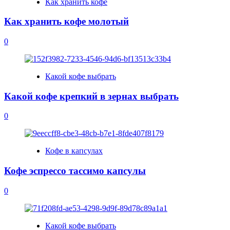
Как хранить кофе
Как хранить кофе молотый
0
Какой кофе выбрать
Какой кофе крепкий в зернах выбрать
0
Кофе в капсулах
Кофе эспрессо тассимо капсулы
0
Какой кофе выбрать