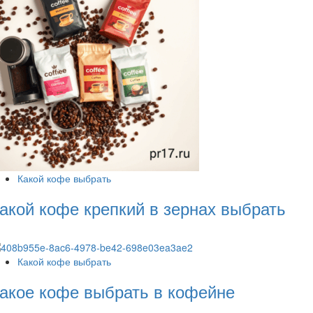
Какой кофе выбрать
акой кофе крепкий в зернах выбрать
Какой кофе выбрать
акое кофе выбрать в кофейне