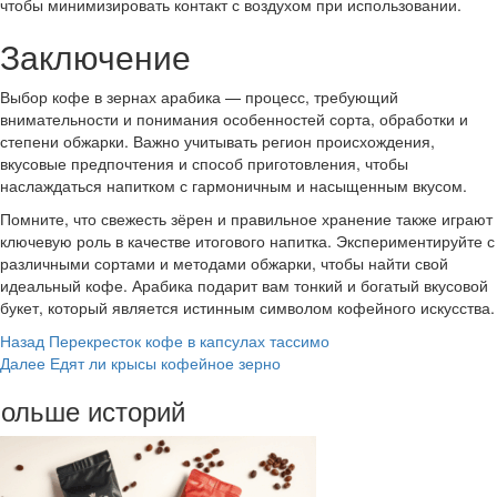
чтобы минимизировать контакт с воздухом при использовании.
Заключение
Выбор кофе в зернах арабика — процесс, требующий
внимательности и понимания особенностей сорта, обработки и
степени обжарки. Важно учитывать регион происхождения,
вкусовые предпочтения и способ приготовления, чтобы
наслаждаться напитком с гармоничным и насыщенным вкусом.
Помните, что свежесть зёрен и правильное хранение также играют
ключевую роль в качестве итогового напитка. Экспериментируйте с
различными сортами и методами обжарки, чтобы найти свой
идеальный кофе. Арабика подарит вам тонкий и богатый вкусовой
букет, который является истинным символом кофейного искусства.
Post
Назад
Перекресток кофе в капсулах тассимо
Далее
Едят ли крысы кофейное зерно
Navigation
ольше историй