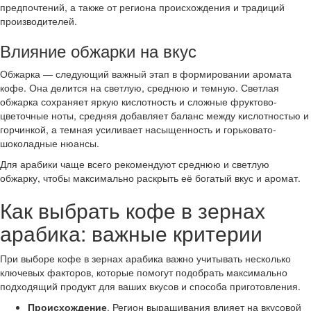
предпочтений, а также от региона происхождения и традиций
производителей.
Влияние обжарки на вкус
Обжарка — следующий важный этап в формировании аромата
кофе. Она делится на светлую, среднюю и темную. Светлая
обжарка сохраняет яркую кислотность и сложные фруктово-
цветочные ноты, средняя добавляет баланс между кислотностью и
горчинкой, а темная усиливает насыщенность и горьковато-
шоколадные нюансы.
Для арабики чаще всего рекомендуют среднюю и светлую
обжарку, чтобы максимально раскрыть её богатый вкус и аромат.
Как выбрать кофе в зернах
арабика: важные критерии
При выборе кофе в зернах арабика важно учитывать несколько
ключевых факторов, которые помогут подобрать максимально
подходящий продукт для ваших вкусов и способа приготовления.
Происхождение
. Регион выращивания влияет на вкусовой