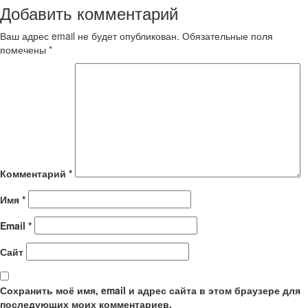
Добавить комментарий
Ваш адрес email не будет опубликован.
Обязательные поля
помечены
*
Комментарий
*
Имя
*
Email
*
Сайт
Сохранить моё имя, email и адрес сайта в этом браузере для
последующих моих комментариев.