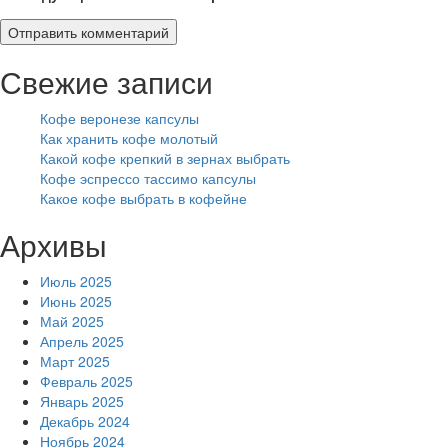
Свежие записи
Кофе веронезе капсулы
Как хранить кофе молотый
Какой кофе крепкий в зернах выбрать
Кофе эспрессо тассимо капсулы
Какое кофе выбрать в кофейне
Архивы
Июль 2025
Июнь 2025
Май 2025
Апрель 2025
Март 2025
Февраль 2025
Январь 2025
Декабрь 2024
Ноябрь 2024