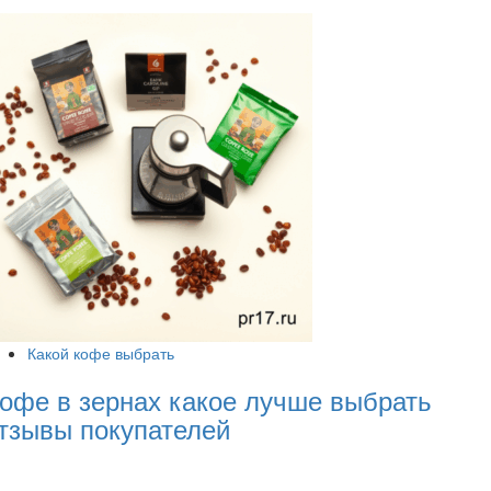
Какой кофе выбрать
офе в зернах какое лучше выбрать
тзывы покупателей