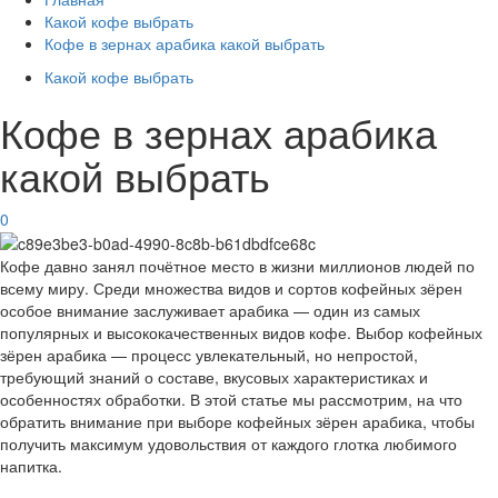
Какой кофе выбрать
Кофе в зернах арабика какой выбрать
Какой кофе выбрать
Кофе в зернах арабика
какой выбрать
0
Кофе давно занял почётное место в жизни миллионов людей по
всему миру. Среди множества видов и сортов кофейных зёрен
особое внимание заслуживает арабика — один из самых
популярных и высококачественных видов кофе. Выбор кофейных
зёрен арабика — процесс увлекательный, но непростой,
требующий знаний о составе, вкусовых характеристиках и
особенностях обработки. В этой статье мы рассмотрим, на что
обратить внимание при выборе кофейных зёрен арабика, чтобы
получить максимум удовольствия от каждого глотка любимого
напитка.