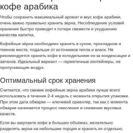
кофе арабика
Чтобы сохранить максимальный аромат и вкус кофе арабики,
очень важно правильно хранить зерна. Несоблюдение условий
хранения быстро приводит к потере свежести и ухудшению
качества напитка.
Кофейные зёрна необходимо хранить в сухом, прохладном и
темном месте, подальше от источников тепла и влаги. Не
рекомендуется хранить кофе в холодильнике из-за конденсации и
запахов. Идеальный вариант — герметичные контейнеры, не
пропускающие воздух.
Оптимальный срок хранения
Считается, что свежие кофейные зерна арабики лучше всего
использовать в течение 2-4 недель с момента открытия упаковки.
При этом дата обжарки — ключевой ориентир, так как с момента
обжарки начинается процесс окисления и снижение вкусовых
качеств.
Если вы закупаете кофе в больших объёмах, желательно
разделять зерна на небольшие порции и хранить их отдельно,