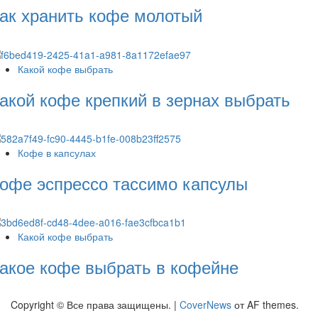
ак хранить кофе молотый
Какой кофе выбрать
акой кофе крепкий в зернах выбрать
Кофе в капсулах
офе эспрессо тассимо капсулы
Какой кофе выбрать
акое кофе выбрать в кофейне
Copyright © Все права защищены.
|
CoverNews
от AF themes.