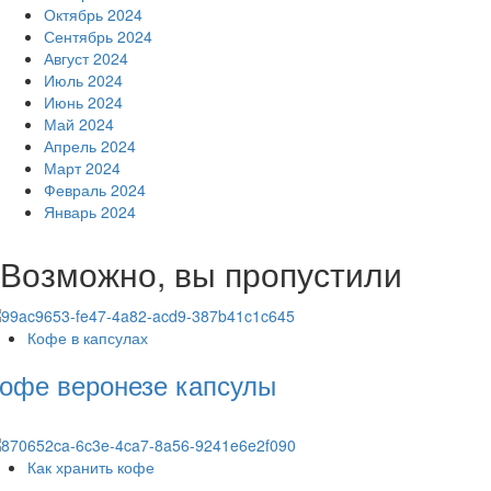
Октябрь 2024
Сентябрь 2024
Август 2024
Июль 2024
Июнь 2024
Май 2024
Апрель 2024
Март 2024
Февраль 2024
Январь 2024
Возможно, вы пропустили
Кофе в капсулах
офе веронезе капсулы
Как хранить кофе