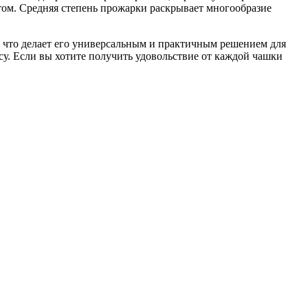
том. Средняя степень прожарки раскрывает многообразие
я, что делает его универсальным и практичным решением для
су. Если вы хотите получить удовольствие от каждой чашки