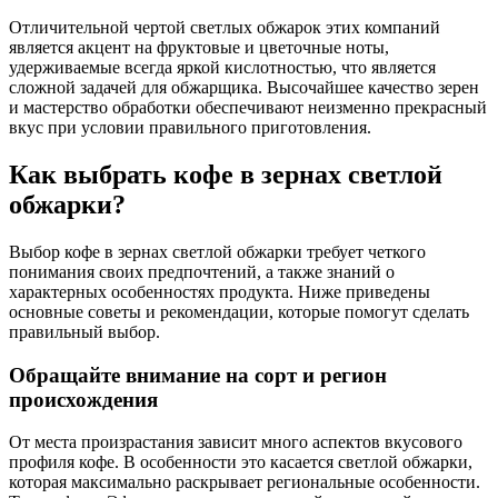
Отличительной чертой светлых обжарок этих компаний
является акцент на фруктовые и цветочные ноты,
удерживаемые всегда яркой кислотностью, что является
сложной задачей для обжарщика. Высочайшее качество зерен
и мастерство обработки обеспечивают неизменно прекрасный
вкус при условии правильного приготовления.
Как выбрать кофе в зернах светлой
обжарки?
Выбор кофе в зернах светлой обжарки требует четкого
понимания своих предпочтений, а также знаний о
характерных особенностях продукта. Ниже приведены
основные советы и рекомендации, которые помогут сделать
правильный выбор.
Обращайте внимание на сорт и регион
происхождения
От места произрастания зависит много аспектов вкусового
профиля кофе. В особенности это касается светлой обжарки,
которая максимально раскрывает региональные особенности.