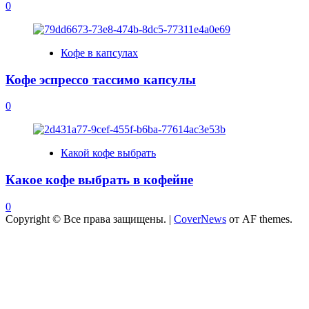
0
Кофе в капсулах
Кофе эспрессо тассимо капсулы
0
Какой кофе выбрать
Какое кофе выбрать в кофейне
0
Copyright © Все права защищены.
|
CoverNews
от AF themes.