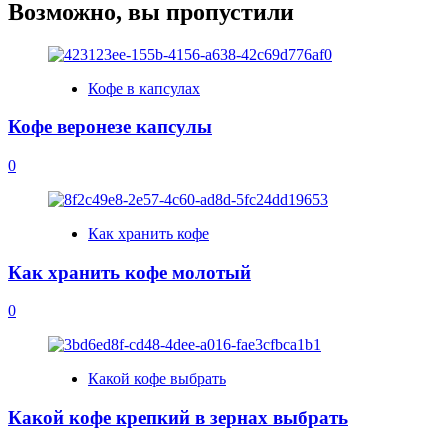
Возможно, вы пропустили
Кофе в капсулах
Кофе веронезе капсулы
0
Как хранить кофе
Как хранить кофе молотый
0
Какой кофе выбрать
Какой кофе крепкий в зернах выбрать