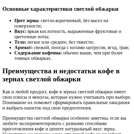
Основные характеристики светлой обжарки
Цвет зерна:
светло-коричневый, без масел на
поверхности;
Вкус:
яркая кислотность, выраженные фруктовые и
цветочные ноты;
Тело:
легкое или среднее, без тяжести;
Аромат:
свежий, иногда с нотами цитрусов, ягод, трав;
Содержание кофеина:
обычно выше, чем при более
темных обжарках.
Преимущества и недостатки кофе в
зернах светлой обжарки
Как и любой продукт, кофе в зернах светлой обжарки имеет
свои плюсы и минусы, которые нужно учитывать при выборе.
Понимание их поможет сформировать правильные ожидания
и выбрать напиток под свои предпочтения.
Преимущества светлой обжарки особенно заметны, если вы
любите экспериментировать с разными способами
приготовления кофе и цените натуральный вкус зерна.