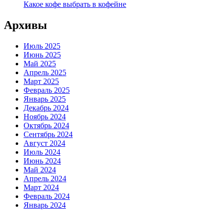
Какое кофе выбрать в кофейне
Архивы
Июль 2025
Июнь 2025
Май 2025
Апрель 2025
Март 2025
Февраль 2025
Январь 2025
Декабрь 2024
Ноябрь 2024
Октябрь 2024
Сентябрь 2024
Август 2024
Июль 2024
Июнь 2024
Май 2024
Апрель 2024
Март 2024
Февраль 2024
Январь 2024