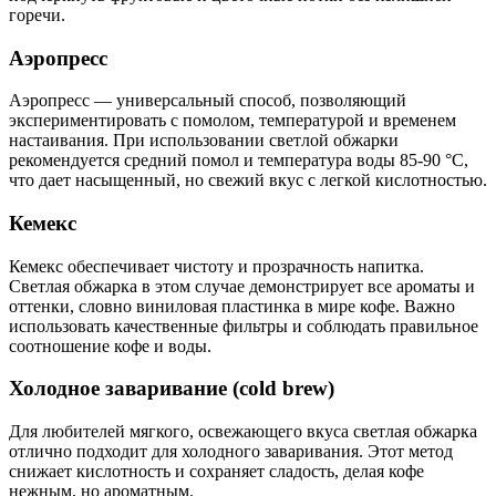
горечи.
Аэропресс
Аэропресс — универсальный способ, позволяющий
экспериментировать с помолом, температурой и временем
настаивания. При использовании светлой обжарки
рекомендуется средний помол и температура воды 85-90 °C,
что дает насыщенный, но свежий вкус с легкой кислотностью.
Кемекс
Кемекс обеспечивает чистоту и прозрачность напитка.
Светлая обжарка в этом случае демонстрирует все ароматы и
оттенки, словно виниловая пластинка в мире кофе. Важно
использовать качественные фильтры и соблюдать правильное
соотношение кофе и воды.
Холодное заваривание (cold brew)
Для любителей мягкого, освежающего вкуса светлая обжарка
отлично подходит для холодного заваривания. Этот метод
снижает кислотность и сохраняет сладость, делая кофе
нежным, но ароматным.