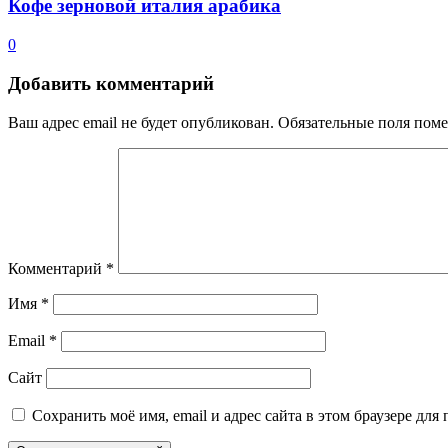
Кофе зерновой италия арабика
0
Добавить комментарий
Ваш адрес email не будет опубликован.
Обязательные поля пом
Комментарий
*
Имя
*
Email
*
Сайт
Сохранить моё имя, email и адрес сайта в этом браузере д