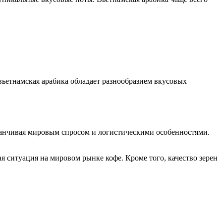
вьетнамская арабика обладает разнообразием вкусовых
канчивая мировым спросом и логистическими особенностями.
я ситуация на мировом рынке кофе. Кроме того, качество зерен