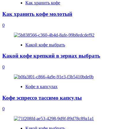
Как хранить кофе
Как хранить кофе молотый
0
Какой кофе выбрать
Какой кофе крепкий в зернах выбрать
0
Кофе в капсулах
Кофе эспрессо тассимо капсулы
0
Какой кофе выбрать