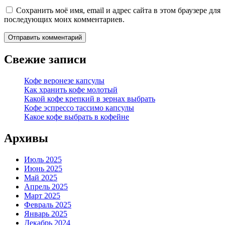
Сохранить моё имя, email и адрес сайта в этом браузере для
последующих моих комментариев.
Свежие записи
Кофе веронезе капсулы
Как хранить кофе молотый
Какой кофе крепкий в зернах выбрать
Кофе эспрессо тассимо капсулы
Какое кофе выбрать в кофейне
Архивы
Июль 2025
Июнь 2025
Май 2025
Апрель 2025
Март 2025
Февраль 2025
Январь 2025
Декабрь 2024