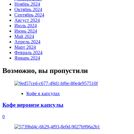
Ноябрь 2024
Октябрь 2024
Сентябрь 2024
Август 2024
Июль 2024
Июнь 2024
Май 2024
Апрель 2024
Март 2024
Февраль 2024
Январь 2024
Возможно, вы пропустили
Кофе в капсулах
Кофе веронезе капсулы
0