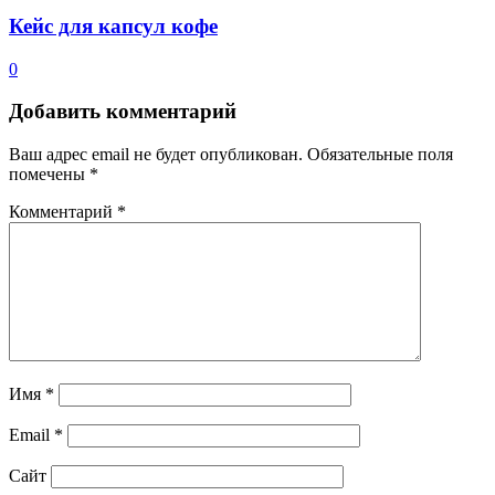
Кейс для капсул кофе
0
Добавить комментарий
Ваш адрес email не будет опубликован.
Обязательные поля
помечены
*
Комментарий
*
Имя
*
Email
*
Сайт