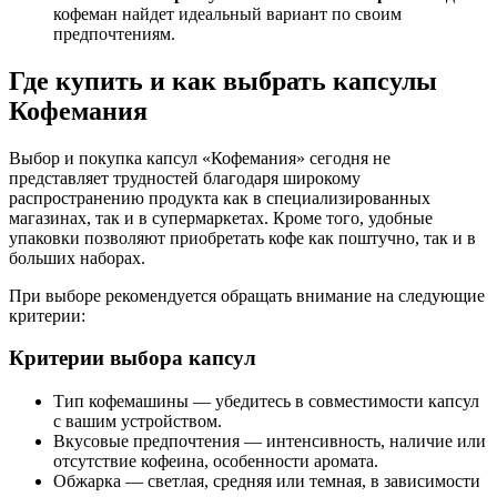
кофеман найдет идеальный вариант по своим
предпочтениям.
Где купить и как выбрать капсулы
Кофемания
Выбор и покупка капсул «Кофемания» сегодня не
представляет трудностей благодаря широкому
распространению продукта как в специализированных
магазинах, так и в супермаркетах. Кроме того, удобные
упаковки позволяют приобретать кофе как поштучно, так и в
больших наборах.
При выборе рекомендуется обращать внимание на следующие
критерии:
Критерии выбора капсул
Тип кофемашины — убедитесь в совместимости капсул
с вашим устройством.
Вкусовые предпочтения — интенсивность, наличие или
отсутствие кофеина, особенности аромата.
Обжарка — светлая, средняя или темная, в зависимости