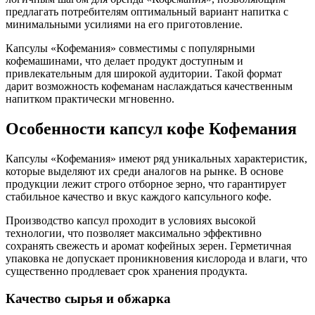
предлагать потребителям оптимальный вариант напитка с
минимальными усилиями на его приготовление.
Капсулы «Кофемания» совместимы с популярными
кофемашинами, что делает продукт доступным и
привлекательным для широкой аудитории. Такой формат
дарит возможность кофеманам наслаждаться качественным
напитком практически мгновенно.
Особенности капсул кофе Кофемания
Капсулы «Кофемания» имеют ряд уникальных характеристик,
которые выделяют их среди аналогов на рынке. В основе
продукции лежит строго отборное зерно, что гарантирует
стабильное качество и вкус каждого капсульного кофе.
Производство капсул проходит в условиях высокой
технологии, что позволяет максимально эффективно
сохранять свежесть и аромат кофейных зерен. Герметичная
упаковка не допускает проникновения кислорода и влаги, что
существенно продлевает срок хранения продукта.
Качество сырья и обжарка