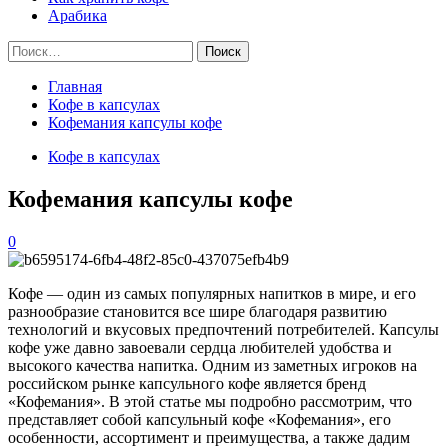
Арабика
Найти:
Главная
Кофе в капсулах
Кофемания капсулы кофе
Кофе в капсулах
Кофемания капсулы кофе
0
Кофе — один из самых популярных напитков в мире, и его
разнообразие становится все шире благодаря развитию
технологий и вкусовых предпочтений потребителей. Капсулы
кофе уже давно завоевали сердца любителей удобства и
высокого качества напитка. Одним из заметных игроков на
российском рынке капсульного кофе является бренд
«Кофемания». В этой статье мы подробно рассмотрим, что
представляет собой капсульный кофе «Кофемания», его
особенности, ассортимент и преимущества, а также дадим