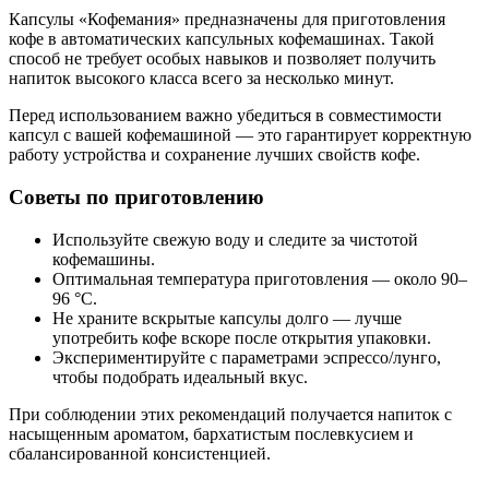
Капсулы «Кофемания» предназначены для приготовления
кофе в автоматических капсульных кофемашинах. Такой
способ не требует особых навыков и позволяет получить
напиток высокого класса всего за несколько минут.
Перед использованием важно убедиться в совместимости
капсул с вашей кофемашиной — это гарантирует корректную
работу устройства и сохранение лучших свойств кофе.
Советы по приготовлению
Используйте свежую воду и следите за чистотой
кофемашины.
Оптимальная температура приготовления — около 90–
96 °C.
Не храните вскрытые капсулы долго — лучше
употребить кофе вскоре после открытия упаковки.
Экспериментируйте с параметрами эспрессо/лунго,
чтобы подобрать идеальный вкус.
При соблюдении этих рекомендаций получается напиток с
насыщенным ароматом, бархатистым послевкусием и
сбалансированной консистенцией.