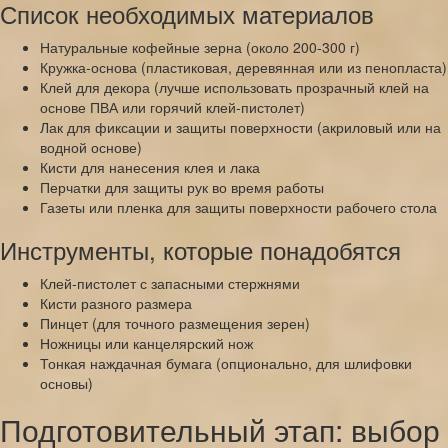
Список необходимых материалов
Натуральные кофейные зерна (около 200-300 г)
Кружка-основа (пластиковая, деревянная или из пенопласта)
Клей для декора (лучше использовать прозрачный клей на
основе ПВА или горячий клей-пистолет)
Лак для фиксации и защиты поверхности (акриловый или на
водной основе)
Кисти для нанесения клея и лака
Перчатки для защиты рук во время работы
Газеты или пленка для защиты поверхности рабочего стола
Инструменты, которые понадобятся
Клей-пистолет с запасными стержнями
Кисти разного размера
Пинцет (для точного размещения зерен)
Ножницы или канцелярский нож
Тонкая наждачная бумага (опционально, для шлифовки
основы)
Подготовительный этап: выбор