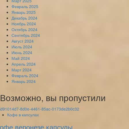
Март 2025
Февраль 2025
Январь 2025
Декабрь 2024
Ноябрь 2024
Октябрь 2024
Сентябрь 2024
Август 2024
Июль 2024
Июнь 2024
Май 2024
Апрель 2024
Март 2024
Февраль 2024
Январь 2024
Возможно, вы пропустили
Кофе в капсулах
офе веронезе капсулы