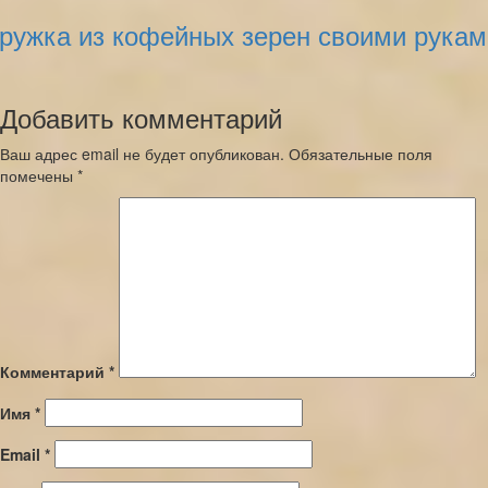
ружка из кофейных зерен своими рукам
Добавить комментарий
Ваш адрес email не будет опубликован.
Обязательные поля
помечены
*
Комментарий
*
Имя
*
Email
*