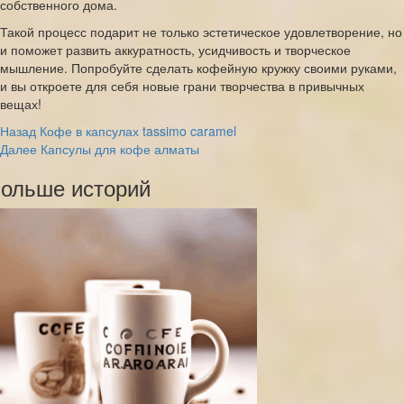
собственного дома.
Такой процесс подарит не только эстетическое удовлетворение, но
и поможет развить аккуратность, усидчивость и творческое
мышление. Попробуйте сделать кофейную кружку своими руками,
и вы откроете для себя новые грани творчества в привычных
вещах!
Post
Назад
Кофе в капсулах tassimo caramel
Далее
Капсулы для кофе алматы
Navigation
ольше историй