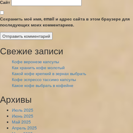
Сайт
Сохранить моё имя, email и адрес сайта в этом браузере для
последующих моих комментариев.
Свежие записи
Кофе веронезе капсулы
Как хранить кофе молотый
Какой кофе крепкий в зернах выбрать
Кофе эспрессо тассимо капсулы
Какое кофе выбрать в кофейне
Архивы
Июль 2025
Июнь 2025
Май 2025
Апрель 2025