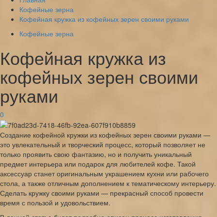
Кофейные зерна
Кофейная кружка из кофейных зерен своими руками
Кофейные зерна
Кофейная кружка из
кофейных зерен своими
руками
0
Создание кофейной кружки из кофейных зерен своими руками —
это увлекательный и творческий процесс, который позволяет не
только проявить свою фантазию, но и получить уникальный
предмет интерьера или подарок для любителей кофе. Такой
аксессуар станет оригинальным украшением кухни или рабочего
стола, а также отличным дополнением к тематическому интерьеру.
Сделать кружку своими руками — прекрасный способ провести
время с пользой и удовольствием.