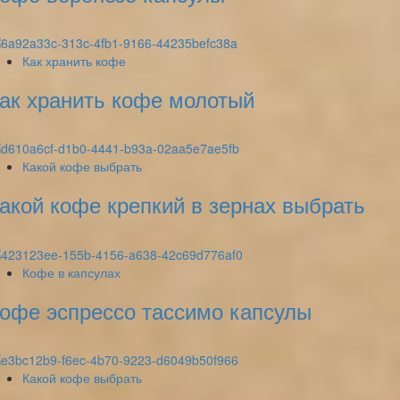
Как хранить кофе
ак хранить кофе молотый
Какой кофе выбрать
акой кофе крепкий в зернах выбрать
Кофе в капсулах
офе эспрессо тассимо капсулы
Какой кофе выбрать