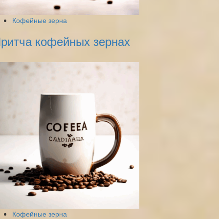
Кофейные зерна
ритча кофейных зернах
Кофейные зерна