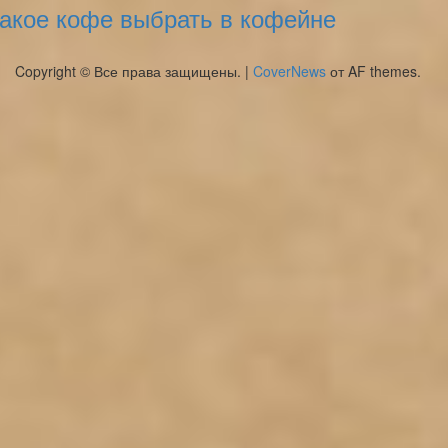
акое кофе выбрать в кофейне
Copyright © Все права защищены.
|
CoverNews
от AF themes.