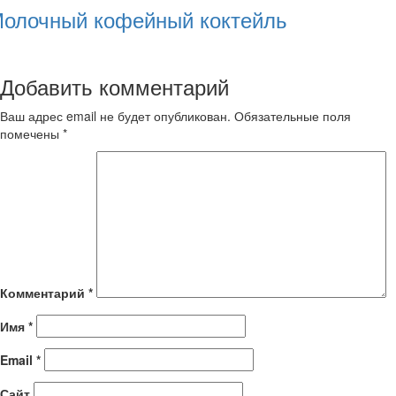
олочный кофейный коктейль
Добавить комментарий
Ваш адрес email не будет опубликован.
Обязательные поля
помечены
*
Комментарий
*
Имя
*
Email
*
Сайт