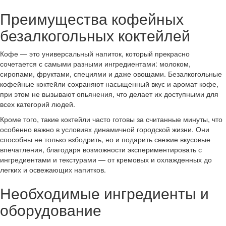
Преимущества кофейных
безалкогольных коктейлей
Кофе — это универсальный напиток, который прекрасно
сочетается с самыми разными ингредиентами: молоком,
сиропами, фруктами, специями и даже овощами. Безалкогольные
кофейные коктейли сохраняют насыщенный вкус и аромат кофе,
при этом не вызывают опьянения, что делает их доступными для
всех категорий людей.
Кроме того, такие коктейли часто готовы за считанные минуты, что
особенно важно в условиях динамичной городской жизни. Они
способны не только взбодрить, но и подарить свежие вкусовые
впечатления, благодаря возможности экспериментировать с
ингредиентами и текстурами — от кремовых и охлажденных до
легких и освежающих напитков.
Необходимые ингредиенты и
оборудование