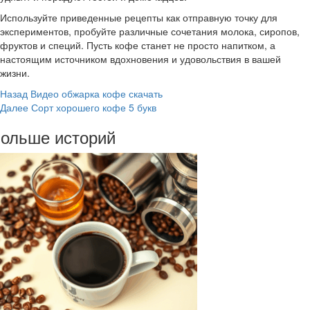
Используйте приведенные рецепты как отправную точку для
экспериментов, пробуйте различные сочетания молока, сиропов,
фруктов и специй. Пусть кофе станет не просто напитком, а
настоящим источником вдохновения и удовольствия в вашей
жизни.
Post
Назад
Видео обжарка кофе скачать
Далее
Сорт хорошего кофе 5 букв
Navigation
ольше историй