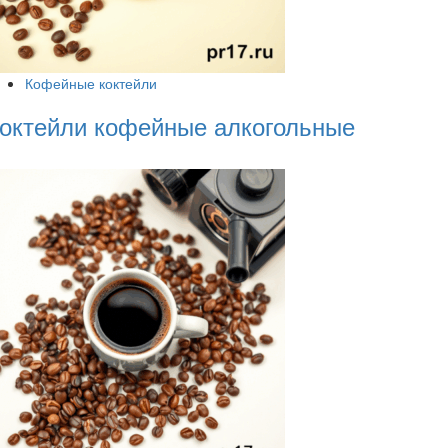
Кофейные коктейли
октейли кофейные алкогольные