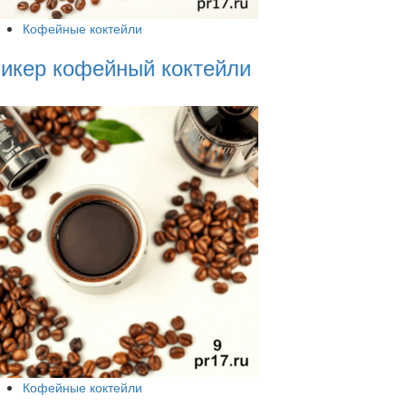
Кофейные коктейли
икер кофейный коктейли
Кофейные коктейли