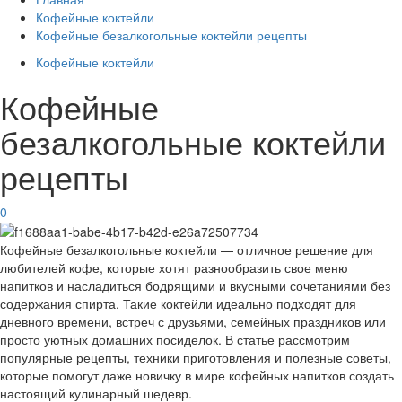
Кофейные коктейли
Кофейные безалкогольные коктейли рецепты
Кофейные коктейли
Кофейные
безалкогольные коктейли
рецепты
0
Кофейные безалкогольные коктейли — отличное решение для
любителей кофе, которые хотят разнообразить свое меню
напитков и насладиться бодрящими и вкусными сочетаниями без
содержания спирта. Такие коктейли идеально подходят для
дневного времени, встреч с друзьями, семейных праздников или
просто уютных домашних посиделок. В статье рассмотрим
популярные рецепты, техники приготовления и полезные советы,
которые помогут даже новичку в мире кофейных напитков создать
настоящий кулинарный шедевр.