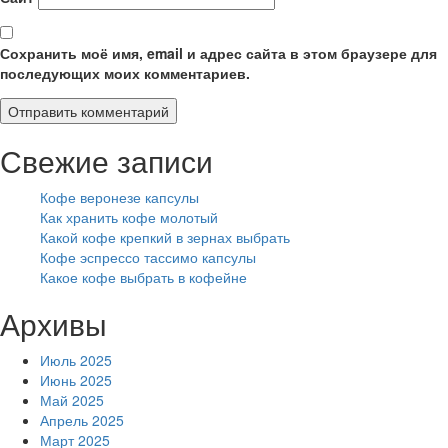
Сохранить моё имя, email и адрес сайта в этом браузере для
последующих моих комментариев.
Свежие записи
Кофе веронезе капсулы
Как хранить кофе молотый
Какой кофе крепкий в зернах выбрать
Кофе эспрессо тассимо капсулы
Какое кофе выбрать в кофейне
Архивы
Июль 2025
Июнь 2025
Май 2025
Апрель 2025
Март 2025