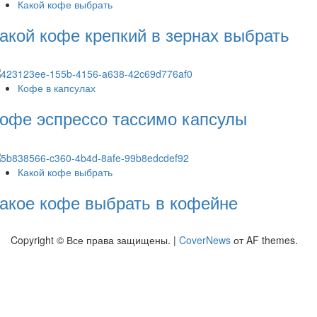
Какой кофе выбрать
акой кофе крепкий в зернах выбрать
Кофе в капсулах
офе эспрессо тассимо капсулы
Какой кофе выбрать
акое кофе выбрать в кофейне
Copyright © Все права защищены.
|
CoverNews
от AF themes.