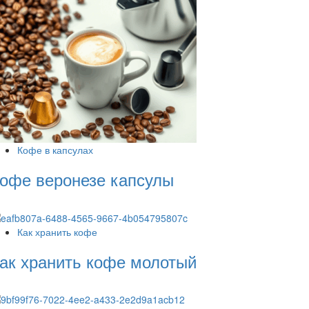
Кофе в капсулах
офе веронезе капсулы
Как хранить кофе
ак хранить кофе молотый