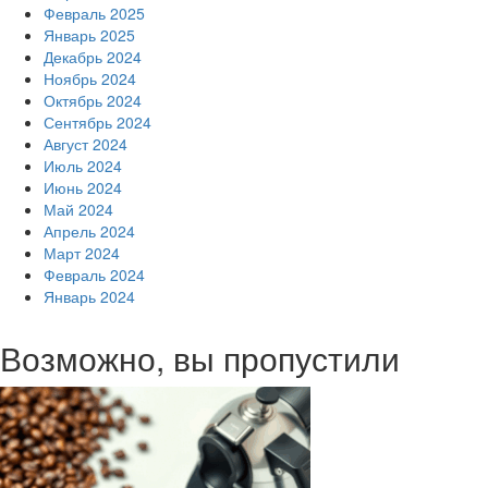
Февраль 2025
Январь 2025
Декабрь 2024
Ноябрь 2024
Октябрь 2024
Сентябрь 2024
Август 2024
Июль 2024
Июнь 2024
Май 2024
Апрель 2024
Март 2024
Февраль 2024
Январь 2024
Возможно, вы пропустили