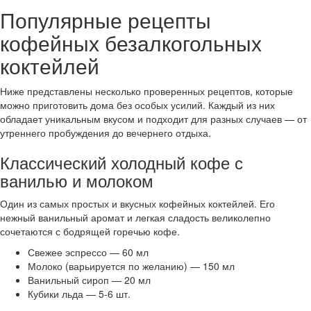
Популярные рецепты
кофейных безалкогольных
коктейлей
Ниже представлены несколько проверенных рецептов, которые
можно приготовить дома без особых усилий. Каждый из них
обладает уникальным вкусом и подходит для разных случаев — от
утреннего пробуждения до вечернего отдыха.
Классический холодный кофе с
ванилью и молоком
Один из самых простых и вкусных кофейных коктейлей. Его
нежный ванильный аромат и легкая сладость великолепно
сочетаются с бодрящей горечью кофе.
Свежее эспрессо — 60 мл
Молоко (варьируется по желанию) — 150 мл
Ванильный сироп — 20 мл
Кубики льда — 5-6 шт.