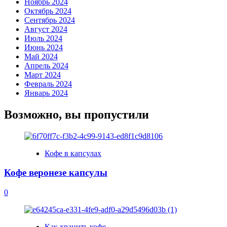
Ноябрь 2024
Октябрь 2024
Сентябрь 2024
Август 2024
Июль 2024
Июнь 2024
Май 2024
Апрель 2024
Март 2024
Февраль 2024
Январь 2024
Возможно, вы пропустили
Кофе в капсулах
Кофе веронезе капсулы
0
Как хранить кофе