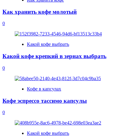
Как хранить кофе молотый
0
Какой кофе выбрать
Какой кофе крепкий в зернах выбрать
0
Кофе в капсулах
Кофе эспрессо тассимо капсулы
0
Какой кофе выбрать