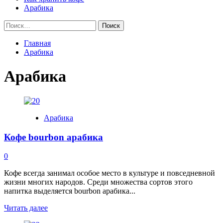
Арабика
Найти:
Главная
Арабика
Арабика
Арабика
Кофе bourbon арабика
0
Кофе всегда занимал особое место в культуре и повседневной
жизни многих народов. Среди множества сортов этого
напитка выделяется bourbon арабика...
Read
Читать далее
more