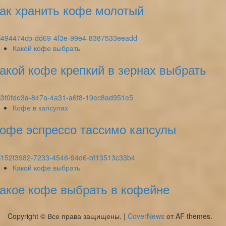
ак хранить кофе молотый
Какой кофе выбрать
акой кофе крепкий в зернах выбрать
Кофе в капсулах
офе эспрессо тассимо капсулы
Какой кофе выбрать
акое кофе выбрать в кофейне
Copyright © Все права защищены.
|
CoverNews
от AF themes.