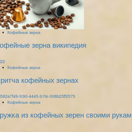
Кофейные зерна
офейные зерна википедия
Кофейные зерна
ритча кофейных зернах
Кофейные зерна
ружка из кофейных зерен своими рукам