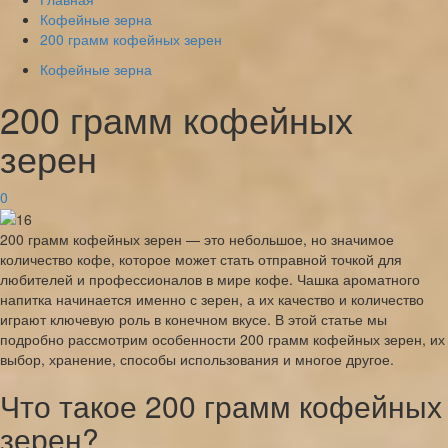
Кофейные зерна
200 грамм кофейных зерен
Кофейные зерна
200 грамм кофейных
зерен
0
200 грамм кофейных зерен — это небольшое, но значимое
количество кофе, которое может стать отправной точкой для
любителей и профессионалов в мире кофе. Чашка ароматного
напитка начинается именно с зерен, а их качество и количество
играют ключевую роль в конечном вкусе. В этой статье мы
подробно рассмотрим особенности 200 грамм кофейных зерен, их
выбор, хранение, способы использования и многое другое.
Что такое 200 грамм кофейных
зерен?