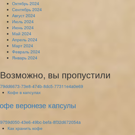
Октябрь 2024
Сентябрь 2024
Август 2024
Июль 2024
Июнь 2024
Май 2024
Апрель 2024
Март 2024
Февраль 2024
Январь 2024
Возможно, вы пропустили
Кофе в капсулах
офе веронезе капсулы
Как хранить кофе