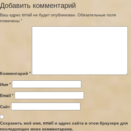
Добавить комментарий
Ваш адрес email не будет опубликован.
Обязательные поля
помечены
*
Комментарий
*
Имя
*
Email
*
Сайт
Сохранить моё имя, email и адрес сайта в этом браузере для
последующих моих комментариев.