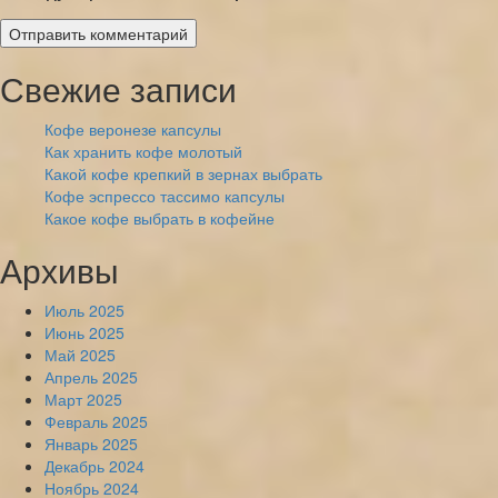
Свежие записи
Кофе веронезе капсулы
Как хранить кофе молотый
Какой кофе крепкий в зернах выбрать
Кофе эспрессо тассимо капсулы
Какое кофе выбрать в кофейне
Архивы
Июль 2025
Июнь 2025
Май 2025
Апрель 2025
Март 2025
Февраль 2025
Январь 2025
Декабрь 2024
Ноябрь 2024