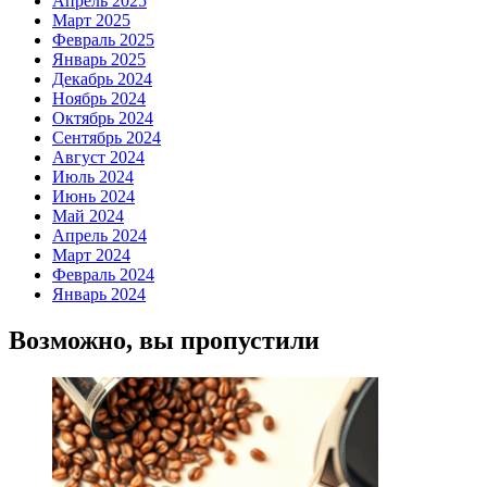
Апрель 2025
Март 2025
Февраль 2025
Январь 2025
Декабрь 2024
Ноябрь 2024
Октябрь 2024
Сентябрь 2024
Август 2024
Июль 2024
Июнь 2024
Май 2024
Апрель 2024
Март 2024
Февраль 2024
Январь 2024
Возможно, вы пропустили