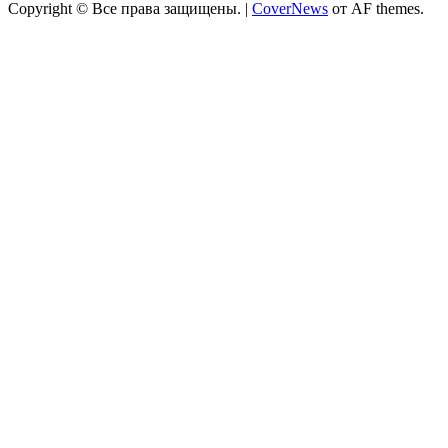
Copyright © Все права защищены.
|
CoverNews
от AF themes.