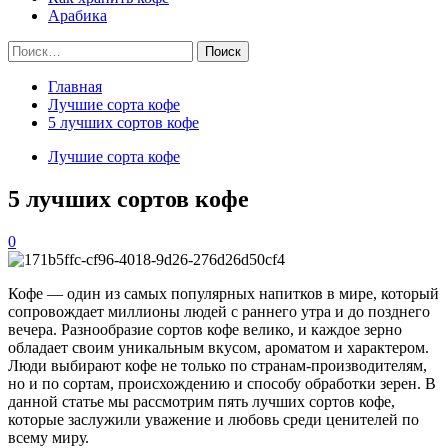
Арабика
Найти:
Главная
Лучшие сорта кофе
5 лучших сортов кофе
Лучшие сорта кофе
5 лучших сортов кофе
0
Кофе — один из самых популярных напитков в мире, который
сопровождает миллионы людей с раннего утра и до позднего
вечера. Разнообразие сортов кофе велико, и каждое зерно
обладает своим уникальным вкусом, ароматом и характером.
Люди выбирают кофе не только по странам-производителям,
но и по сортам, происхождению и способу обработки зерен. В
данной статье мы рассмотрим пять лучших сортов кофе,
которые заслужили уважение и любовь среди ценителей по
всему миру.