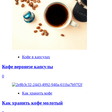
Кофе в капсулах
Кофе веронезе капсулы
0
Как хранить кофе
Как хранить кофе молотый