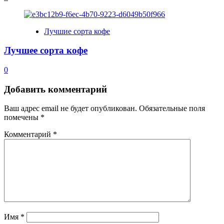
Лучшие сорта кофе
Лучшее сорта кофе
0
Добавить комментарий
Ваш адрес email не будет опубликован.
Обязательные поля
помечены
*
Комментарий
*
Имя
*