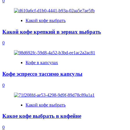
0
Какой кофе выбрать
Какой кофе крепкий в зернах выбрать
0
Кофе в капсулах
Кофе эспрессо тассимо капсулы
0
Какой кофе выбрать
Какое кофе выбрать в кофейне
0