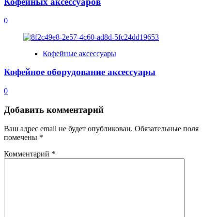
Кофейных аксессуаров
0
Кофейные аксессуары
Кофейное оборудование аксессуары
0
Добавить комментарий
Ваш адрес email не будет опубликован.
Обязательные поля
помечены
*
Комментарий
*