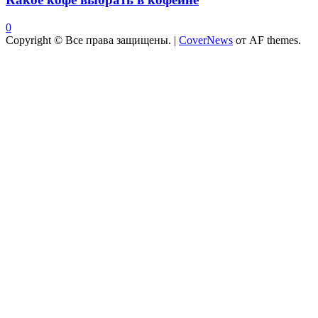
0
Copyright © Все права защищены.
|
CoverNews
от AF themes.