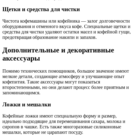
Щетки и средства для чистки
Чистота кофемашины или кофейника — залог долговечности
оборудования и отменного вкуса кофе. Специальные щетки и
средства для чистки удаляют остатки масел и кофейной гущи,
предотвращая образование накипи и запахов.
Дополнительные и декоративные
аксессуары
Помимо технических помощников, большое значение имеют
мелкие детали, создающие атмосферу и улучшающие опыт
кофепития. Такие аксессуары могут показаться
второстепенными, но они делают процесс более приятным и
запоминающимся.
Ложки и мешалки
Кофейные ложки имеют специальную форму и размер,
идеально подходящие для перемешивания сахара, молока и
сиропов в чашке. Есть также многоразовые силиконовые
мешалки, которые не царапают посуду.