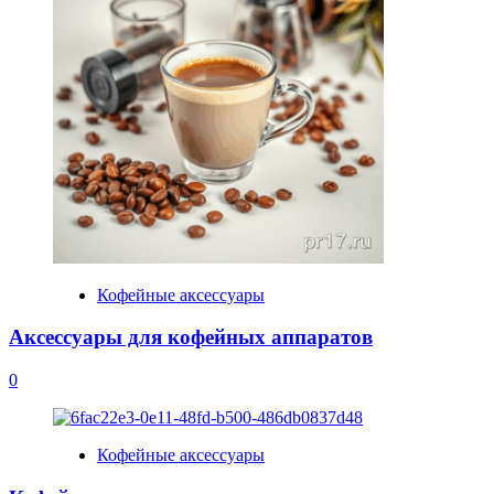
Кофейные аксессуары
Аксессуары для кофейных аппаратов
0
Кофейные аксессуары