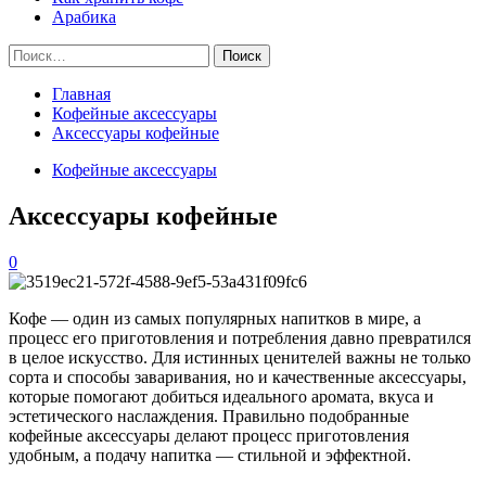
Арабика
Найти:
Главная
Кофейные аксессуары
Аксессуары кофейные
Кофейные аксессуары
Аксессуары кофейные
0
Кофе — один из самых популярных напитков в мире, а
процесс его приготовления и потребления давно превратился
в целое искусство. Для истинных ценителей важны не только
сорта и способы заваривания, но и качественные аксессуары,
которые помогают добиться идеального аромата, вкуса и
эстетического наслаждения. Правильно подобранные
кофейные аксессуары делают процесс приготовления
удобным, а подачу напитка — стильной и эффектной.