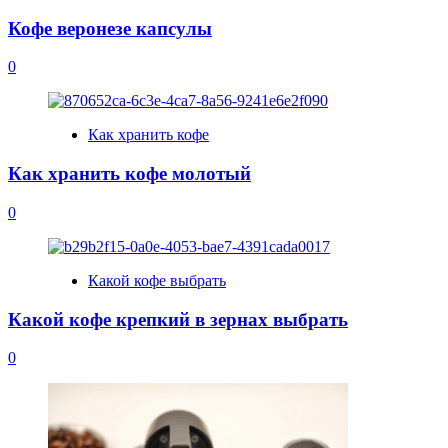
Кофе веронезе капсулы
0
Как хранить кофе
Как хранить кофе молотый
0
Какой кофе выбрать
Какой кофе крепкий в зернах выбрать
0