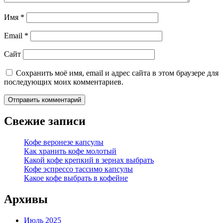
Имя
*
Email
*
Сайт
Сохранить моё имя, email и адрес сайта в этом браузере для
последующих моих комментариев.
Свежие записи
Кофе веронезе капсулы
Как хранить кофе молотый
Какой кофе крепкий в зернах выбрать
Кофе эспрессо тассимо капсулы
Какое кофе выбрать в кофейне
Архивы
Июль 2025