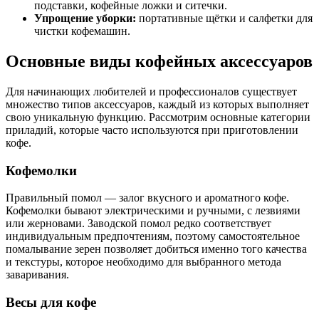
подставки, кофейные ложки и ситечки.
Упрощение уборки:
портативные щётки и салфетки для
чистки кофемашин.
Основные виды кофейных аксессуаров
Для начинающих любителей и профессионалов существует
множество типов аксессуаров, каждый из которых выполняет
свою уникальную функцию. Рассмотрим основные категории
приладий, которые часто используются при приготовлении
кофе.
Кофемолки
Правильный помол — залог вкусного и ароматного кофе.
Кофемолки бывают электрическими и ручными, с лезвиями
или жерновами. Заводской помол редко соответствует
индивидуальным предпочтениям, поэтому самостоятельное
помалывание зерен позволяет добиться именно того качества
и текстуры, которое необходимо для выбранного метода
заваривания.
Весы для кофе