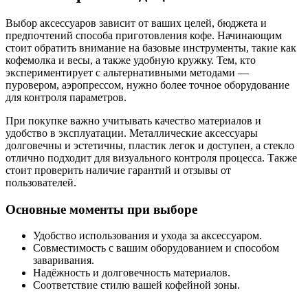
Выбор аксессуаров зависит от ваших целей, бюджета и
предпочтений способа приготовления кофе. Начинающим
стоит обратить внимание на базовые инструменты, такие как
кофемолка и весы, а также удобную кружку. Тем, кто
экспериментирует с альтернативными методами —
пуровером, аэропрессом, нужно более точное оборудование
для контроля параметров.
При покупке важно учитывать качество материалов и
удобство в эксплуатации. Металлические аксессуары
долговечны и эстетичны, пластик легок и доступен, а стекло
отлично подходит для визуального контроля процесса. Также
стоит проверить наличие гарантий и отзывы от
пользователей.
Основные моменты при выборе
Удобство использования и ухода за аксессуаром.
Совместимость с вашим оборудованием и способом
заваривания.
Надёжность и долговечность материалов.
Соответствие стилю вашей кофейной зоны.