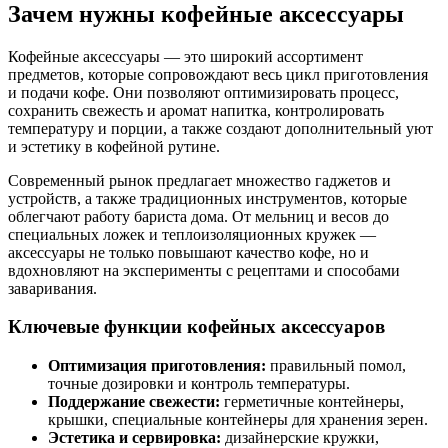
Зачем нужны кофейные аксессуары
Кофейные аксессуары — это широкий ассортимент
предметов, которые сопровождают весь цикл приготовления
и подачи кофе. Они позволяют оптимизировать процесс,
сохранить свежесть и аромат напитка, контролировать
температуру и порции, а также создают дополнительный уют
и эстетику в кофейной рутине.
Современный рынок предлагает множество гаджетов и
устройств, а также традиционных инструментов, которые
облегчают работу бариста дома. От мельниц и весов до
специальных ложек и теплоизоляционных кружек —
аксессуары не только повышают качество кофе, но и
вдохновляют на эксперименты с рецептами и способами
заваривания.
Ключевые функции кофейных аксессуаров
Оптимизация приготовления:
правильный помол,
точные дозировки и контроль температуры.
Поддержание свежести:
герметичные контейнеры,
крышки, специальные контейнеры для хранения зерен.
Эстетика и сервировка:
дизайнерские кружки,