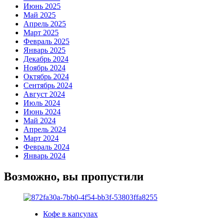
Июнь 2025
Май 2025
Апрель 2025
Март 2025
Февраль 2025
Январь 2025
Декабрь 2024
Ноябрь 2024
Октябрь 2024
Сентябрь 2024
Август 2024
Июль 2024
Июнь 2024
Май 2024
Апрель 2024
Март 2024
Февраль 2024
Январь 2024
Возможно, вы пропустили
Кофе в капсулах