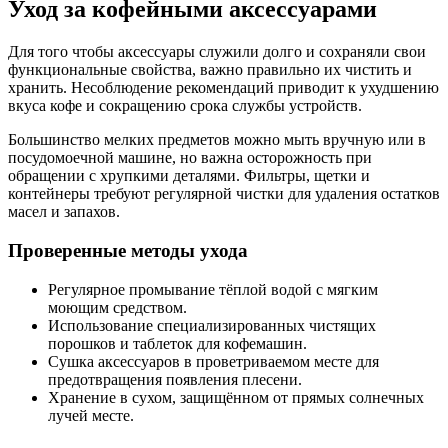
Уход за кофейными аксессуарами
Для того чтобы аксессуары служили долго и сохраняли свои
функциональные свойства, важно правильно их чистить и
хранить. Несоблюдение рекомендаций приводит к ухудшению
вкуса кофе и сокращению срока службы устройств.
Большинство мелких предметов можно мыть вручную или в
посудомоечной машине, но важна осторожность при
обращении с хрупкими деталями. Фильтры, щетки и
контейнеры требуют регулярной чистки для удаления остатков
масел и запахов.
Проверенные методы ухода
Регулярное промывание тёплой водой с мягким
моющим средством.
Использование специализированных чистящих
порошков и таблеток для кофемашин.
Сушка аксессуаров в проветриваемом месте для
предотвращения появления плесени.
Хранение в сухом, защищённом от прямых солнечных
лучей месте.