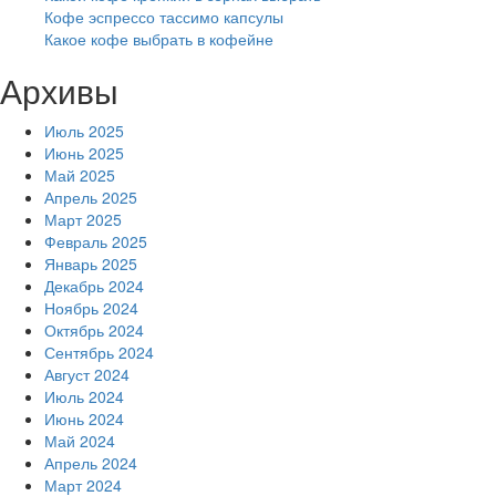
Кофе эспрессо тассимо капсулы
Какое кофе выбрать в кофейне
Архивы
Июль 2025
Июнь 2025
Май 2025
Апрель 2025
Март 2025
Февраль 2025
Январь 2025
Декабрь 2024
Ноябрь 2024
Октябрь 2024
Сентябрь 2024
Август 2024
Июль 2024
Июнь 2024
Май 2024
Апрель 2024
Март 2024