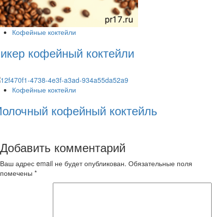
Кофейные коктейли
икер кофейный коктейли
Кофейные коктейли
олочный кофейный коктейль
Добавить комментарий
Ваш адрес email не будет опубликован.
Обязательные поля
помечены
*