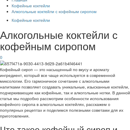
Кофейные коктейли
Алкогольные коктейли с кофейным сиропом
Кофейные коктейли
Алкогольные коктейли с
кофейным сиропом
0
Кофейный сироп — это насыщенный по вкусу и аромату
ингредиент, который все чаще используется в современной
миксологии. Его гармоничное сочетание с алкогольными
напитками позволяет создавать уникальные, изысканные коктейли,
подчеркивающие как кофейные, так и алкогольные нотки. В данной
статье мы подробно рассмотрим особенности использования
кофейного сиропа в алкогольных коктейлях, расскажем о
популярных рецептах и поделимся полезными советами для их
приготовления.
Что такое кофейный сироп и