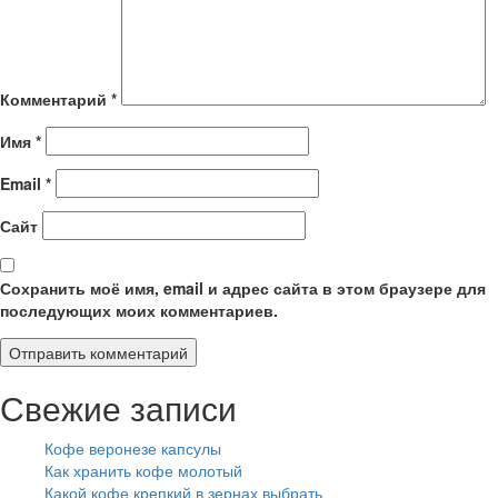
Комментарий
*
Имя
*
Email
*
Сайт
Сохранить моё имя, email и адрес сайта в этом браузере для
последующих моих комментариев.
Свежие записи
Кофе веронезе капсулы
Как хранить кофе молотый
Какой кофе крепкий в зернах выбрать