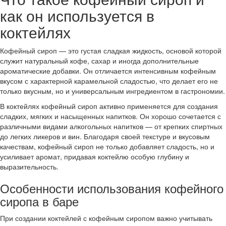
как он используется в
коктейлях
Кофейный сироп — это густая сладкая жидкость, основой которой
служит натуральный кофе, сахар и иногда дополнительные
ароматические добавки. Он отличается интенсивным кофейным
вкусом с характерной карамельной сладостью, что делает его не
только вкусным, но и универсальным ингредиентом в гастрономии.
В коктейлях кофейный сироп активно применяется для создания
сладких, мягких и насыщенных напитков. Он хорошо сочетается с
различными видами алкогольных напитков — от крепких спиртных
до легких ликеров и вин. Благодаря своей текстуре и вкусовым
качествам, кофейный сироп не только добавляет сладость, но и
усиливает аромат, придавая коктейлю особую глубину и
выразительность.
Особенности использования кофейного
сиропа в баре
При создании коктейлей с кофейным сиропом важно учитывать