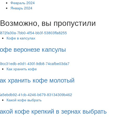
Февраль 2024
Январь 2024
Возможно, вы пропустили
Кофе в капсулах
офе веронезе капсулы
Как хранить кофе
ак хранить кофе молотый
Какой кофе выбрать
акой кофе крепкий в зернах выбрать