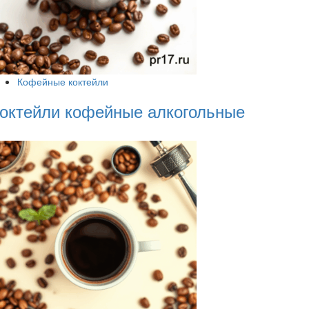
Кофейные коктейли
октейли кофейные алкогольные