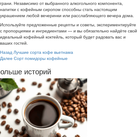
грани. Независимо от выбранного алкогольного компонента,
напитки с кофейным сиропом способны стать настоящим
украшением любой вечеринки или расслабляющего вечера дома.
Используйте предложенные рецепты и советы, экспериментируйте
с пропорциями и ингредиентами — и вы обязательно найдёте свой
идеальный кофейный коктейль, который будет радовать вас и
ваших гостей.
Post
Назад
Лучшие сорта кофе вьетнама
Далее
Сорт помидоры кофейные
Navigation
ольше историй