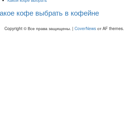
акое кофе выбрать в кофейне
Copyright © Все права защищены.
|
CoverNews
от AF themes.