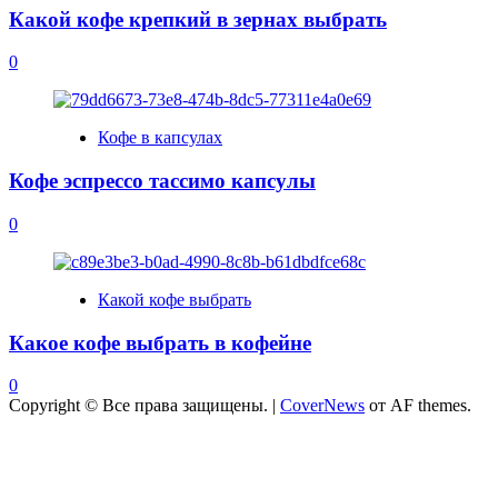
Какой кофе крепкий в зернах выбрать
0
Кофе в капсулах
Кофе эспрессо тассимо капсулы
0
Какой кофе выбрать
Какое кофе выбрать в кофейне
0
Copyright © Все права защищены.
|
CoverNews
от AF themes.