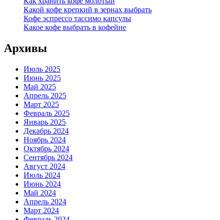
Как хранить кофе молотый
Какой кофе крепкий в зернах выбрать
Кофе эспрессо тассимо капсулы
Какое кофе выбрать в кофейне
Архивы
Июль 2025
Июнь 2025
Май 2025
Апрель 2025
Март 2025
Февраль 2025
Январь 2025
Декабрь 2024
Ноябрь 2024
Октябрь 2024
Сентябрь 2024
Август 2024
Июль 2024
Июнь 2024
Май 2024
Апрель 2024
Март 2024
Февраль 2024