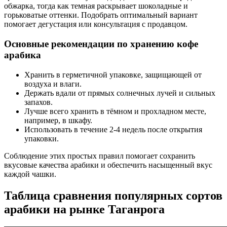
обжарка, тогда как темная раскрывает шоколадные и
горьковатые оттенки. Подобрать оптимальный вариант
помогает дегустация или консультация с продавцом.
Основные рекомендации по хранению кофе
арабика
Хранить в герметичной упаковке, защищающей от
воздуха и влаги.
Держать вдали от прямых солнечных лучей и сильных
запахов.
Лучше всего хранить в тёмном и прохладном месте,
например, в шкафу.
Использовать в течение 2-4 недель после открытия
упаковки.
Соблюдение этих простых правил помогает сохранить
вкусовые качества арабики и обеспечить насыщенный вкус
каждой чашки.
Таблица сравнения популярных сортов
арабики на рынке Таганрога