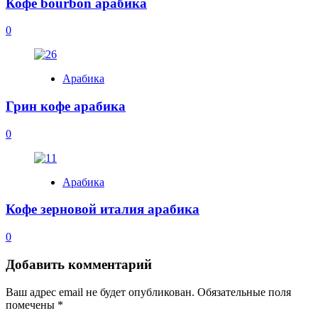
Кофе bourbon арабика
0
Арабика
Грин кофе арабика
0
Арабика
Кофе зерновой италия арабика
0
Добавить комментарий
Ваш адрес email не будет опубликован.
Обязательные поля
помечены
*