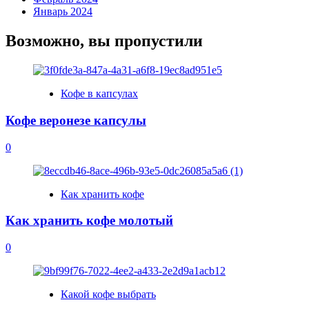
Январь 2024
Возможно, вы пропустили
Кофе в капсулах
Кофе веронезе капсулы
0
Как хранить кофе
Как хранить кофе молотый
0
Какой кофе выбрать