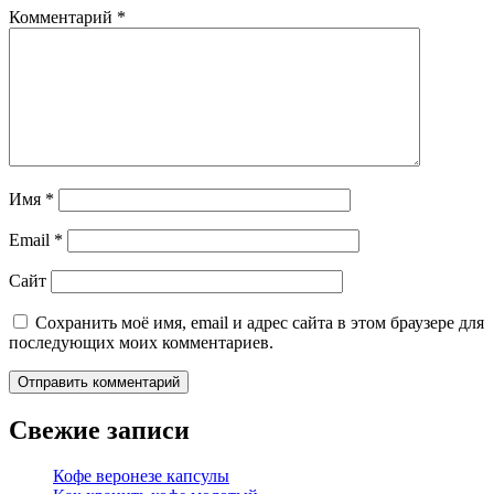
Комментарий
*
Имя
*
Email
*
Сайт
Сохранить моё имя, email и адрес сайта в этом браузере для
последующих моих комментариев.
Свежие записи
Кофе веронезе капсулы