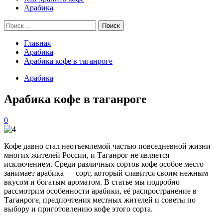
Арабика
Найти:
Главная
Арабика
Арабика кофе в таганроге
Арабика
Арабика кофе в таганроге
0
Кофе давно стал неотъемлемой частью повседневной жизни
многих жителей России, и Таганрог не является
исключением. Среди различных сортов кофе особое место
занимает арабика — сорт, который славится своим нежным
вкусом и богатым ароматом. В статье мы подробно
рассмотрим особенности арабики, её распространение в
Таганроге, предпочтения местных жителей и советы по
выбору и приготовлению кофе этого сорта.