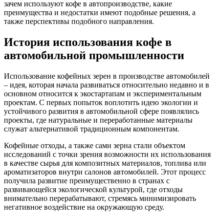
зачем используют кофе в автопроизводстве, какие
преимущества и недостатки имеют подобные решения, а
также перспективы подобного направления.
История использования кофе в
автомобильной промышленности
Использование кофейных зерен в производстве автомобилей
– идея, которая начала развиваться относительно недавно и в
основном относится к экостартапам и экспериментальным
проектам. С первых попыток воплотить идею экологии и
устойчивого развития в автомобильной сфере появлялись
проекты, где натуральные и переработанные материалы
служат альтернативой традиционным компонентам.
Кофейные отходы, а также сами зерна стали объектом
исследований с точки зрения возможности их использования
в качестве сырья для композитных материалов, топлива или
ароматизаторов внутри салонов автомобилей. Этот процесс
получила развитие преимущественно в странах с
развивающейся экологической культурой, где отходы
внимательно перерабатывают, стремясь минимизировать
негативное воздействие на окружающую среду.