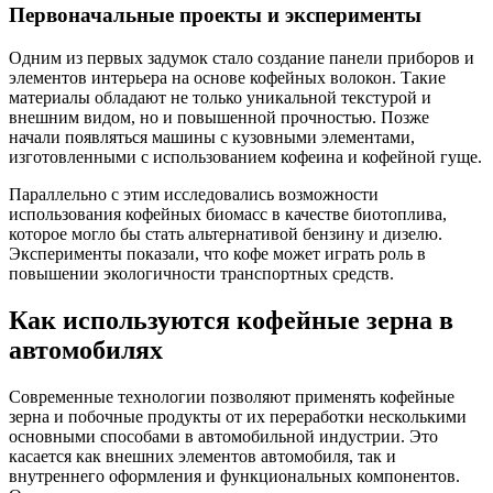
Первоначальные проекты и эксперименты
Одним из первых задумок стало создание панели приборов и
элементов интерьера на основе кофейных волокон. Такие
материалы обладают не только уникальной текстурой и
внешним видом, но и повышенной прочностью. Позже
начали появляться машины с кузовными элементами,
изготовленными с использованием кофеина и кофейной гуще.
Параллельно с этим исследовались возможности
использования кофейных биомасс в качестве биотоплива,
которое могло бы стать альтернативой бензину и дизелю.
Эксперименты показали, что кофе может играть роль в
повышении экологичности транспортных средств.
Как используются кофейные зерна в
автомобилях
Современные технологии позволяют применять кофейные
зерна и побочные продукты от их переработки несколькими
основными способами в автомобильной индустрии. Это
касается как внешних элементов автомобиля, так и
внутреннего оформления и функциональных компонентов.