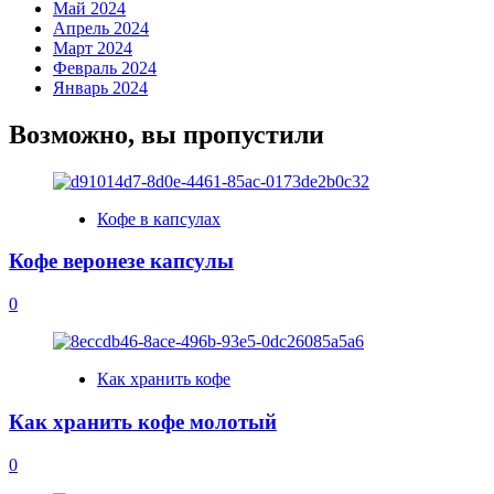
Май 2024
Апрель 2024
Март 2024
Февраль 2024
Январь 2024
Возможно, вы пропустили
Кофе в капсулах
Кофе веронезе капсулы
0
Как хранить кофе
Как хранить кофе молотый
0