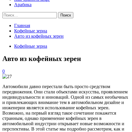
Арабика
Найти:
Главная
Кофейные зерна
Авто из кофейных зерен
Кофейные зерна
Авто из кофейных зерен
0
Автомобили давно перестали быть просто средством
передвижения. Они стали объектами искусства, проявлением
индивидуальности и инноваций. Одной из самых необычных
и привлекающих внимание тем в автомобильном дизайне и
инженерии является использование кофейных зерен.
Возможно, на первый взгляд такое сочетание покажется
странным, однако применение кофейных зерен в
автомобильной индустрии открывает новые возможности и
перспективы. В этой статье мы подробно рассмотрим, как и