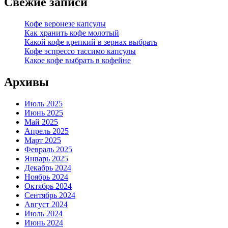
Свежие записи
Кофе веронезе капсулы
Как хранить кофе молотый
Какой кофе крепкий в зернах выбрать
Кофе эспрессо тассимо капсулы
Какое кофе выбрать в кофейне
Архивы
Июль 2025
Июнь 2025
Май 2025
Апрель 2025
Март 2025
Февраль 2025
Январь 2025
Декабрь 2024
Ноябрь 2024
Октябрь 2024
Сентябрь 2024
Август 2024
Июль 2024
Июнь 2024