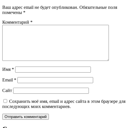
Ваш адрес email не будет опубликован.
Обязательные поля
помечены
*
Комментарий
*
Имя
*
Email
*
Сайт
Сохранить моё имя, email и адрес сайта в этом браузере для
последующих моих комментариев.