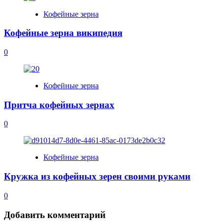
Кофейные зерна
Кофейные зерна википедия
0
Кофейные зерна
Притча кофейных зернах
0
Кофейные зерна
Кружка из кофейных зерен своими руками
0
Добавить комментарий