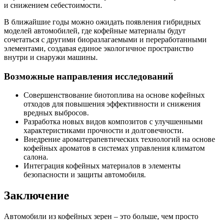
и снижением себестоимости.
В ближайшие годы можно ожидать появления гибридных
моделей автомобилей, где кофейные материалы будут
сочетаться с другими биоразлагаемыми и переработанными
элементами, создавая единое экологичное пространство
внутри и снаружи машины.
Возможные направления исследований
Совершенствование биотоплива на основе кофейных
отходов для повышения эффективности и снижения
вредных выбросов.
Разработка новых видов композитов с улучшенными
характеристиками прочности и долговечности.
Внедрение ароматерапевтических технологий на основе
кофейных ароматов в системах управления климатом
салона.
Интеграция кофейных материалов в элементы
безопасности и защиты автомобиля.
Заключение
Автомобили из кофейных зерен – это больше, чем просто