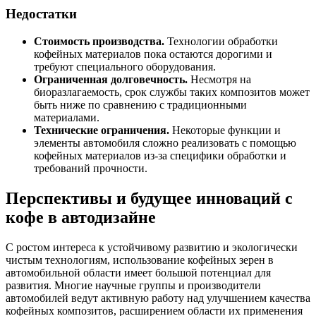
Недостатки
Стоимость производства.
Технологии обработки
кофейных материалов пока остаются дорогими и
требуют специального оборудования.
Ограниченная долговечность.
Несмотря на
биоразлагаемость, срок службы таких композитов может
быть ниже по сравнению с традиционными
материалами.
Технические ограничения.
Некоторые функции и
элементы автомобиля сложно реализовать с помощью
кофейных материалов из-за специфики обработки и
требований прочности.
Перспективы и будущее инноваций с
кофе в автодизайне
С ростом интереса к устойчивому развитию и экологически
чистым технологиям, использование кофейных зерен в
автомобильной области имеет большой потенциал для
развития. Многие научные группы и производители
автомобилей ведут активную работу над улучшением качества
кофейных композитов, расширением области их применения