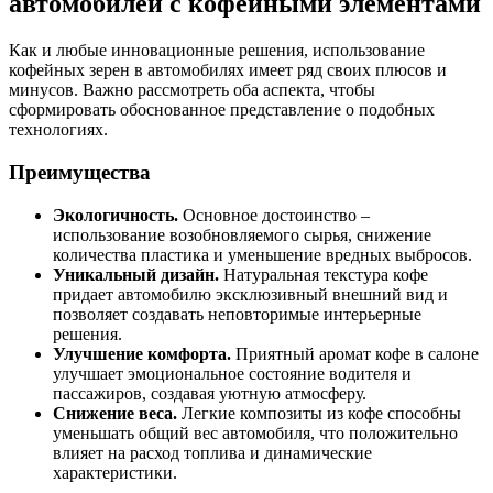
автомобилей с кофейными элементами
Как и любые инновационные решения, использование
кофейных зерен в автомобилях имеет ряд своих плюсов и
минусов. Важно рассмотреть оба аспекта, чтобы
сформировать обоснованное представление о подобных
технологиях.
Преимущества
Экологичность.
Основное достоинство –
использование возобновляемого сырья, снижение
количества пластика и уменьшение вредных выбросов.
Уникальный дизайн.
Натуральная текстура кофе
придает автомобилю эксклюзивный внешний вид и
позволяет создавать неповторимые интерьерные
решения.
Улучшение комфорта.
Приятный аромат кофе в салоне
улучшает эмоциональное состояние водителя и
пассажиров, создавая уютную атмосферу.
Снижение веса.
Легкие композиты из кофе способны
уменьшать общий вес автомобиля, что положительно
влияет на расход топлива и динамические
характеристики.