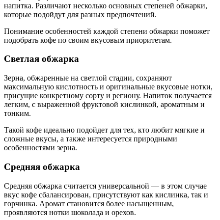
напитка. Различают несколько основных степеней обжарки,
которые подойдут для разных предпочтений.
Понимание особенностей каждой степени обжарки поможет
подобрать кофе по своим вкусовым приоритетам.
Светлая обжарка
Зерна, обжаренные на светлой стадии, сохраняют
максимальную кислотность и оригинальные вкусовые нотки,
присущие конкретному сорту и региону. Напиток получается
легким, с выраженной фруктовой кислинкой, ароматным и
тонким.
Такой кофе идеально подойдет для тех, кто любит мягкие и
сложные вкусы, а также интересуется природными
особенностями зерна.
Средняя обжарка
Средняя обжарка считается универсальной — в этом случае
вкус кофе сбалансирован, присутствуют как кислинка, так и
горчинка. Аромат становится более насыщенным,
проявляются нотки шоколада и орехов.