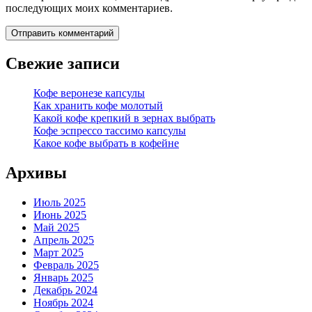
последующих моих комментариев.
Свежие записи
Кофе веронезе капсулы
Как хранить кофе молотый
Какой кофе крепкий в зернах выбрать
Кофе эспрессо тассимо капсулы
Какое кофе выбрать в кофейне
Архивы
Июль 2025
Июнь 2025
Май 2025
Апрель 2025
Март 2025
Февраль 2025
Январь 2025
Декабрь 2024
Ноябрь 2024