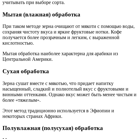
учитывать при выборе сорта.
Мытая (влажная) обработка
При таком методе зерна очищают от мякоти с помощью воды,
сохраняя чистоту вкуса и яркие фруктовые нотки. Кофе
получается более прозрачным и легким, с выраженной
кислотностью.
Мытая обработка наиболее характерна для арабики из
Центральной Америки.
Сухая обработка
Зерна сушат вместе с мякотью, что придает напитку
насыщенный, сладкий и полнотелый вкус с фруктовыми и
винными оттенками. Однако вкус может быть менее чистым и
более «тяжелым».
Этот метод традиционно используется в Эфиопии и
некоторых странах Африки.
Полувлажная (полусухая) обработка