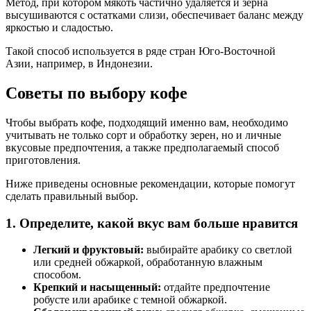
Метод, при котором мякоть частично удаляется и зерна
высушиваются с остатками слизи, обеспечивает баланс между
яркостью и сладостью.
Такой способ используется в ряде стран Юго-Восточной
Азии, например, в Индонезии.
Советы по выбору кофе
Чтобы выбрать кофе, подходящий именно вам, необходимо
учитывать не только сорт и обработку зерен, но и личные
вкусовые предпочтения, а также предполагаемый способ
приготовления.
Ниже приведены основные рекомендации, которые помогут
сделать правильный выбор.
1. Определите, какой вкус вам больше нравится
Легкий и фруктовый:
выбирайте арабику со светлой
или средней обжаркой, обработанную влажным
способом.
Крепкий и насыщенный:
отдайте предпочтение
робусте или арабике с темной обжаркой.