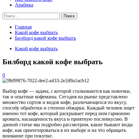
Арабика
Найти:
Главная
Какой кофе выбрать
Билборд какой кофе выбрать
Какой кофе выбрать
Билборд какой кофе выбрать
0
Выбор кофе — задача, с которой сталкиваются как новички,
так и опытные кофеманы. Сегодня на рынке представлено
множество сортов и видов кофе, различающихся по вкусу,
способу обработки и степени обжарки. Каждый человек ищет
именно тот кофе, который раскрывает перед ним гармонию
аромата, насыщенность вкуса и приятную послевкусию. В
данной статье мы подробно рассмотрим, какие бывают виды
кофе, как ориентироваться в их выборе и на что обращать
внимание при покупке.