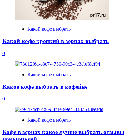
Какой кофе выбрать
Какой кофе крепкий в зернах выбрать
0
Какой кофе выбрать
Какое кофе выбрать в кофейне
0
Какой кофе выбрать
Кофе в зернах какое лучше выбрать отзывы
покупателей