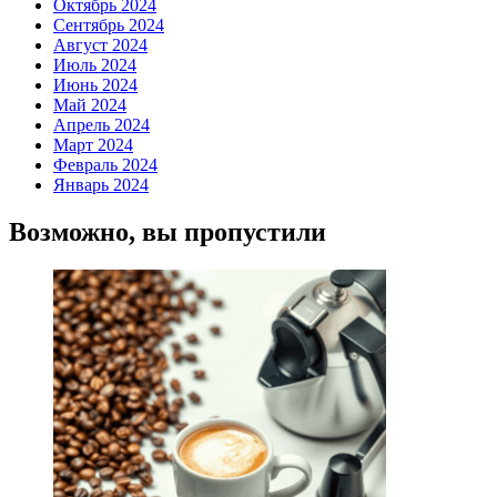
Октябрь 2024
Сентябрь 2024
Август 2024
Июль 2024
Июнь 2024
Май 2024
Апрель 2024
Март 2024
Февраль 2024
Январь 2024
Возможно, вы пропустили