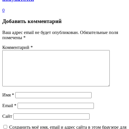
0
Добавить комментарий
Ваш адрес email не будет опубликован.
Обязательные поля
помечены
*
Комментарий
*
Имя
*
Email
*
Сайт
Сохранить моё имя, email и адрес сайта в этом браузере для