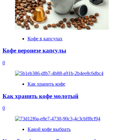
Кофе в капсулах
Кофе веронезе капсулы
0
Как хранить кофе
Как хранить кофе молотый
0
Какой кофе выбрать