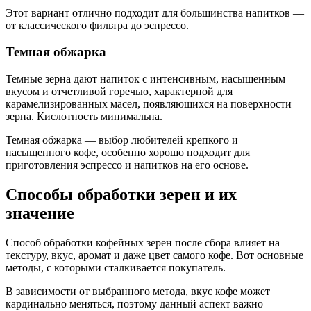
Этот вариант отлично подходит для большинства напитков —
от классического фильтра до эспрессо.
Темная обжарка
Темные зерна дают напиток с интенсивным, насыщенным
вкусом и отчетливой горечью, характерной для
карамелизированных масел, появляющихся на поверхности
зерна. Кислотность минимальна.
Темная обжарка — выбор любителей крепкого и
насыщенного кофе, особенно хорошо подходит для
приготовления эспрессо и напитков на его основе.
Способы обработки зерен и их
значение
Способ обработки кофейных зерен после сбора влияет на
текстуру, вкус, аромат и даже цвет самого кофе. Вот основные
методы, с которыми сталкивается покупатель.
В зависимости от выбранного метода, вкус кофе может
кардинально меняться, поэтому данный аспект важно