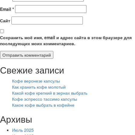
Email
*
Сайт
Сохранить моё имя, email и адрес сайта в этом браузере для
последующих моих комментариев.
Свежие записи
Кофе веронезе капсулы
Как хранить кофе молотый
Какой кофе крепкий в зернах выбрать
Кофе эспрессо тассимо капсулы
Какое кофе выбрать в кофейне
Архивы
Июль 2025