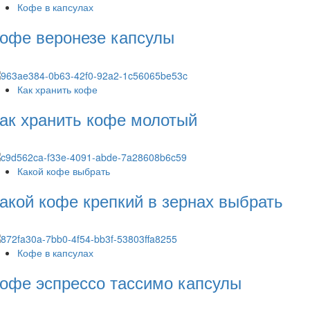
Кофе в капсулах
офе веронезе капсулы
Как хранить кофе
ак хранить кофе молотый
Какой кофе выбрать
акой кофе крепкий в зернах выбрать
Кофе в капсулах
офе эспрессо тассимо капсулы