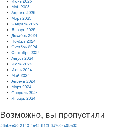
Июнь 2025
Май 2025
Апрель 2025
Март 2025
Февраль 2025
Январь 2025
Декабрь 2024
Ноябрь 2024
Октябрь 2024
Сентябрь 2024
Август 2024
Июль 2024
Июнь 2024
Май 2024
Апрель 2024
Март 2024
Февраль 2024
Январь 2024
Возможно, вы пропустили