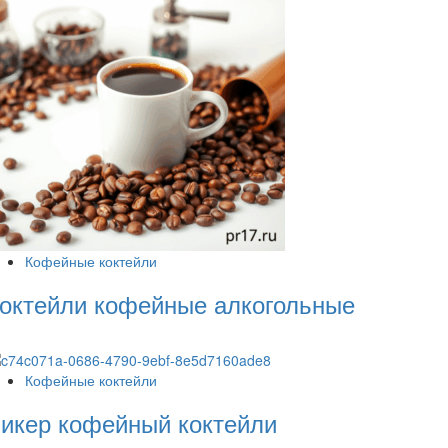
Кофейные коктейли
октейли кофейные алкогольные
Кофейные коктейли
икер кофейный коктейли