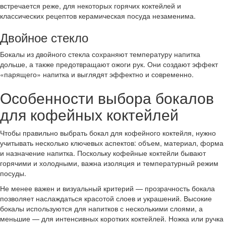
встречается реже, для некоторых горячих коктейлей и
классических рецептов керамическая посуда незаменима.
Двойное стекло
Бокалы из двойного стекла сохраняют температуру напитка
дольше, а также предотвращают ожоги рук. Они создают эффект
«парящего» напитка и выглядят эффектно и современно.
Особенности выбора бокалов
для кофейных коктейлей
Чтобы правильно выбрать бокал для кофейного коктейля, нужно
учитывать несколько ключевых аспектов: объем, материал, форма
и назначение напитка. Поскольку кофейные коктейли бывают
горячими и холодными, важна изоляция и температурный режим
посуды.
Не менее важен и визуальный критерий — прозрачность бокала
позволяет наслаждаться красотой слоев и украшений. Высокие
бокалы используются для напитков с несколькими слоями, а
меньшие — для интенсивных коротких коктейлей. Ножка или ручка