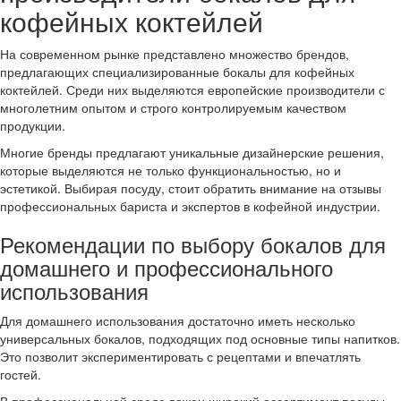
кофейных коктейлей
На современном рынке представлено множество брендов,
предлагающих специализированные бокалы для кофейных
коктейлей. Среди них выделяются европейские производители с
многолетним опытом и строго контролируемым качеством
продукции.
Многие бренды предлагают уникальные дизайнерские решения,
которые выделяются не только функциональностью, но и
эстетикой. Выбирая посуду, стоит обратить внимание на отзывы
профессиональных бариста и экспертов в кофейной индустрии.
Рекомендации по выбору бокалов для
домашнего и профессионального
использования
Для домашнего использования достаточно иметь несколько
универсальных бокалов, подходящих под основные типы напитков.
Это позволит экспериментировать с рецептами и впечатлять
гостей.