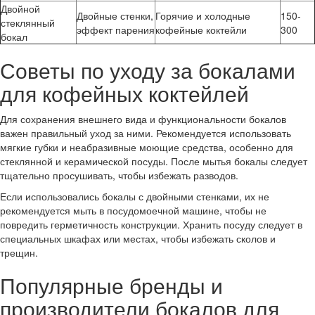
Двойной
Двойные стенки,
Горячие и холодные
150-
стеклянный
эффект парения
кофейные коктейли
300
бокал
Советы по уходу за бокалами
для кофейных коктейлей
Для сохранения внешнего вида и функциональности бокалов
важен правильный уход за ними. Рекомендуется использовать
мягкие губки и неабразивные моющие средства, особенно для
стеклянной и керамической посуды. После мытья бокалы следует
тщательно просушивать, чтобы избежать разводов.
Если использовались бокалы с двойными стенками, их не
рекомендуется мыть в посудомоечной машине, чтобы не
повредить герметичность конструкции. Хранить посуду следует в
специальных шкафах или местах, чтобы избежать сколов и
трещин.
Популярные бренды и
производители бокалов для