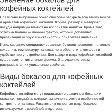
кофейных коктейлей
Правильно выбранный бокал способен раскрыть всю гамму вкусов
и ароматов кофейного коктейля. Форма, размер и материал
посуды напрямую влияют на восприятие напитка. Кроме того,
эстетика подачи — важный фактор, который добавляет
презентации особую изысканность и привлекает внимание.
Использование специализированных бокалов позволяет не только
сохранить температуру напитка, но и обеспечить комфорт и
удобство при употреблении. Для каждого вида кофейных коктейлей
существуют оптимальные формы, благодаря которым
раскрываются их уникальные свойства.
Виды бокалов для кофейных
коктейлей
Кофейные коктейли могут подаваться в различных бокалах и
стаканах, каждый из которых выполнен с учетом особенностей
конкретного напитка. Рассмотрим основные виды бокалов,
используемых в кофейной индустрии.