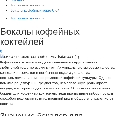
Кофейные коктейли
Бокалы кофейных коктейлей
Кофейные коктейли
Бокалы кофейных
коктейлей
0
Кофейные коктейли уже давно завоевали сердца многих
любителей кофе по всему миру. Их уникальные вкусовые качества,
сочетание ароматов и необычная подача делают их
неотъемлемой частью современной кофейной культуры. Однако,
помимо рецептур и ингредиентов, немаловажную роль играет
посуда, в которой подаются эти напитки. Особое значение имеют
бокалы для кофейных коктейлей, ведь правильный выбор посуды
способен подчеркнуть вкус, внешний вид и общее впечатление от
напитка.
Значение бокалов для