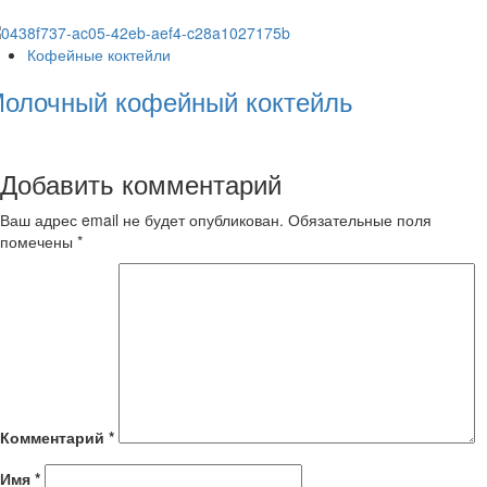
Кофейные коктейли
олочный кофейный коктейль
Добавить комментарий
Ваш адрес email не будет опубликован.
Обязательные поля
помечены
*
Комментарий
*
Имя
*