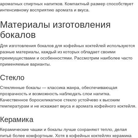
ароматных спиртных напитков. Компактный размер способствует
интенсивному восприятию аромата и вкуса.
Материалы изготовления
бокалов
Для изготовления бокалов для кофейных коктейлей используются
разные материалы, каждый из которых обладает своими
преимуществами и особенностями. Рассмотрим наиболее часто
применяемые варианты.
Стекло
Стеклянные бокалы — классика жанра, обеспечивающая
прозрачность и возможность наблюдать слои напитка.
Качественное боросиликатное стекло устойчево к высоким
температурам и не искажает вкуса и аромата кофейного коктейля.
Керамика
Керамические чашки и бокалы лучше сохраняют тепло, делая
питьё более комфортным. Хотя в кофейных коктейлях керамика