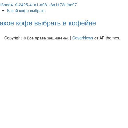
Какой кофе выбрать
акое кофе выбрать в кофейне
Copyright © Все права защищены.
|
CoverNews
от AF themes.