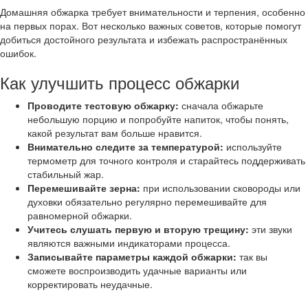
Домашняя обжарка требует внимательности и терпения, особенно
на первых порах. Вот несколько важных советов, которые помогут
добиться достойного результата и избежать распространённых
ошибок.
Как улучшить процесс обжарки
Проводите тестовую обжарку:
сначала обжарьте
небольшую порцию и попробуйте напиток, чтобы понять,
какой результат вам больше нравится.
Внимательно следите за температурой:
используйте
термометр для точного контроля и старайтесь поддерживать
стабильный жар.
Перемешивайте зерна:
при использовании сковороды или
духовки обязательно регулярно перемешивайте для
равномерной обжарки.
Учитесь слушать первую и вторую трещину:
эти звуки
являются важными индикаторами процесса.
Записывайте параметры каждой обжарки:
так вы
сможете воспроизводить удачные варианты или
корректировать неудачные.