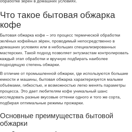
обработке зёрен в домашних условиях.
Что такое бытовая обжарка
кофе
Бытовая обжарка кофе – это процесс термической обработки
зелёных кофейных зёрен, проводимый непосредственно в
домашних условиях или в небольших специализированных
мастерских. Такой подход позволяет энтузиастам контролировать
каждый этап обработки и вручную подбирать наиболее
подходящую степень обжарки.
В отличие от промышленной обжарки, где используются большие
емкости и машины, бытовая обжарка характеризуется малыми
объёмами, гибкостью, и возможностью легко менять параметры
процесса. Это дает любителям кофе уникальный шанс
исследовать разные вкусовые оттенки одного и того же сорта,
подбирая оптимальные режимы прожарки.
Основные преимущества бытовой
обжарки