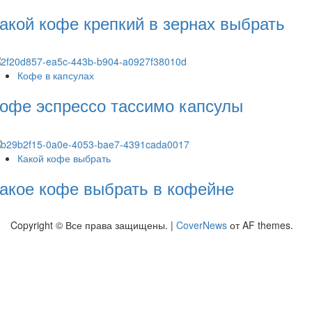
акой кофе крепкий в зернах выбрать
Кофе в капсулах
офе эспрессо тассимо капсулы
Какой кофе выбрать
акое кофе выбрать в кофейне
Copyright © Все права защищены.
|
CoverNews
от AF themes.