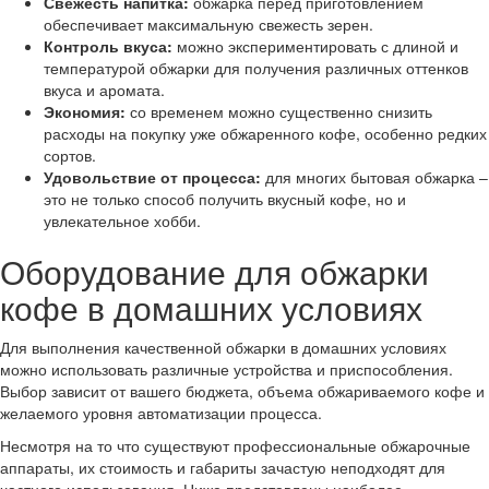
Свежесть напитка:
обжарка перед приготовлением
обеспечивает максимальную свежесть зерен.
Контроль вкуса:
можно экспериментировать с длиной и
температурой обжарки для получения различных оттенков
вкуса и аромата.
Экономия:
со временем можно существенно снизить
расходы на покупку уже обжаренного кофе, особенно редких
сортов.
Удовольствие от процесса:
для многих бытовая обжарка –
это не только способ получить вкусный кофе, но и
увлекательное хобби.
Оборудование для обжарки
кофе в домашних условиях
Для выполнения качественной обжарки в домашних условиях
можно использовать различные устройства и приспособления.
Выбор зависит от вашего бюджета, объема обжариваемого кофе и
желаемого уровня автоматизации процесса.
Несмотря на то что существуют профессиональные обжарочные
аппараты, их стоимость и габариты зачастую неподходят для