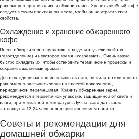
равномерно прогревались и обжаривались. Хранить зелёный кофе
следует в сухом прохладном месте, чтобы он не утратил свои
свойства.
Охлаждение и хранение обжаренного
кофе
После обжарки зерна продолжают выделять углекислый газ
(газоотделение) и некоторое время «созревают». Очень важно
быстро охладить их, чтобы остановить термические процессы и
сохранить желаемый аромат.
Для охлаждения можно использовать сито, вентилятор или просто
равномерно рассыпать зерна на плоской поверхности,
периодически перемешивая. Хранить обжаренные зерна
рекомендуется в герметичной упаковке, защищённой от света и
влаги, при комнатной температуре. Лучше всего дать кофе
«отдохнуть» 12-24 часа перед приготовлением напитка.
Советы и рекомендации для
домашней обжарки