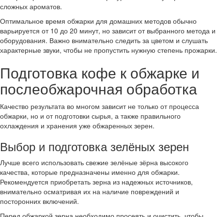
сложных ароматов.
Оптимальное время обжарки для домашних методов обычно
варьируется от 10 до 20 минут, но зависит от выбранного метода и
оборудования. Важно внимательно следить за цветом и слушать
характерные звуки, чтобы не пропустить нужную степень прожарки.
Подготовка кофе к обжарке и
послеобжарочная обработка
Качество результата во многом зависит не только от процесса
обжарки, но и от подготовки сырья, а также правильного
охлаждения и хранения уже обжаренных зерен.
Выбор и подготовка зелёных зерен
Лучше всего использовать свежие зелёные зёрна высокого
качества, которые предназначены именно для обжарки.
Рекомендуется приобретать зерна из надежных источников,
внимательно осматривая их на наличие повреждений и
посторонних включений.
Перед обжаркой зерна необходимо просеять и очистить, чтобы