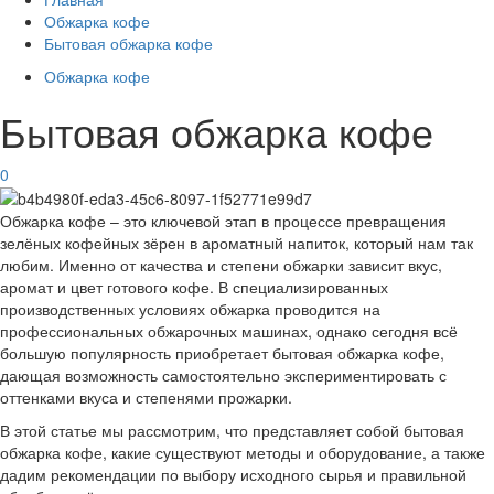
Обжарка кофе
Бытовая обжарка кофе
Обжарка кофе
Бытовая обжарка кофе
0
Обжарка кофе – это ключевой этап в процессе превращения
зелёных кофейных зёрен в ароматный напиток, который нам так
любим. Именно от качества и степени обжарки зависит вкус,
аромат и цвет готового кофе. В специализированных
производственных условиях обжарка проводится на
профессиональных обжарочных машинах, однако сегодня всё
большую популярность приобретает бытовая обжарка кофе,
дающая возможность самостоятельно экспериментировать с
оттенками вкуса и степенями прожарки.
В этой статье мы рассмотрим, что представляет собой бытовая
обжарка кофе, какие существуют методы и оборудование, а также
дадим рекомендации по выбору исходного сырья и правильной