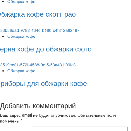
Обжарка кофе
бжарка кофе скотт рао
Обжарка кофе
ерна кофе до обжарки фото
Обжарка кофе
риборы для обжарки кофе
Добавить комментарий
Ваш адрес email не будет опубликован.
Обязательные поля
помечены
*