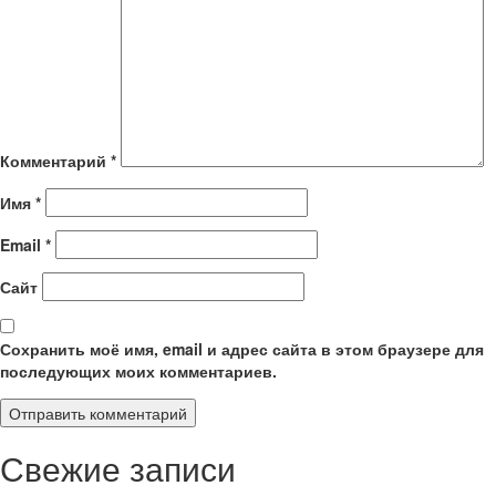
Комментарий
*
Имя
*
Email
*
Сайт
Сохранить моё имя, email и адрес сайта в этом браузере для
последующих моих комментариев.
Свежие записи