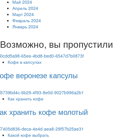
Май 2024
Апрель 2024
Март 2024
Февраль 2024
Январь 2024
Возможно, вы пропустили
Кофе в капсулах
офе веронезе капсулы
Как хранить кофе
ак хранить кофе молотый
Какой кофе выбрать