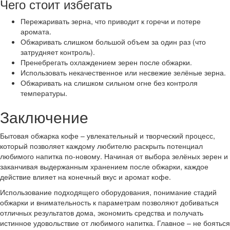
Чего стоит избегать
Пережаривать зерна, что приводит к горечи и потере
аромата.
Обжаривать слишком большой объем за один раз (что
затрудняет контроль).
Пренебрегать охлаждением зерен после обжарки.
Использовать некачественное или несвежие зелёные зерна.
Обжаривать на слишком сильном огне без контроля
температуры.
Заключение
Бытовая обжарка кофе – увлекательный и творческий процесс,
который позволяет каждому любителю раскрыть потенциал
любимого напитка по-новому. Начиная от выбора зелёных зерен и
заканчивая выдержанным хранением после обжарки, каждое
действие влияет на конечный вкус и аромат кофе.
Использование подходящего оборудования, понимание стадий
обжарки и внимательность к параметрам позволяют добиваться
отличных результатов дома, экономить средства и получать
истинное удовольствие от любимого напитка. Главное – не бояться