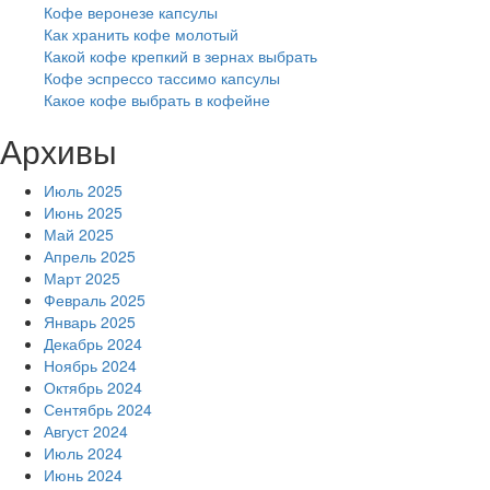
Кофе веронезе капсулы
Как хранить кофе молотый
Какой кофе крепкий в зернах выбрать
Кофе эспрессо тассимо капсулы
Какое кофе выбрать в кофейне
Архивы
Июль 2025
Июнь 2025
Май 2025
Апрель 2025
Март 2025
Февраль 2025
Январь 2025
Декабрь 2024
Ноябрь 2024
Октябрь 2024
Сентябрь 2024
Август 2024
Июль 2024
Июнь 2024