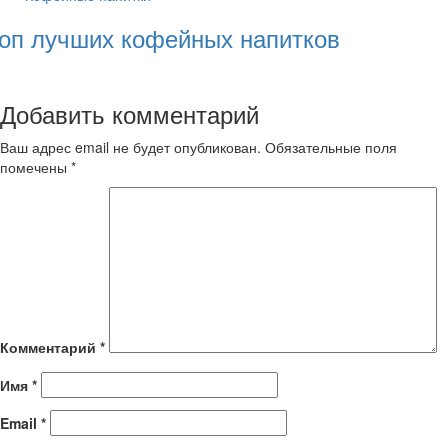
оп лучших кофейных напитков
Добавить комментарий
Ваш адрес email не будет опубликован.
Обязательные поля
помечены
*
Комментарий
*
Имя
*
Email
*