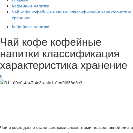
Кофейные напитки
Чай кофе кофейные напитки классификация характеристика
хранение
Кофейные напитки
Чай кофе кофейные
напитки классификация
характеристика хранение
0
Чай и кофе давно стали важными элементами повседневной жизни