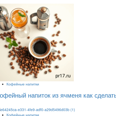
Кофейные напитки
офейный напиток из ячменя как сделат
Кофейные напитки