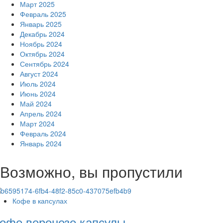
Март 2025
Февраль 2025
Январь 2025
Декабрь 2024
Ноябрь 2024
Октябрь 2024
Сентябрь 2024
Август 2024
Июль 2024
Июнь 2024
Май 2024
Апрель 2024
Март 2024
Февраль 2024
Январь 2024
Возможно, вы пропустили
Кофе в капсулах
офе веронезе капсулы