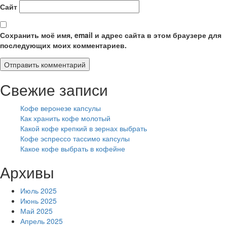
Сайт
Сохранить моё имя, email и адрес сайта в этом браузере для
последующих моих комментариев.
Свежие записи
Кофе веронезе капсулы
Как хранить кофе молотый
Какой кофе крепкий в зернах выбрать
Кофе эспрессо тассимо капсулы
Какое кофе выбрать в кофейне
Архивы
Июль 2025
Июнь 2025
Май 2025
Апрель 2025