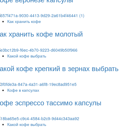
Как хранить кофе
ак хранить кофе молотый
Какой кофе выбрать
акой кофе крепкий в зернах выбрать
Кофе в капсулах
офе эспрессо тассимо капсулы
Какой кофе выбрать