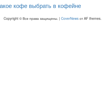
акое кофе выбрать в кофейне
Copyright © Все права защищены.
|
CoverNews
от AF themes.