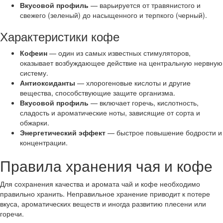
Вкусовой профиль
— варьируется от травянистого и
свежего (зеленый) до насыщенного и терпкого (черный).
Характеристики кофе
Кофеин
— один из самых известных стимуляторов,
оказывает возбуждающее действие на центральную нервную
систему.
Антиоксиданты
— хлорогеновые кислоты и другие
вещества, способствующие защите организма.
Вкусовой профиль
— включает горечь, кислотность,
сладость и ароматические ноты, зависящие от сорта и
обжарки.
Энергетический эффект
— быстрое повышение бодрости и
концентрации.
Правила хранения чая и кофе
Для сохранения качества и аромата чай и кофе необходимо
правильно хранить. Неправильное хранение приводит к потере
вкуса, ароматических веществ и иногда развитию плесени или
горечи.