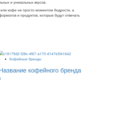
ьных и уникальных вкусов.
 или кофе не просто моментом бодрости, а
рматов и продуктов, которые будут отвечать
Кофейные бренды
Название кофейного бренда
0