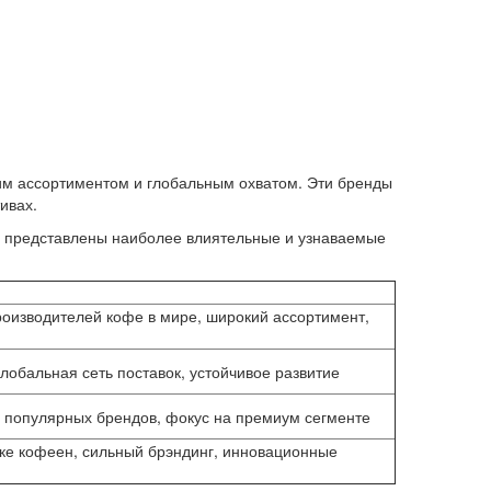
м ассортиментом и глобальным охватом. Эти бренды
ивах.
е представлены наиболее влиятельные и узнаваемые
оизводителей кофе в мире, широкий ассортимент,
глобальная сеть поставок, устойчивое развитие
 популярных брендов, фокус на премиум сегменте
ке кофеен, сильный брэндинг, инновационные