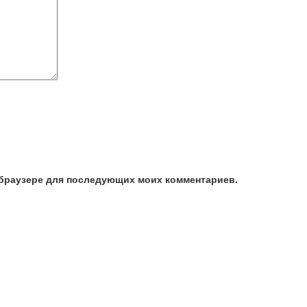
м браузере для последующих моих комментариев.