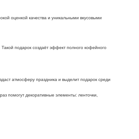
сокой оценкой качества и уникальными вкусовыми
. Такой подарок создаёт эффект полного кофейного
оздаст атмосферу праздника и выделит подарок среди
раз помогут декоративные элементы: ленточки,