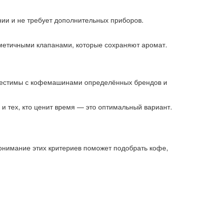
нии и не требует дополнительных приборов.
ерметичными клапанами, которые сохраняют аромат.
вместимы с кофемашинами определённых брендов и
и тех, кто ценит время — это оптимальный вариант.
Понимание этих критериев поможет подобрать кофе,