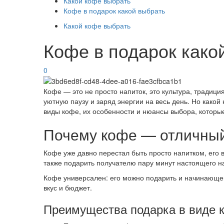
Какой кофе выбрать
Кофе в подарок какой выбрать
Какой кофе выбрать
Кофе в подарок како
0
Кофе — это не просто напиток, это культура, традиц
уютную паузу и заряд энергии на весь день. Но како
виды кофе, их особенности и нюансы выбора, которы
Почему кофе — отличный
Кофе уже давно перестал быть просто напитком, его 
также подарить получателю пару минут настоящего н
Кофе универсален: его можно подарить и начинающем
вкус и бюджет.
Преимущества подарка в виде 