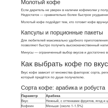
Молотый кофе
Если даритель не уверен в наличии кофемолки у полу
Недостаток — сравнительно более быстрое ухудшени
Молотый кофе подойдет тем, кто готовит кофе вручну
Капсулы и порционные пакеты
Для любителей максимально удобного приготовления
позволяют быстро получить высококачественный напи
Минусы — ограниченный выбор вкусов и достаточно вы
Как выбрать кофе по вку
Вкус кофе зависит от множества факторов: сорта, ре
который придётся по душе получателю.
Сорта кофе: арабика и робуста
Параметр
Арабика
Вкус
Нежный, с оттенками фруктов, ягод и 
Кофеин
Меньше (около 1-1.5%)