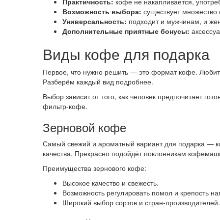
Практичность:
кофе не накапливается, употре
Возможность выбора:
существует множество с
Универсальность:
подходит и мужчинам, и же
Дополнительные приятные бонусы:
аксессуа
Виды кофе для подарка
Первое, что нужно решить — это формат кофе. Любит
Разберём каждый вид подробнее.
Выбор зависит от того, как человек предпочитает гот
фильтр-кофе.
Зерновой кофе
Самый свежий и ароматный вариант для подарка — ко
качества. Прекрасно подойдёт поклонникам кофемаш
Преимущества зернового кофе:
Высокое качество и свежесть.
Возможность регулировать помол и крепость на
Широкий выбор сортов и стран-производителей.