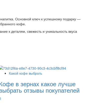
 напитка. Основной ключ к успешному подарку —
ыбранного кофе.
ние к деталям, свежесть и уникальность вкуса
Какой кофе выбрать
Кофе в зернах какое лучше
выбрать отзывы покупателей
0