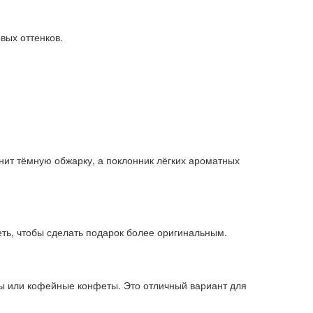
вых оттенков.
нит тёмную обжарку, а поклонник лёгких ароматных
ть, чтобы сделать подарок более оригинальным.
опы или кофейные конфеты. Это отличный вариант для