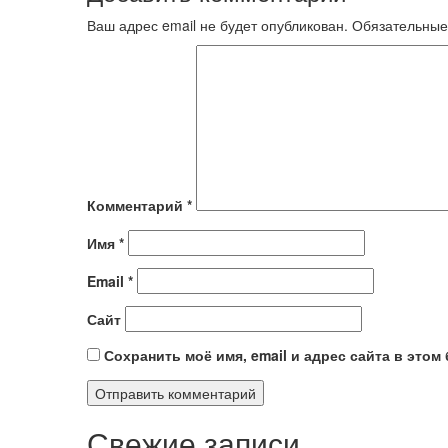
Ваш адрес email не будет опубликован.
Обязательные
Комментарий
*
Имя
*
Email
*
Сайт
Сохранить моё имя, email и адрес сайта в это
Свежие записи