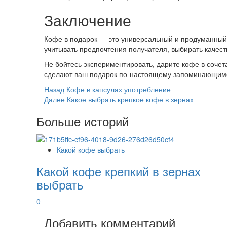
Заключение
Кофе в подарок — это универсальный и продуманный 
учитывать предпочтения получателя, выбирать качес
Не бойтесь экспериментировать, дарите кофе в сочет
сделают ваш подарок по-настоящему запоминающим
Post
Назад
Кофе в капсулах употребление
Далее
Какое выбрать крепкое кофе в зернах
Navigation
Больше историй
Какой кофе выбрать
Какой кофе крепкий в зернах
выбрать
0
Добавить комментарий