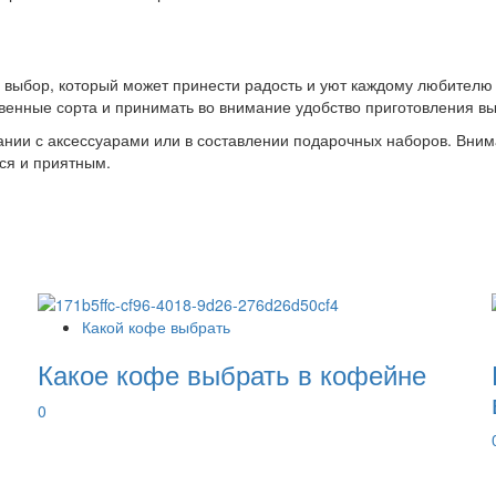
выбор, который может принести радость и уют каждому любителю
твенные сорта и принимать во внимание удобство приготовления в
ании с аксессуарами или в составлении подарочных наборов. Внима
ся и приятным.
Какой кофе выбрать
Какое кофе выбрать в кофейне
0