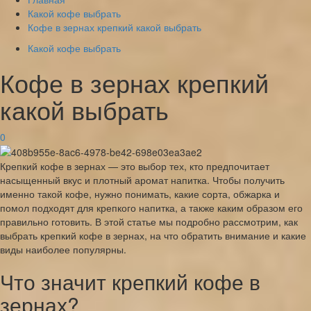
Какой кофе выбрать
Кофе в зернах крепкий какой выбрать
Какой кофе выбрать
Кофе в зернах крепкий
какой выбрать
0
Крепкий кофе в зернах — это выбор тех, кто предпочитает
насыщенный вкус и плотный аромат напитка. Чтобы получить
именно такой кофе, нужно понимать, какие сорта, обжарка и
помол подходят для крепкого напитка, а также каким образом его
правильно готовить. В этой статье мы подробно рассмотрим, как
выбрать крепкий кофе в зернах, на что обратить внимание и какие
виды наиболее популярны.
Что значит крепкий кофе в
зернах?