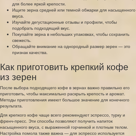
для более яркой крепости.
Ищите зерна средней или темной обжарки для насыщенного
вкуса.
Изучайте дегустационные отзывы и профили, чтобы
подобрать подходящий вкус.
Покупайте зерна в небольших упаковках, чтобы сохранить
свежесть.
Обращайте внимание на однородный размер зерен — это
признак качества.
Как приготовить крепкий кофе
из зерен
После выбора подходящего кофе в зернах важно правильно его
приготовить, чтобы максимально раскрыть крепость и аромат.
Методы приготовления имеют большое значение для конечного
результата.
Для крепкого кофе чаще всего рекомендуют эспрессо, турку и
френч-пресс. Эти способы позволяют получить напиток
насыщенного вкуса, с выраженной горчинкой и плотным телом.
Настройка помола также важна — для эспрессо используется