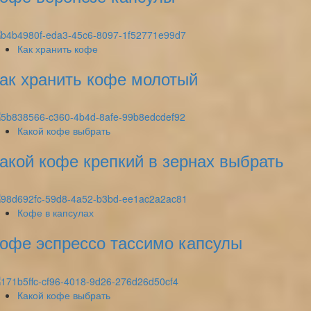
Как хранить кофе
ак хранить кофе молотый
Какой кофе выбрать
акой кофе крепкий в зернах выбрать
Кофе в капсулах
офе эспрессо тассимо капсулы
Какой кофе выбрать