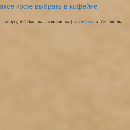
акое кофе выбрать в кофейне
Copyright © Все права защищены.
|
CoverNews
от AF themes.