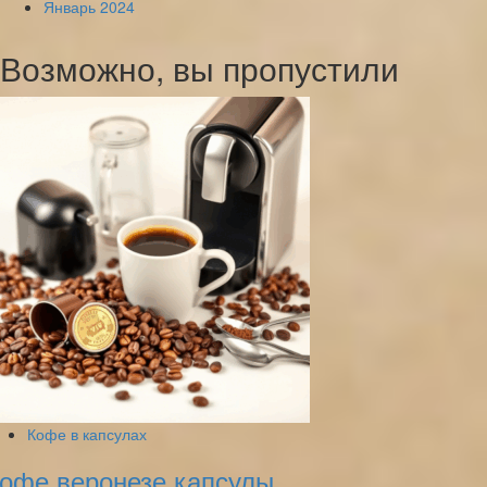
Январь 2024
Возможно, вы пропустили
Кофе в капсулах
офе веронезе капсулы