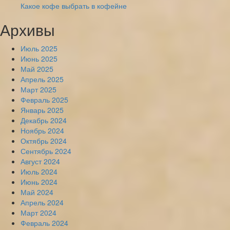
Какое кофе выбрать в кофейне
Архивы
Июль 2025
Июнь 2025
Май 2025
Апрель 2025
Март 2025
Февраль 2025
Январь 2025
Декабрь 2024
Ноябрь 2024
Октябрь 2024
Сентябрь 2024
Август 2024
Июль 2024
Июнь 2024
Май 2024
Апрель 2024
Март 2024
Февраль 2024