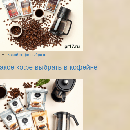
Какой кофе выбрать
акое кофе выбрать в кофейне