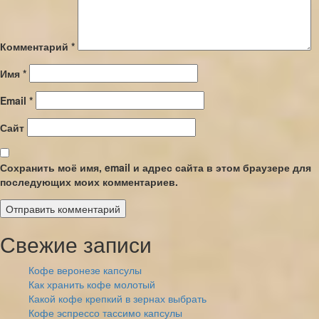
Комментарий
*
Имя
*
Email
*
Сайт
Сохранить моё имя, email и адрес сайта в этом браузере для
последующих моих комментариев.
Свежие записи
Кофе веронезе капсулы
Как хранить кофе молотый
Какой кофе крепкий в зернах выбрать
Кофе эспрессо тассимо капсулы