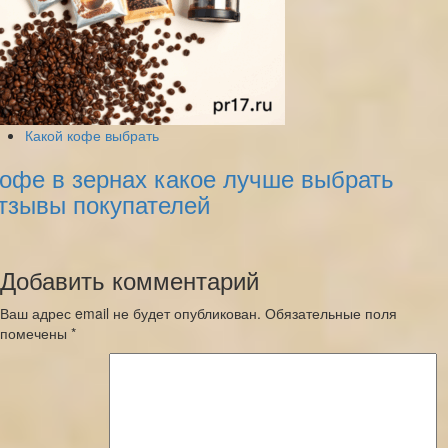
Какой кофе выбрать
офе в зернах какое лучше выбрать
тзывы покупателей
Добавить комментарий
Ваш адрес email не будет опубликован.
Обязательные поля
помечены
*