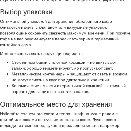
Выбор упаковки
Оптимальной упаковкой для хранения обжаренного кофе
считаются пакеты с клапаном или вакуумные упаковки,
позволяющие сохранить свежесть максимум времени. При покупке
кофе на вес рекомендуется пересыпать зерна в герметичный
контейнер дома.
Можно использовать следующие варианты:
Стеклянные банки с плотной крышкой – не впитывают
запахи, хорошо герметизируют, но пропускают свет.
Металлические контейнеры – защищают от света и воздуха,
но могут влиять на вкус при длительном хранении.
Керамические емкости с герметичной крышкой – отличный
вариант для защиты от света и запахов.
Оптимальное место для хранения
Избегайте солнечного света и тепла: шкаф на кухне рядом с
плитой или окнами не лучшие места для кофе. Лучше всего
подходит затемнённое, сухое и прохладное место, например,