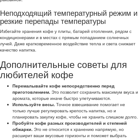
Неподходящий температурный режим и
резкие перепады температуры
Избегайте хранения кофе у плиты, батарей отопления, рядом с
кондиционерами и в местах с прямым попаданием солнечных
лучей. Даже кратковременное воздействие тепла и света снижает
качество напитка.
Дополнительные советы для
любителей кофе
Перемалывайте кофе непосредственно перед
приготовлением.
Это позволит сохранить максимум вкуса и
аромата, которые иначе быстро улетучиваются.
Используйте весы.
Точное взвешивание помогает не
только лучше регулировать крепость напитка, но и
планировать закупку кофе, чтобы не хранить слишком долго.
Пробуйте кофе разных производителей и степеней
обжарки.
Это не относится к хранению напрямую, но
расширит ваши вкусовые горизонты и поможет выбрать