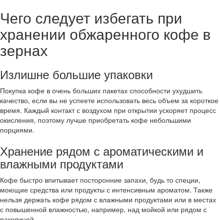
Чего следует избегать при
хранении обжаренного кофе в
зернах
Излишне большие упаковки
Покупка кофе в очень больших пакетах способности ухудшить
качество, если вы не успеете использовать весь объем за короткое
время. Каждый контакт с воздухом при открытии ускоряет процесс
окисления, поэтому лучше приобретать кофе небольшими
порциями.
Хранение рядом с ароматическими и
влажными продуктами
Кофе быстро впитывает посторонние запахи, будь то специи,
моющие средства или продукты с интенсивным ароматом. Также
нельзя держать кофе рядом с влажными продуктами или в местах
с повышенной влажностью, например, над мойкой или рядом с
раковиной.