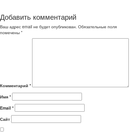
Добавить комментарий
Ваш адрес email не будет опубликован.
Обязательные поля
помечены
*
Комментарий
*
Имя
*
Email
*
Сайт