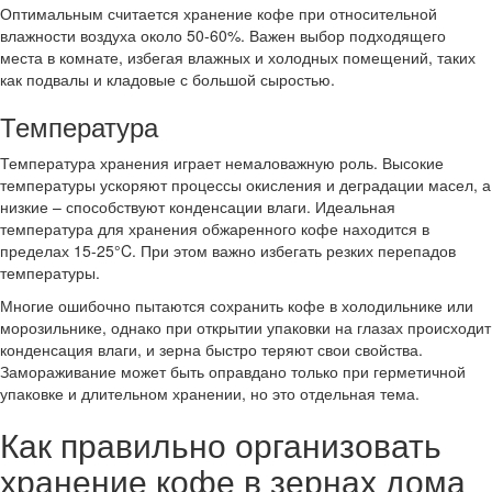
Оптимальным считается хранение кофе при относительной
влажности воздуха около 50-60%. Важен выбор подходящего
места в комнате, избегая влажных и холодных помещений, таких
как подвалы и кладовые с большой сыростью.
Температура
Температура хранения играет немаловажную роль. Высокие
температуры ускоряют процессы окисления и деградации масел, а
низкие – способствуют конденсации влаги. Идеальная
температура для хранения обжаренного кофе находится в
пределах 15-25°C. При этом важно избегать резких перепадов
температуры.
Многие ошибочно пытаются сохранить кофе в холодильнике или
морозильнике, однако при открытии упаковки на глазах происходит
конденсация влаги, и зерна быстро теряют свои свойства.
Замораживание может быть оправдано только при герметичной
упаковке и длительном хранении, но это отдельная тема.
Как правильно организовать
хранение кофе в зернах дома