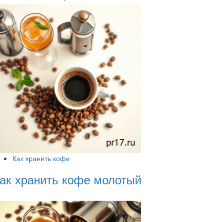
Как хранить кофе
ак хранить кофе молотый