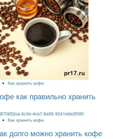
Как хранить кофе
офе как правильно хранить
Как хранить кофе
ак долго можно хранить кофе