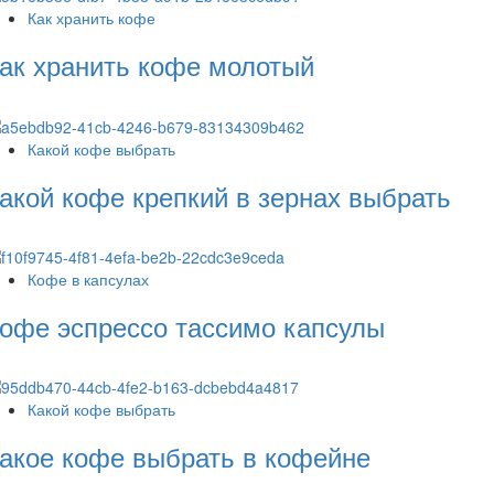
Как хранить кофе
ак хранить кофе молотый
Какой кофе выбрать
акой кофе крепкий в зернах выбрать
Кофе в капсулах
офе эспрессо тассимо капсулы
Какой кофе выбрать
акое кофе выбрать в кофейне