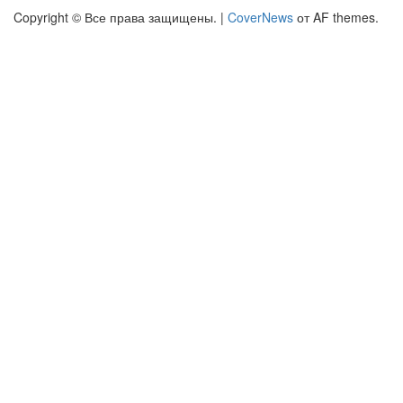
Copyright © Все права защищены.
|
CoverNews
от AF themes.