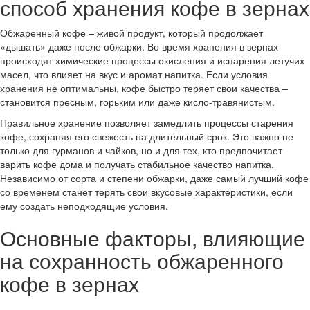
способ хранения кофе в зернах
Обжаренный кофе – живой продукт, который продолжает
«дышать» даже после обжарки. Во время хранения в зернах
происходят химические процессы окисления и испарения летучих
масел, что влияет на вкус и аромат напитка. Если условия
хранения не оптимальны, кофе быстро теряет свои качества –
становится пресным, горьким или даже кисло-травянистым.
Правильное хранение позволяет замедлить процессы старения
кофе, сохраняя его свежесть на длительный срок. Это важно не
только для гурманов и чайков, но и для тех, кто предпочитает
варить кофе дома и получать стабильное качество напитка.
Независимо от сорта и степени обжарки, даже самый лучший кофе
со временем станет терять свои вкусовые характеристики, если
ему создать неподходящие условия.
Основные факторы, влияющие
на сохранность обжаренного
кофе в зернах