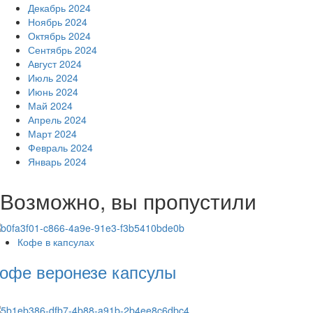
Декабрь 2024
Ноябрь 2024
Октябрь 2024
Сентябрь 2024
Август 2024
Июль 2024
Июнь 2024
Май 2024
Апрель 2024
Март 2024
Февраль 2024
Январь 2024
Возможно, вы пропустили
Кофе в капсулах
офе веронезе капсулы