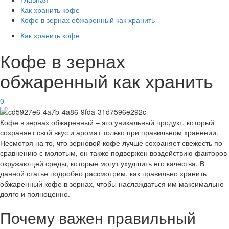
Как хранить кофе
Кофе в зернах обжаренный как хранить
Как хранить кофе
Кофе в зернах
обжаренный как хранить
0
Кофе в зернах обжаренный – это уникальный продукт, который
сохраняет свой вкус и аромат только при правильном хранении.
Несмотря на то, что зерновой кофе лучше сохраняет свежесть по
сравнению с молотым, он также подвержен воздействию факторов
окружающей среды, которые могут ухудшить его качества. В
данной статье подробно рассмотрим, как правильно хранить
обжаренный кофе в зернах, чтобы наслаждаться им максимально
долго и полноценно.
Почему важен правильный