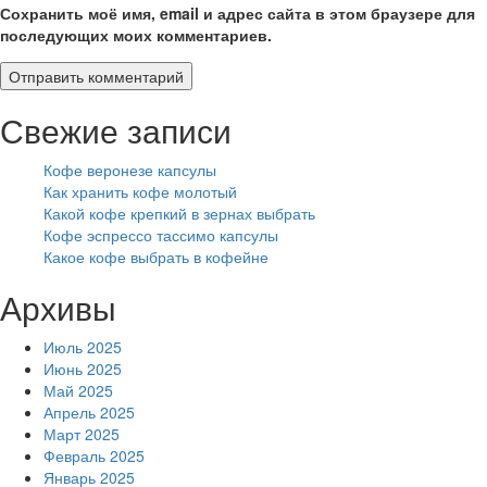
Сохранить моё имя, email и адрес сайта в этом браузере для
последующих моих комментариев.
Свежие записи
Кофе веронезе капсулы
Как хранить кофе молотый
Какой кофе крепкий в зернах выбрать
Кофе эспрессо тассимо капсулы
Какое кофе выбрать в кофейне
Архивы
Июль 2025
Июнь 2025
Май 2025
Апрель 2025
Март 2025
Февраль 2025
Январь 2025