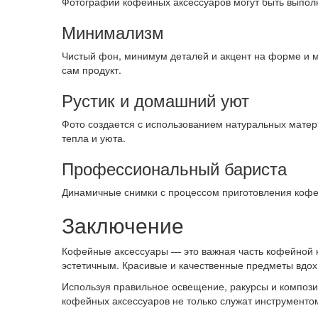
Фотографии кофейных аксессуаров могут быть выполн
Минимализм
Чистый фон, минимум деталей и акцент на форме и ма
сам продукт.
Рустик и домашний уют
Фото создается с использованием натуральных материа
тепла и уюта.
Профессиональный бариста
Динамичные снимки с процессом приготовления кофе, 
Заключение
Кофейные аксессуары — это важная часть кофейной 
эстетичным. Красивые и качественные предметы вдох
Используя правильное освещение, ракурсы и композ
кофейных аксессуаров не только служат инструменто