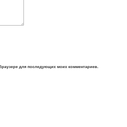
м браузере для последующих моих комментариев.