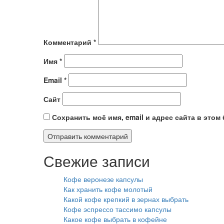
Комментарий
*
Имя
*
Email
*
Сайт
Сохранить моё имя, email и адрес сайта в это
Свежие записи
Кофе веронезе капсулы
Как хранить кофе молотый
Какой кофе крепкий в зернах выбрать
Кофе эспрессо тассимо капсулы
Какое кофе выбрать в кофейне