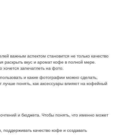
лей важным аспектом становится не только качество
ая раскрыть вкус и аромат кофе в полной мере.
 хочется запечатлеть на фото.
пользовать и какие фотографии можно сделать,
т лучше понять, как аксессуары влияют на кофейный
почтений и бюджета. Чтобы понять, что именно может
, поддерживать качество кофе и создавать