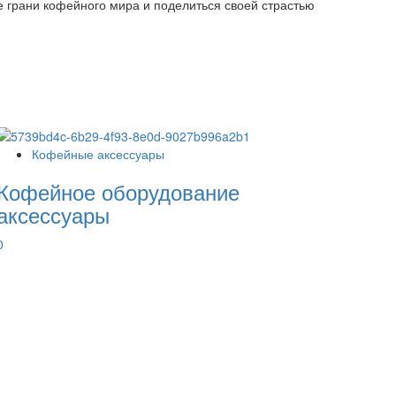
е грани кофейного мира и поделиться своей страстью
Кофейные аксессуары
Кофейное оборудование
аксессуары
0