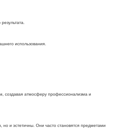
 результата.
машнего использования.
ком, создавая атмосферу профессионализма и
, но и эстетичны. Они часто становятся предметами