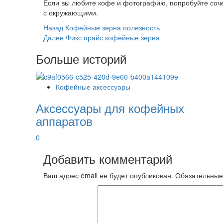
Если вы любите кофе и фотографию, попробуйте соче
с окружающими.
Post
Назад
Кофейные зерна полезность
Далее
Фикс прайс кофейные зерна
Navigation
Больше историй
Кофейные аксессуары
Аксессуары для кофейных
аппаратов
0
Добавить комментарий
Ваш адрес email не будет опубликован.
Обязательные