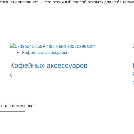
тать эти увлечения — это отличный способ открыть для себя новы
Кофейные аксессуары
Кофейных аксессуаров
0
 поля помечены
*