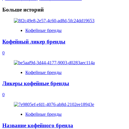
Navigation
Больше историй
Кофейные бренды
Кофейный ликер бренды
0
Кофейные бренды
Ликеры кофейные бренды
0
Кофейные бренды
Название кофейного бренда