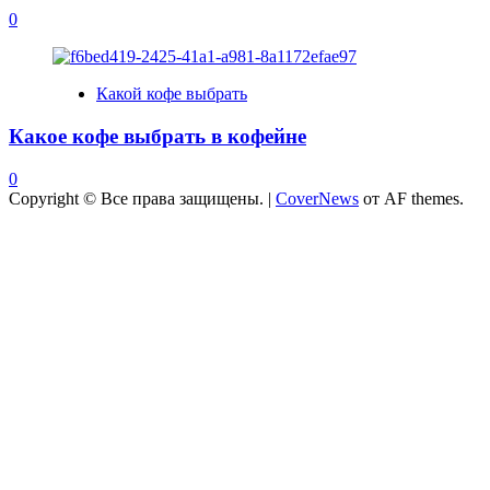
0
Какой кофе выбрать
Какое кофе выбрать в кофейне
0
Copyright © Все права защищены.
|
CoverNews
от AF themes.