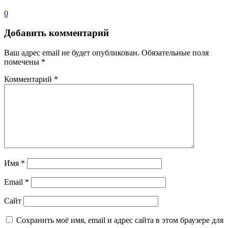
0
Добавить комментарий
Ваш адрес email не будет опубликован.
Обязательные поля
помечены
*
Комментарий
*
Имя
*
Email
*
Сайт
Сохранить моё имя, email и адрес сайта в этом браузере для