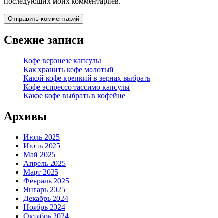
последующих моих комментариев.
Свежие записи
Кофе веронезе капсулы
Как хранить кофе молотый
Какой кофе крепкий в зернах выбрать
Кофе эспрессо тассимо капсулы
Какое кофе выбрать в кофейне
Архивы
Июль 2025
Июнь 2025
Май 2025
Апрель 2025
Март 2025
Февраль 2025
Январь 2025
Декабрь 2024
Ноябрь 2024
Октябрь 2024