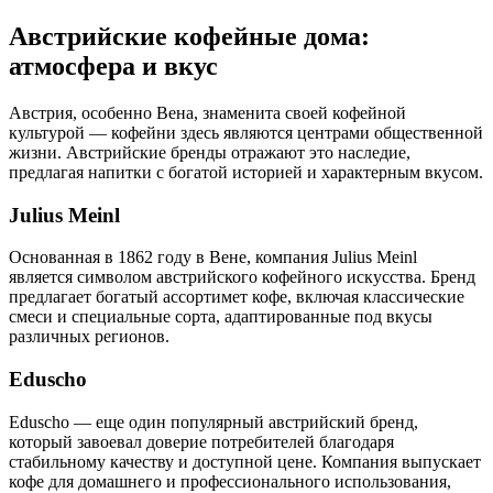
Австрийские кофейные дома:
атмосфера и вкус
Австрия, особенно Вена, знаменита своей кофейной
культурой — кофейни здесь являются центрами общественной
жизни. Австрийские бренды отражают это наследие,
предлагая напитки с богатой историей и характерным вкусом.
Julius Meinl
Основанная в 1862 году в Вене, компания Julius Meinl
является символом австрийского кофейного искусства. Бренд
предлагает богатый ассортимет кофе, включая классические
смеси и специальные сорта, адаптированные под вкусы
различных регионов.
Eduscho
Eduscho — еще один популярный австрийский бренд,
который завоевал доверие потребителей благодаря
стабильному качеству и доступной цене. Компания выпускает
кофе для домашнего и профессионального использования,