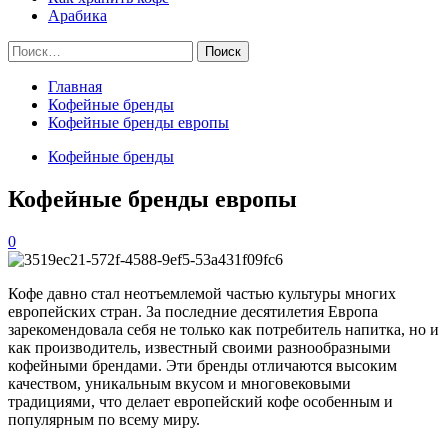
Арабика
Найти:
Главная
Кофейные бренды
Кофейные бренды европы
Кофейные бренды
Кофейные бренды европы
0
Кофе давно стал неотъемлемой частью культуры многих
европейских стран. За последние десятилетия Европа
зарекомендовала себя не только как потребитель напитка, но и
как производитель, известный своими разнообразными
кофейными брендами. Эти бренды отличаются высоким
качеством, уникальным вкусом и многовековыми
традициями, что делает европейский кофе особенным и
популярным по всему миру.