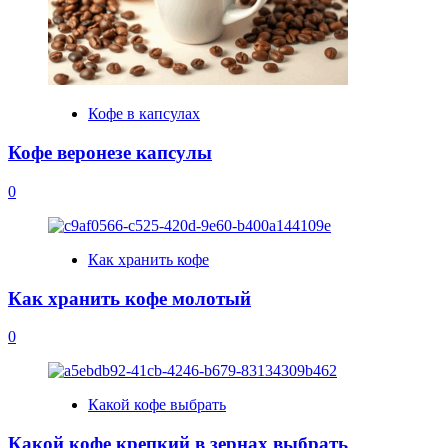
Кофе в капсулах
Кофе веронезе капсулы
0
Как хранить кофе
Как хранить кофе молотый
0
Какой кофе выбрать
Какой кофе крепкий в зернах выбрать