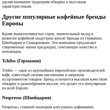
уделяя внимание традициям обжарки и вкусовым
характеристикам.
Другие популярные кофейные бренды
Европы
Кроме вышеупомянутых стран, значительный вклад в
развитие кофейной индустрии вносят бренды из Германии,
Швейцарии и Скандинавии. Эти компании предлагают
современные линии продукции, сочетающие качество и
инновации.
Tchibo (Германия)
Tchibo — один из крупнейших европейских производителей
кофе, известный своими магазинами и широким
ассортиментом товаров. Бренд отличается высоким качеством
обжарки и разнообразием вкусов, что делает его популярным
по всей Европе.
Nespresso (Швейцария)
Nespresso, ставший пионером капсульных кофемашин,