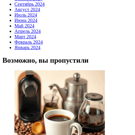
Сентябрь 2024
Август 2024
Июль 2024
Июнь 2024
Май 2024
Апрель 2024
Март 2024
Февраль 2024
Январь 2024
Возможно, вы пропустили