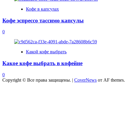
Кофе в капсулах
Кофе эспрессо тассимо капсулы
0
Какой кофе выбрать
Какое кофе выбрать в кофейне
0
Copyright © Все права защищены.
|
CoverNews
от AF themes.