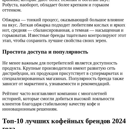
Робуста, наоборот, обладает более крепким и горьким
оттенком.
Обжарка — тонкий процесс, оказывающий большое влияние
на вкус. Легкая обжарка подходит любителям кислых и ярких
нот, средняя — сбалансированная, а темная — насыщенная и
горьковатая. Известные бренды тщательно контролируют этот
этап, чтобы сохранить лучшие свойства своих зерен.
Простота доступа и популярность
Не менее важным для потребителей является доступность
продукта. Крупные производители имеют развитую сеть
дистрибуции, их продукция присутствует в супермаркетах и
специализированных магазинах. Популярность бренда также
зависит от маркетинга, узнаваемости и рекомендаций.
Рейтинг часто возглавляют компании с многолетней
историей, которые смогли добиться высокой лояльности
клиентов благодаря стабильному качеству кофе и
инновационным решениям.
Топ-10 лучших кофейных брендов 2024
года