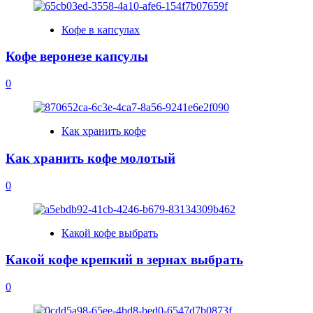
Кофе в капсулах
Кофе веронезе капсулы
0
Как хранить кофе
Как хранить кофе молотый
0
Какой кофе выбрать
Какой кофе крепкий в зернах выбрать
0