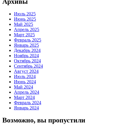
Архивы
Июль 2025
Июнь 2025
Май 2025
Апрель 2025
Март 2025
Февраль 2025
Январь 2025
Декабрь 2024
Ноябрь 2024
Октябрь 2024
Сентябрь 2024
Август 2024
Июль 2024
Июнь 2024
Май 2024
Апрель 2024
Март 2024
Февраль 2024
Январь 2024
Возможно, вы пропустили