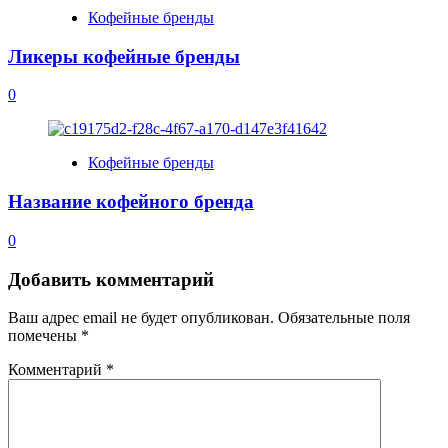
Кофейные бренды
Ликеры кофейные бренды
0
Кофейные бренды
Название кофейного бренда
0
Добавить комментарий
Ваш адрес email не будет опубликован.
Обязательные поля
помечены
*
Комментарий
*