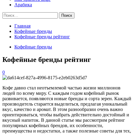
Арабика
Найти:
Главная
Кофейные бренды
Кофейные бренды рейтинг
Кофейные бренды
Кофейные бренды рейтинг
0
Кофе давно стал неотъемлемой частью жизни миллионов
людей по всему миру. С каждым годом кофейный рынок
развивается, появляются новые бренды и сорта зерен. Каждый
производитель старается выделиться, предлагая уникальный
вкус, качество и аромат. В этом разнообразии очень важно
ориентироваться, чтобы выбрать действительно достойный и
вкусный напиток. В данной статье мы рассмотрим рейтинг
популярных кофейных брендов, их особенности,
преимущества и недостатки, а также полезные советы для тех,