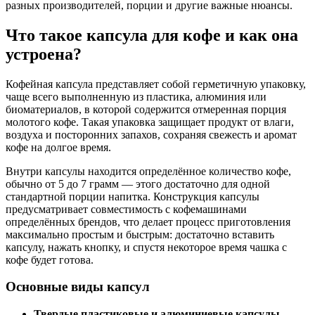
разных производителей, порции и другие важные нюансы.
Что такое капсула для кофе и как она
устроена?
Кофейная капсула представляет собой герметичную упаковку,
чаще всего выполненную из пластика, алюминия или
биоматериалов, в которой содержится отмеренная порция
молотого кофе. Такая упаковка защищает продукт от влаги,
воздуха и посторонних запахов, сохраняя свежесть и аромат
кофе на долгое время.
Внутри капсулы находится определённое количество кофе,
обычно от 5 до 7 грамм — этого достаточно для одной
стандартной порции напитка. Конструкция капсулы
предусматривает совместимость с кофемашинами
определённых брендов, что делает процесс приготовления
максимально простым и быстрым: достаточно вставить
капсулу, нажать кнопку, и спустя некоторое время чашка с
кофе будет готова.
Основные виды капсул
Твердые пластиковые и алюминиевые капсулы.