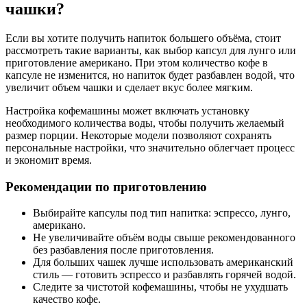
чашки?
Если вы хотите получить напиток большего объёма, стоит
рассмотреть такие варианты, как выбор капсул для лунго или
приготовление американо. При этом количество кофе в
капсуле не изменится, но напиток будет разбавлен водой, что
увеличит объем чашки и сделает вкус более мягким.
Настройка кофемашины может включать установку
необходимого количества воды, чтобы получить желаемый
размер порции. Некоторые модели позволяют сохранять
персональные настройки, что значительно облегчает процесс
и экономит время.
Рекомендации по приготовлению
Выбирайте капсулы под тип напитка: эспрессо, лунго,
американо.
Не увеличивайте объём воды свыше рекомендованного
без разбавления после приготовления.
Для больших чашек лучше использовать американский
стиль — готовить эспрессо и разбавлять горячей водой.
Следите за чистотой кофемашины, чтобы не ухудшать
качество кофе.