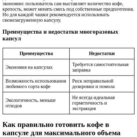
экономии: пользователь сам выставляет количество кофе,
крепость, может менять смесь под собственные предпочтения.
Но для каждой чашки рекомендуется использовать
свежезагруженную капсулу.
Преимущества и недостатки многоразовых
капсул
Преимущества
Недостатки
Требуется самостоятельная
Экономия на капсулах
заправка
Возможность использования
Риск неправильной
любимого сорта кофе
дозировки и помола
Не всегда идеальная
Экологичность, меньше
герметичность и
отходов
экстракция
Как правильно готовить кофе в
капсуле для максимального объема