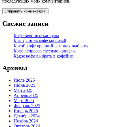
последующих моих комментариев.
Свежие записи
Кофе веронезе капсулы
Как хранить кофе молотый
Какой кофе крепкий в зернах выбрать
Кофе эспрессо тассимо капсулы
Какое кофе выбрать в кофейне
Архивы
Июль 2025
Июнь 2025
Май 2025
Апрель 2025
Март 2025
Февраль 2025
Январь 2025
Декабрь 2024
Ноябрь 2024
Октябрь 2024