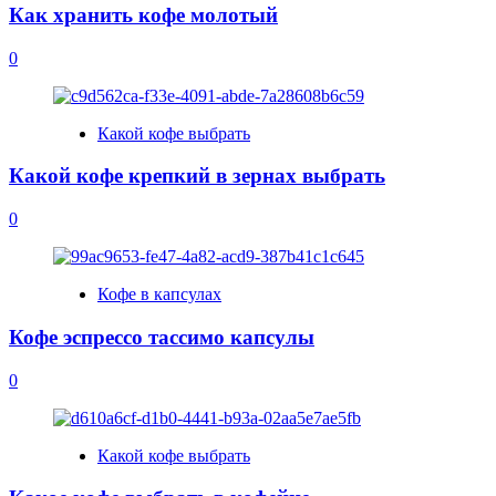
Как хранить кофе молотый
0
Какой кофе выбрать
Какой кофе крепкий в зернах выбрать
0
Кофе в капсулах
Кофе эспрессо тассимо капсулы
0
Какой кофе выбрать