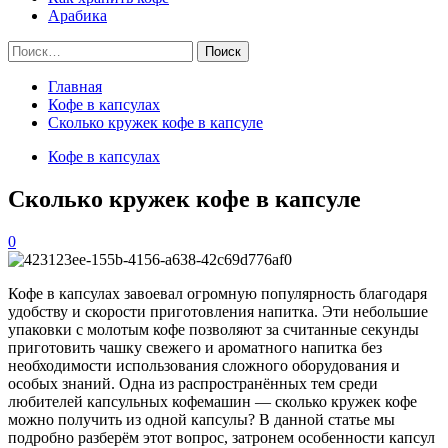
Арабика
Найти:
Главная
Кофе в капсулах
Сколько кружек кофе в капсуле
Кофе в капсулах
Сколько кружек кофе в капсуле
0
Кофе в капсулах завоевал огромную популярность благодаря
удобству и скорости приготовления напитка. Эти небольшие
упаковки с молотым кофе позволяют за считанные секунды
приготовить чашку свежего и ароматного напитка без
необходимости использования сложного оборудования и
особых знаний. Одна из распространённых тем среди
любителей капсульных кофемашин — сколько кружек кофе
можно получить из одной капсулы? В данной статье мы
подробно разберём этот вопрос, затронем особенности капсул