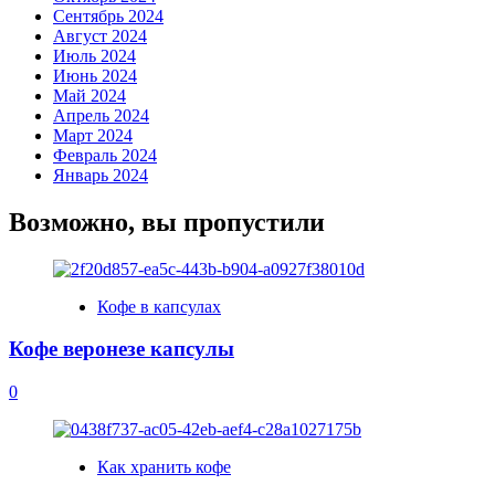
Сентябрь 2024
Август 2024
Июль 2024
Июнь 2024
Май 2024
Апрель 2024
Март 2024
Февраль 2024
Январь 2024
Возможно, вы пропустили
Кофе в капсулах
Кофе веронезе капсулы
0
Как хранить кофе