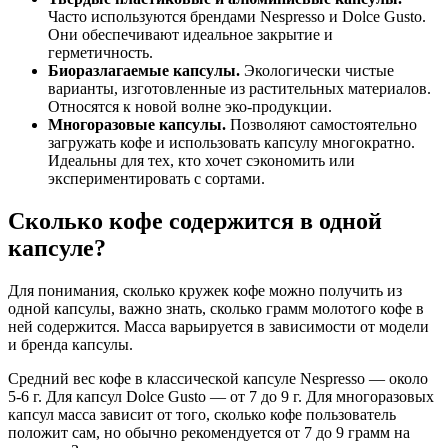
Часто используются брендами Nespresso и Dolce Gusto.
Они обеспечивают идеальное закрытие и
герметичность.
Биоразлагаемые капсулы.
Экологически чистые
варианты, изготовленные из растительных материалов.
Относятся к новой волне эко-продукции.
Многоразовые капсулы.
Позволяют самостоятельно
загружать кофе и использовать капсулу многократно.
Идеальны для тех, кто хочет сэкономить или
экспериментировать с сортами.
Сколько кофе содержится в одной
капсуле?
Для понимания, сколько кружек кофе можно получить из
одной капсулы, важно знать, сколько грамм молотого кофе в
ней содержится. Масса варьируется в зависимости от модели
и бренда капсулы.
Средний вес кофе в классической капсуле Nespresso — около
5-6 г. Для капсул Dolce Gusto — от 7 до 9 г. Для многоразовых
капсул масса зависит от того, сколько кофе пользователь
положит сам, но обычно рекомендуется от 7 до 9 грамм на