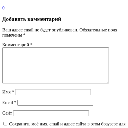
0
Добавить комментарий
Ваш адрес email не будет опубликован.
Обязательные поля
помечены
*
Комментарий
*
Имя
*
Email
*
Сайт
Сохранить моё имя, email и адрес сайта в этом браузере для