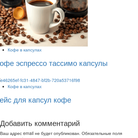
Кофе в капсулах
офе эспрессо тассимо капсулы
Кофе в капсулах
ейс для капсул кофе
Добавить комментарий
Ваш адрес email не будет опубликован.
Обязательные поля