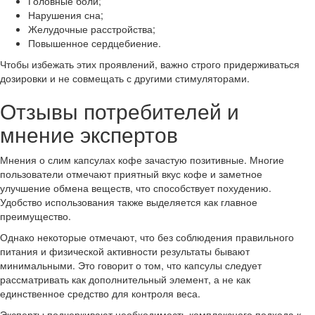
Головные боли;
Нарушения сна;
Желудочные расстройства;
Повышенное сердцебиение.
Чтобы избежать этих проявлений, важно строго придерживаться
дозировки и не совмещать с другими стимуляторами.
Отзывы потребителей и
мнение экспертов
Мнения о слим капсулах кофе зачастую позитивные. Многие
пользователи отмечают приятный вкус кофе и заметное
улучшение обмена веществ, что способствует похудению.
Удобство использования также выделяется как главное
преимущество.
Однако некоторые отмечают, что без соблюдения правильного
питания и физической активности результаты бывают
минимальными. Это говорит о том, что капсулы следует
рассматривать как дополнительный элемент, а не как
единственное средство для контроля веса.
Эксперты подчеркивают необходимость комплексного подхода к