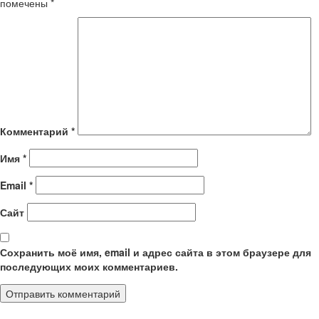
помечены
*
Комментарий
*
Имя
*
Email
*
Сайт
Сохранить моё имя, email и адрес сайта в этом браузере для
последующих моих комментариев.