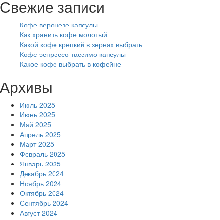
Свежие записи
Кофе веронезе капсулы
Как хранить кофе молотый
Какой кофе крепкий в зернах выбрать
Кофе эспрессо тассимо капсулы
Какое кофе выбрать в кофейне
Архивы
Июль 2025
Июнь 2025
Май 2025
Апрель 2025
Март 2025
Февраль 2025
Январь 2025
Декабрь 2024
Ноябрь 2024
Октябрь 2024
Сентябрь 2024
Август 2024