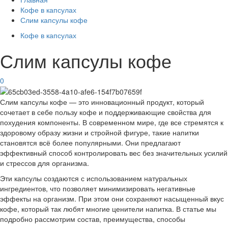
Кофе в капсулах
Слим капсулы кофе
Кофе в капсулах
Слим капсулы кофе
0
Слим капсулы кофе — это инновационный продукт, который
сочетает в себе пользу кофе и поддерживающие свойства для
похудения компоненты. В современном мире, где все стремятся к
здоровому образу жизни и стройной фигуре, такие напитки
становятся всё более популярными. Они предлагают
эффективный способ контролировать вес без значительных усилий
и стрессов для организма.
Эти капсулы создаются с использованием натуральных
ингредиентов, что позволяет минимизировать негативные
эффекты на организм. При этом они сохраняют насыщенный вкус
кофе, который так любят многие ценители напитка. В статье мы
подробно рассмотрим состав, преимущества, способы