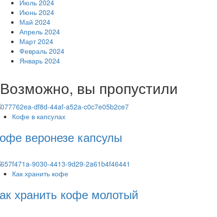
Июль 2024
Июнь 2024
Май 2024
Апрель 2024
Март 2024
Февраль 2024
Январь 2024
Возможно, вы пропустили
Кофе в капсулах
офе веронезе капсулы
Как хранить кофе
ак хранить кофе молотый