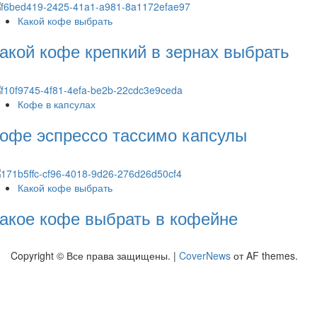
Какой кофе выбрать
акой кофе крепкий в зернах выбрать
Кофе в капсулах
офе эспрессо тассимо капсулы
Какой кофе выбрать
акое кофе выбрать в кофейне
Copyright © Все права защищены.
|
CoverNews
от AF themes.