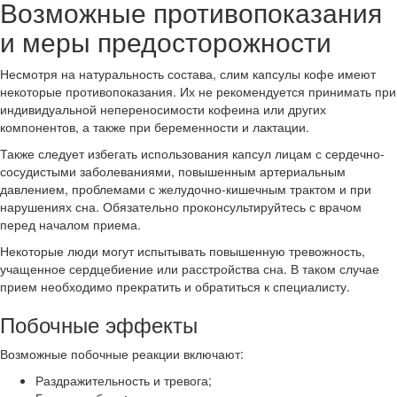
Возможные противопоказания
и меры предосторожности
Несмотря на натуральность состава, слим капсулы кофе имеют
некоторые противопоказания. Их не рекомендуется принимать при
индивидуальной непереносимости кофеина или других
компонентов, а также при беременности и лактации.
Также следует избегать использования капсул лицам с сердечно-
сосудистыми заболеваниями, повышенным артериальным
давлением, проблемами с желудочно-кишечным трактом и при
нарушениях сна. Обязательно проконсультируйтесь с врачом
перед началом приема.
Некоторые люди могут испытывать повышенную тревожность,
учащенное сердцебиение или расстройства сна. В таком случае
прием необходимо прекратить и обратиться к специалисту.
Побочные эффекты
Возможные побочные реакции включают:
Раздражительность и тревога;