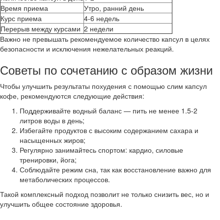
Время приема
Утро, ранний день
Курс приема
4-6 недель
Перерыв между курсами
2 недели
Важно не превышать рекомендуемое количество капсул в целях
безопасности и исключения нежелательных реакций.
Советы по сочетанию с образом жизни
Чтобы улучшить результаты похудения с помощью слим капсул
кофе, рекомендуются следующие действия:
Поддерживайте водный баланс — пить не менее 1.5-2
литров воды в день;
Избегайте продуктов с высоким содержанием сахара и
насыщенных жиров;
Регулярно занимайтесь спортом: кардио, силовые
тренировки, йога;
Соблюдайте режим сна, так как восстановление важно для
метаболических процессов.
Такой комплексный подход позволит не только снизить вес, но и
улучшить общее состояние здоровья.