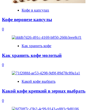
Кофе в капсулах
Кофе веронезе капсулы
0
Как хранить кофе
Как хранить кофе молотый
0
Какой кофе выбрать
Какой кофе крепкий в зернах выбрать
0