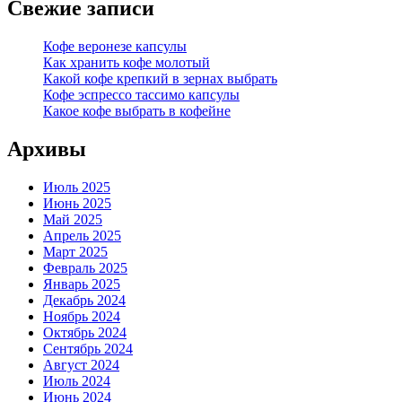
Свежие записи
Кофе веронезе капсулы
Как хранить кофе молотый
Какой кофе крепкий в зернах выбрать
Кофе эспрессо тассимо капсулы
Какое кофе выбрать в кофейне
Архивы
Июль 2025
Июнь 2025
Май 2025
Апрель 2025
Март 2025
Февраль 2025
Январь 2025
Декабрь 2024
Ноябрь 2024
Октябрь 2024
Сентябрь 2024
Август 2024
Июль 2024
Июнь 2024