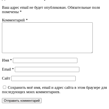
Ваш адрес email не будет опубликован.
Обязательные поля
помечены
*
Комментарий
*
Имя
*
Email
*
Сайт
Сохранить моё имя, email и адрес сайта в этом браузере для
последующих моих комментариев.