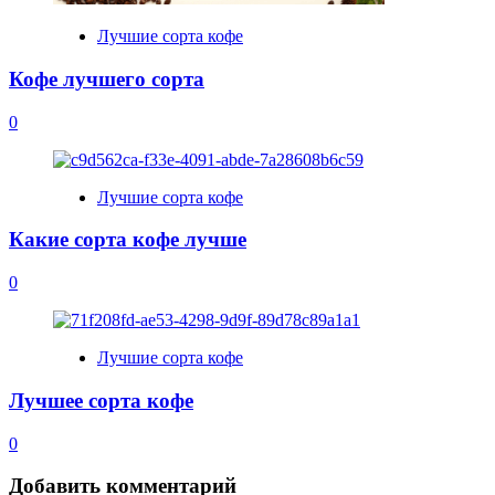
Лучшие сорта кофе
Кофе лучшего сорта
0
Лучшие сорта кофе
Какие сорта кофе лучше
0
Лучшие сорта кофе
Лучшее сорта кофе
0
Добавить комментарий