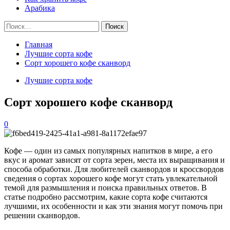
Арабика
Найти:
Главная
Лучшие сорта кофе
Сорт хорошего кофе сканворд
Лучшие сорта кофе
Сорт хорошего кофе сканворд
0
Кофе — один из самых популярных напитков в мире, а его
вкус и аромат зависят от сорта зерен, места их выращивания и
способа обработки. Для любителей сканвордов и кроссвордов
сведения о сортах хорошего кофе могут стать увлекательной
темой для размышления и поиска правильных ответов. В
статье подробно рассмотрим, какие сорта кофе считаются
лучшими, их особенности и как эти знания могут помочь при
решении сканвордов.