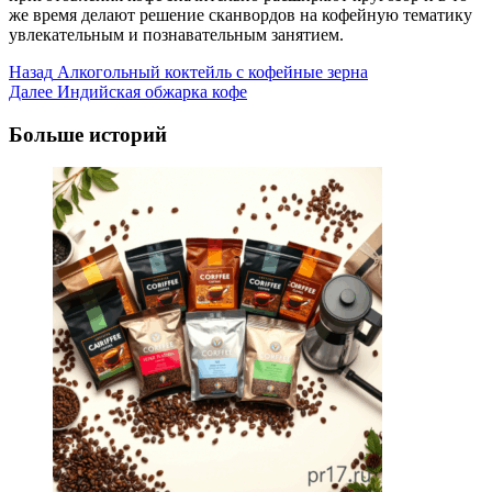
же время делают решение сканвордов на кофейную тематику
увлекательным и познавательным занятием.
Post
Назад
Алкогольный коктейль с кофейные зерна
Далее
Индийская обжарка кофе
Navigation
Больше историй