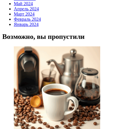
Май 2024
Апрель 2024
Март 2024
Февраль 2024
Январь 2024
Возможно, вы пропустили