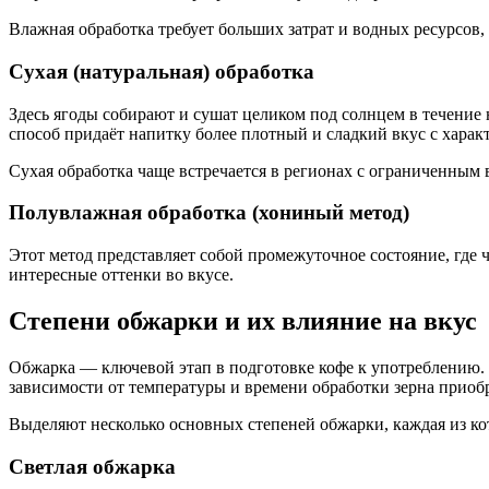
Влажная обработка требует больших затрат и водных ресурсов,
Сухая (натуральная) обработка
Здесь ягоды собирают и сушат целиком под солнцем в течение н
способ придаёт напитку более плотный и сладкий вкус с хара
Сухая обработка чаще встречается в регионах с ограниченным 
Полувлажная обработка (хониный метод)
Этот метод представляет собой промежуточное состояние, где ч
интересные оттенки во вкусе.
Степени обжарки и их влияние на вкус
Обжарка — ключевой этап в подготовке кофе к употреблению. 
зависимости от температуры и времени обработки зерна приоб
Выделяют несколько основных степеней обжарки, каждая из ко
Светлая обжарка