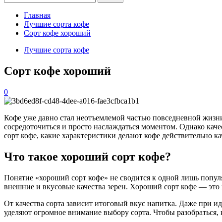
Главная
Лучшие сорта кофе
Сорт кофе хороший
Лучшие сорта кофе
Сорт кофе хороший
0
Кофе уже давно стал неотъемлемой частью повседневной жизни
сосредоточиться и просто наслаждаться моментом. Однако качес
сорт кофе, какие характеристики делают кофе действительно 
Что такое хороший сорт кофе?
Понятие «хороший сорт кофе» не сводится к одной лишь попул
внешние и вкусовые качества зерен. Хороший сорт кофе — это 
От качества сорта зависит итоговый вкус напитка. Даже при 
уделяют огромное внимание выбору сорта. Чтобы разобраться, 