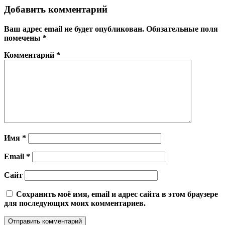
Добавить комментарий
Ваш адрес email не будет опубликован.
Обязательные поля
помечены
*
Комментарий
*
Имя
*
Email
*
Сайт
Сохранить моё имя, email и адрес сайта в этом браузере
для последующих моих комментариев.