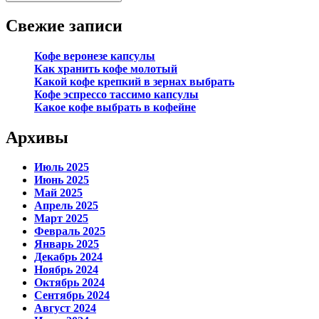
Свежие записи
Кофе веронезе капсулы
Как хранить кофе молотый
Какой кофе крепкий в зернах выбрать
Кофе эспрессо тассимо капсулы
Какое кофе выбрать в кофейне
Архивы
Июль 2025
Июнь 2025
Май 2025
Апрель 2025
Март 2025
Февраль 2025
Январь 2025
Декабрь 2024
Ноябрь 2024
Октябрь 2024
Сентябрь 2024
Август 2024