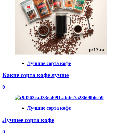
Лучшие сорта кофе
Какие сорта кофе лучше
0
Лучшие сорта кофе
Лучшее сорта кофе
0