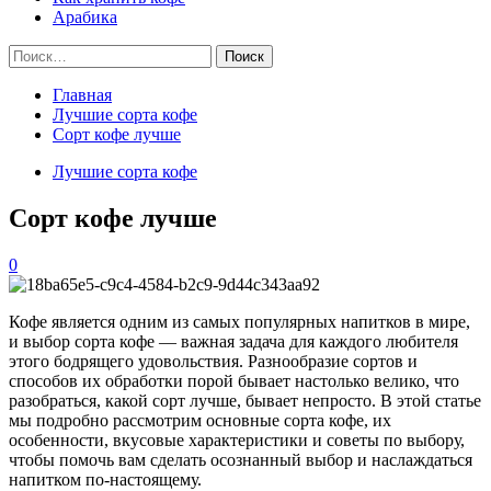
Арабика
Найти:
Главная
Лучшие сорта кофе
Сорт кофе лучше
Лучшие сорта кофе
Сорт кофе лучше
0
Кофе является одним из самых популярных напитков в мире,
и выбор сорта кофе — важная задача для каждого любителя
этого бодрящего удовольствия. Разнообразие сортов и
способов их обработки порой бывает настолько велико, что
разобраться, какой сорт лучше, бывает непросто. В этой статье
мы подробно рассмотрим основные сорта кофе, их
особенности, вкусовые характеристики и советы по выбору,
чтобы помочь вам сделать осознанный выбор и наслаждаться
напитком по-настоящему.