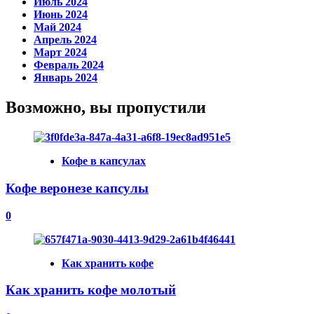
Июль 2024
Июнь 2024
Май 2024
Апрель 2024
Март 2024
Февраль 2024
Январь 2024
Возможно, вы пропустили
Кофе в капсулах
Кофе веронезе капсулы
0
Как хранить кофе
Как хранить кофе молотый