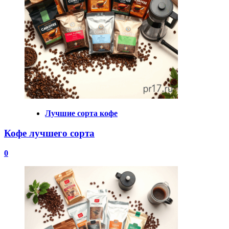
Лучшие сорта кофе
Кофе лучшего сорта
0