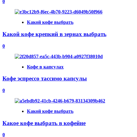
0
Какой кофе выбрать
Какой кофе крепкий в зернах выбрать
0
Кофе в капсулах
Кофе эспрессо тассимо капсулы
0
Какой кофе выбрать
Какое кофе выбрать в кофейне
0