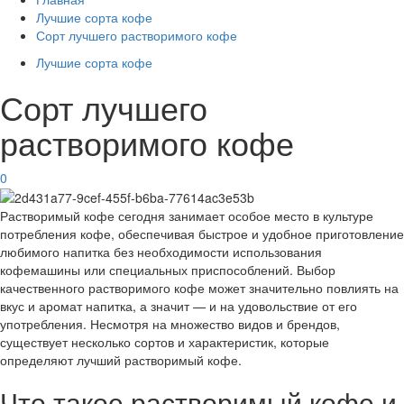
Лучшие сорта кофе
Сорт лучшего растворимого кофе
Лучшие сорта кофе
Сорт лучшего
растворимого кофе
0
Растворимый кофе сегодня занимает особое место в культуре
потребления кофе, обеспечивая быстрое и удобное приготовление
любимого напитка без необходимости использования
кофемашины или специальных приспособлений. Выбор
качественного растворимого кофе может значительно повлиять на
вкус и аромат напитка, а значит — и на удовольствие от его
употребления. Несмотря на множество видов и брендов,
существует несколько сортов и характеристик, которые
определяют лучший растворимый кофе.
Что такое растворимый кофе и