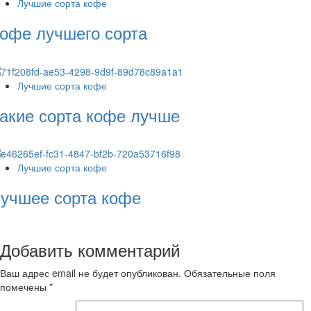
Лучшие сорта кофе
офе лучшего сорта
Лучшие сорта кофе
акие сорта кофе лучше
Лучшие сорта кофе
учшее сорта кофе
Добавить комментарий
Ваш адрес email не будет опубликован.
Обязательные поля
помечены
*