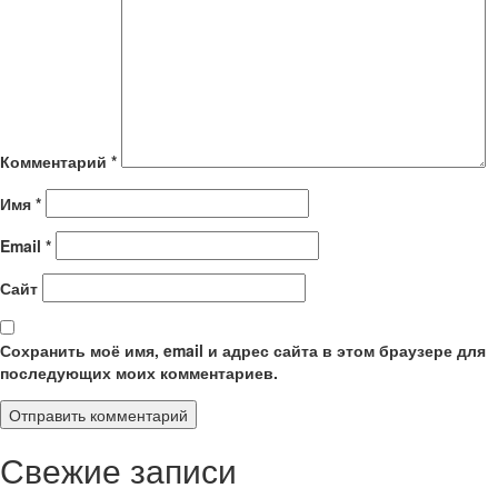
Комментарий
*
Имя
*
Email
*
Сайт
Сохранить моё имя, email и адрес сайта в этом браузере для
последующих моих комментариев.
Свежие записи