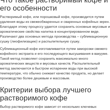
его особенности
Растворимый кофе, или порошковый кофе, производится путем
удаления воды из свежеобжаренных и сваренных кофейных зерен.
Благодаря этому процессу удается сохранить основные вкусовые и
ароматические свойства напитка в концентрированном виде.
Различают два основных метода производства – сублимационную
сушку (лиофилизацию) и распылительную сушку.
Сублимационный кофе изготавливается путем заморозки свежего
кофейного экстракта и его последующего высушивания в вакууме.
Такой метод позволяет сохранить максимально много
ароматических веществ и вкусовых качеств. Распылительный
метод заключается в быстром испарении воды при высокой
температуре, что обычно снижает качество продукта, но делает
производство более дешевым и массовым.
Критерии выбора лучшего
растворимого кофе
Выбор растворимого кофе зависит от нескольких ключевых