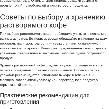
карамельный вкус. Оптимальная степень обжарки зависит от
предпочтений потребителей и типа готового продукта.
Советы по выбору и хранению
растворимого кофе
При выборе растворимого кофе необходимо учитывать несколько
важных аспектов. Во-первых, всегда обращайте внимание на дату
производства и срок годности — свежесть напитка напрямую
влияет на вкус и аромат. Во-вторых, предпочтение стоит отдавать
упаковкам с герметичным закрытием, которые лучше сохраняют
продукт.
Хранить растворимый кофе следует в сухом прохладном месте,
избегая попадания солнечных лучей и влаги. После вскрытия
упаковки рекомендуется использовать кофе в течение 1-2
месяцев, заворачивая упаковку или перекладывая продукт в
герметичный контейнер.
Практические рекомендации для
приготовления