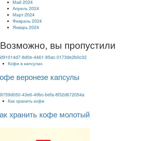
Май 2024
Апрель 2024
Март 2024
Февраль 2024
Январь 2024
Возможно, вы пропустили
Кофе в капсулах
офе веронезе капсулы
Как хранить кофе
ак хранить кофе молотый