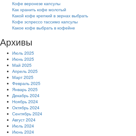
Кофе веронезе капсулы
Как хранить кофе молотый
Какой кофе крепкий в зернах выбрать
Кофе эспрессо тассимо капсулы
Какое кофе выбрать в кофейне
Архивы
Июль 2025
Июнь 2025
Май 2025
Апрель 2025
Март 2025
Февраль 2025
Январь 2025
Декабрь 2024
Ноябрь 2024
Октябрь 2024
Сентябрь 2024
Август 2024
Июль 2024
Июнь 2024