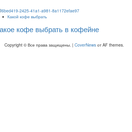
Какой кофе выбрать
акое кофе выбрать в кофейне
Copyright © Все права защищены.
|
CoverNews
от AF themes.