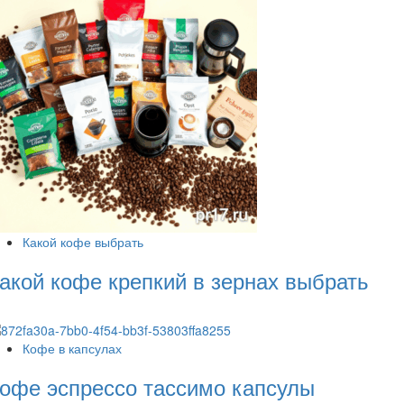
Какой кофе выбрать
акой кофе крепкий в зернах выбрать
Кофе в капсулах
офе эспрессо тассимо капсулы