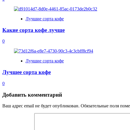
Лучшие сорта кофе
Какие сорта кофе лучше
0
Лучшие сорта кофе
Лучшее сорта кофе
0
Добавить комментарий
Ваш адрес email не будет опубликован.
Обязательные поля пом