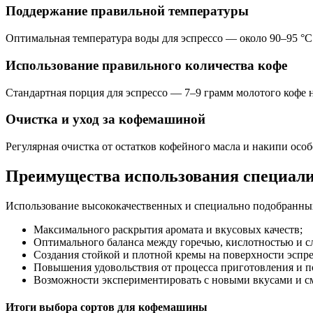
Поддержание правильной температуры
Оптимальная температура воды для эспрессо — около 90–95 °C.
Использование правильного количества кофе
Стандартная порция для эспрессо — 7–9 грамм молотого кофе н
Очистка и уход за кофемашиной
Регулярная очистка от остатков кофейного масла и накипи осо
Преимущества использования специали
Использование высококачественных и специально подобранных
Максимального раскрытия аромата и вкусовых качеств;
Оптимального баланса между горечью, кислотностью и с
Создания стойкой и плотной кремы на поверхности эспре
Повышения удовольствия от процесса приготовления и п
Возможности экспериментировать с новыми вкусами и с
Итоги выбора сортов для кофемашины