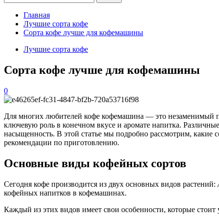
Главная
Лучшие сорта кофе
Сорта кофе лучше для кофемашины
Лучшие сорта кофе
Сорта кофе лучше для кофемашины
0
Для многих любителей кофе кофемашина — это незаменимый по
ключевую роль в конечном вкусе и аромате напитка. Различны
насыщенность. В этой статье мы подробно рассмотрим, какие с
рекомендации по приготовлению.
Основные виды кофейных сортов
Сегодня кофе производится из двух основных видов растений:
кофейных напитков в кофемашинах.
Каждый из этих видов имеет свои особенности, которые стоит