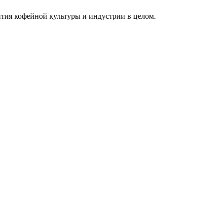
ития кофейной культуры и индустрии в целом.