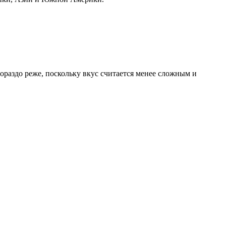
гораздо реже, поскольку вкус считается менее сложным и