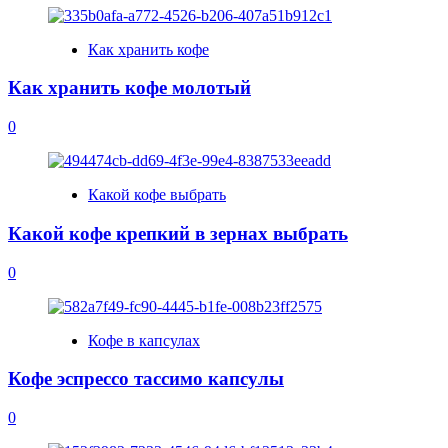
Как хранить кофе
Как хранить кофе молотый
0
Какой кофе выбрать
Какой кофе крепкий в зернах выбрать
0
Кофе в капсулах
Кофе эспрессо тассимо капсулы
0