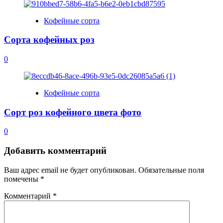
Кофейные сорта
Сорта кофейных роз
0
Кофейные сорта
Сорт роз кофейного цвета фото
0
Добавить комментарий
Ваш адрес email не будет опубликован.
Обязательные поля
помечены
*
Комментарий
*