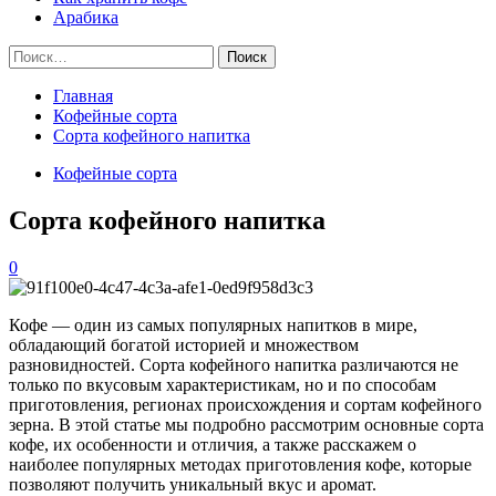
Арабика
Найти:
Главная
Кофейные сорта
Сорта кофейного напитка
Кофейные сорта
Сорта кофейного напитка
0
Кофе — один из самых популярных напитков в мире,
обладающий богатой историей и множеством
разновидностей. Сорта кофейного напитка различаются не
только по вкусовым характеристикам, но и по способам
приготовления, регионах происхождения и сортам кофейного
зерна. В этой статье мы подробно рассмотрим основные сорта
кофе, их особенности и отличия, а также расскажем о
наиболее популярных методах приготовления кофе, которые
позволяют получить уникальный вкус и аромат.