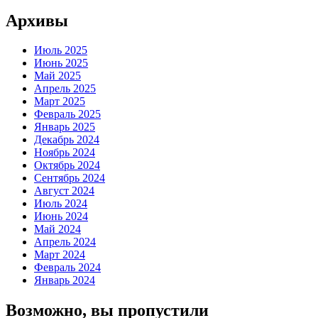
Архивы
Июль 2025
Июнь 2025
Май 2025
Апрель 2025
Март 2025
Февраль 2025
Январь 2025
Декабрь 2024
Ноябрь 2024
Октябрь 2024
Сентябрь 2024
Август 2024
Июль 2024
Июнь 2024
Май 2024
Апрель 2024
Март 2024
Февраль 2024
Январь 2024
Возможно, вы пропустили