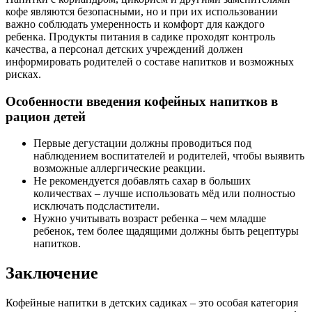
кофе являются безопасными, но и при их использовании
важно соблюдать умеренность и комфорт для каждого
ребенка. Продукты питания в садике проходят контроль
качества, а персонал детских учреждений должен
информировать родителей о составе напитков и возможных
рисках.
Особенности введения кофейных напитков в
рацион детей
Первые дегустации должны проводиться под
наблюдением воспитателей и родителей, чтобы выявить
возможные аллергические реакции.
Не рекомендуется добавлять сахар в больших
количествах – лучше использовать мёд или полностью
исключать подсластители.
Нужно учитывать возраст ребенка – чем младше
ребенок, тем более щадящими должны быть рецептуры
напитков.
Заключение
Кофейные напитки в детских садиках – это особая категория