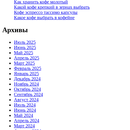
Как хранить кофе молотый
Какой кофе крепкий в зернах выбрать
Кофе эспрессо тассимо капсулы
Какое кофе выбрать в кофейне
Архивы
Июль 2025
Июнь 2025
Май 2025
Апрель 2025
Март 2025
Февраль 2025
Январь 2025
Декабрь 2024
Ноябрь 2024
Октябрь 2024
Сентябрь 2024
Август 2024
Июль 2024
Июнь 2024
Май 2024
Апрель 2024
Март 2024