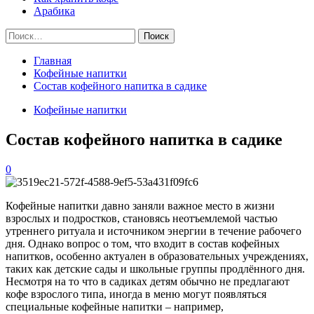
Арабика
Найти:
Главная
Кофейные напитки
Состав кофейного напитка в садике
Кофейные напитки
Состав кофейного напитка в садике
0
Кофейные напитки давно заняли важное место в жизни
взрослых и подростков, становясь неотъемлемой частью
утреннего ритуала и источником энергии в течение рабочего
дня. Однако вопрос о том, что входит в состав кофейных
напитков, особенно актуален в образовательных учреждениях,
таких как детские сады и школьные группы продлённого дня.
Несмотря на то что в садиках детям обычно не предлагают
кофе взрослого типа, иногда в меню могут появляться
специальные кофейные напитки – например,