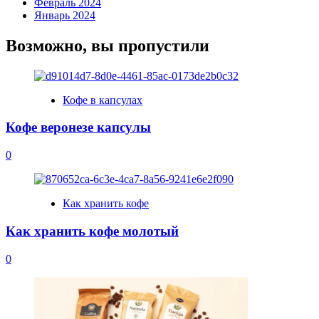
Февраль 2024
Январь 2024
Возможно, вы пропустили
Кофе в капсулах
Кофе веронезе капсулы
0
Как хранить кофе
Как хранить кофе молотый
0