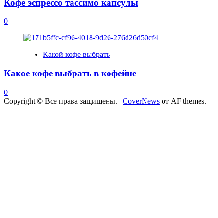
Кофе эспрессо тассимо капсулы
0
Какой кофе выбрать
Какое кофе выбрать в кофейне
0
Copyright © Все права защищены.
|
CoverNews
от AF themes.