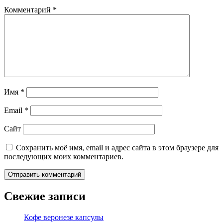
Комментарий
*
Имя
*
Email
*
Сайт
Сохранить моё имя, email и адрес сайта в этом браузере для
последующих моих комментариев.
Свежие записи
Кофе веронезе капсулы