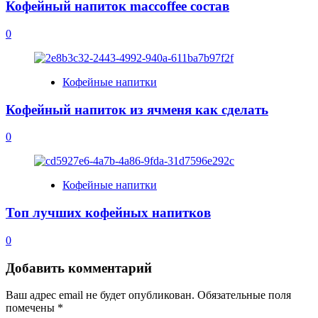
Кофейный напиток maccoffee состав
0
Кофейные напитки
Кофейный напиток из ячменя как сделать
0
Кофейные напитки
Топ лучших кофейных напитков
0
Добавить комментарий
Ваш адрес email не будет опубликован.
Обязательные поля
помечены
*