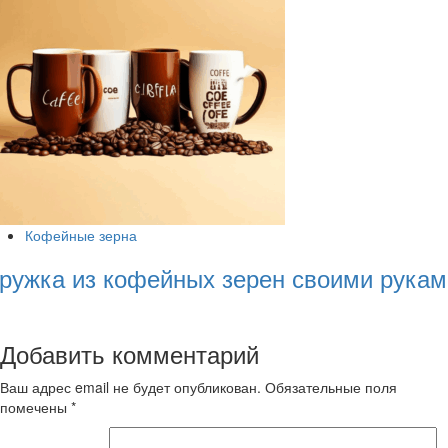
Кофейные зерна
ружка из кофейных зерен своими рукам
Добавить комментарий
Ваш адрес email не будет опубликован.
Обязательные поля
помечены
*