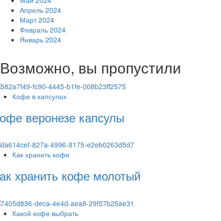
Апрель 2024
Март 2024
Февраль 2024
Январь 2024
Возможно, вы пропустили
Кофе в капсулах
офе веронезе капсулы
Как хранить кофе
ак хранить кофе молотый
Какой кофе выбрать