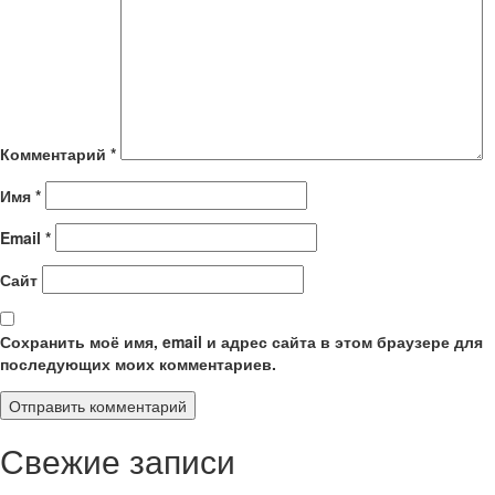
Комментарий
*
Имя
*
Email
*
Сайт
Сохранить моё имя, email и адрес сайта в этом браузере для
последующих моих комментариев.
Свежие записи