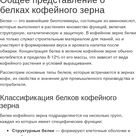
белках кофейного зерна
Белки — это важнейшие биополимеры, состоящие из аминокислот,
которые выполняют в растениях множество функций, включая
структурную, каталитическую и защитную. В кофейном зерне белки
не только служат строительным материалом для тканей, но и
участвуют в формировании вкуса и аромата напитка после
обжарки. Концентрация белка в зеленом кофейном зерне обычно
колеблется в пределах 8-12% от его массы, что зависит от вида
кофейного растения и условий выращивания.
Рассмотрим основные типы белков, которые встречаются в зернах
кофе, их свойства и значение для промышленного производства и
потребителя.
Классификация белков кофейного
зерна
Белки кофейного зерна подразделяются на несколько групп,
каждая из которых имеет специфические функции:
Структурные белки
— формируют клеточные оболочки и