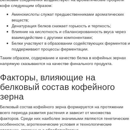
кофе следующим образом:
Аминокислоты служат предшественниками ароматических
веществ;
Денатурация белков снижает горькость и терпкость;
Влияние на кислотность и сбалансированность вкуса через
взаимодействие с другими компонентами;
Белки участвуют в образовании содействующих ферментов и
поддерживают процессы ферментации.
Таким образом, содержание и качество белка в кофейных зернах
напрямую сказываются на качестве финального продукта.
Факторы, влияющие на
белковый состав кофейного
зерна
Белковый состав кофейного зерна формируется на протяжении
всего периода развития растения и зависит от множества
факторов. Среди них наиболее значимыми являются генетические
особенности, агротехнические условия и технологические
операции, связанные с обработкойзерна.