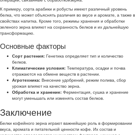
К примеру, сорта арабики и робусты имеют различный уровень
белка, что может объяснять различия во вкусе и аромате, а также в
свойствах напитка. Кроме того, режимы хранения и обработки
зеленого зерна влияют на сохранность белков и их дальнейшую
трансформацию.
Основные факторы
Сорт растения:
Генетика определяет тип и количество
белков.
Климатические условия:
Температура, осадки и почва
отражаются на обмене веществ в растении.
Агротехника:
Внесение удобрений, режим полива, сбор
урожая влияют на качество зерна.
Обработка и хранение:
Ферментация, сушка и хранение
могут уменьшать или изменять состав белков.
Заключение
Белки кофейного зерна играют важнейшую роль в формировании
вкуса, аромата и питательной ценности кофе. Их состав и