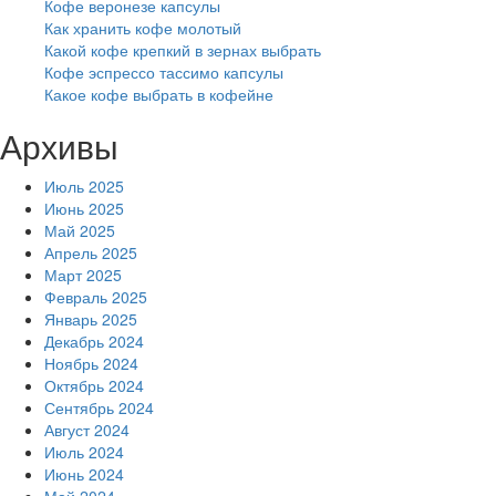
Кофе веронезе капсулы
Как хранить кофе молотый
Какой кофе крепкий в зернах выбрать
Кофе эспрессо тассимо капсулы
Какое кофе выбрать в кофейне
Архивы
Июль 2025
Июнь 2025
Май 2025
Апрель 2025
Март 2025
Февраль 2025
Январь 2025
Декабрь 2024
Ноябрь 2024
Октябрь 2024
Сентябрь 2024
Август 2024
Июль 2024
Июнь 2024
Май 2024