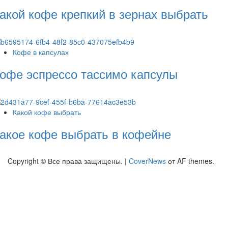
акой кофе крепкий в зернах выбрать
Кофе в капсулах
офе эспрессо тассимо капсулы
Какой кофе выбрать
акое кофе выбрать в кофейне
Copyright © Все права защищены.
|
CoverNews
от AF themes.