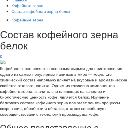
Кофейные зерна
Состав кофейного зерна белок
Кофейные зерна
Состав кофейного зерна
белок
0
Кофейное зерно является основным сырьем для приготовления
одного из самых популярных напитков в мире — кофе. Его
химический состав напрямую влияет на вкусовые и ароматические
свойства готового напитка. Одним из ключевых компонентов
кофейного зерна, значительно влияющих на качество и
биологическую ценность кофе, является белок. Изучение
белкового состава кофейного зерна помогает понять процессы
созревания, обработки и обжарки, а также способствует
совершенствованию технологий производства кофе.
Общее представление о