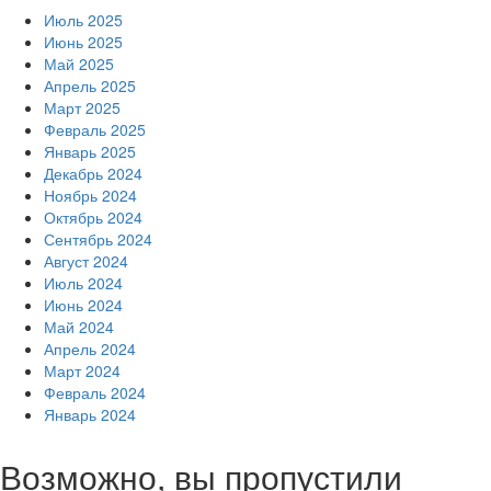
Июль 2025
Июнь 2025
Май 2025
Апрель 2025
Март 2025
Февраль 2025
Январь 2025
Декабрь 2024
Ноябрь 2024
Октябрь 2024
Сентябрь 2024
Август 2024
Июль 2024
Июнь 2024
Май 2024
Апрель 2024
Март 2024
Февраль 2024
Январь 2024
Возможно, вы пропустили