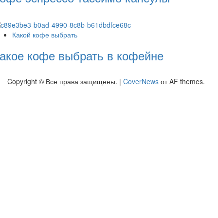
Какой кофе выбрать
акое кофе выбрать в кофейне
Copyright © Все права защищены.
|
CoverNews
от AF themes.