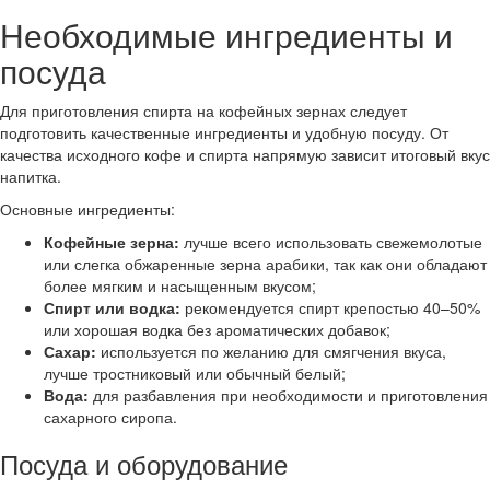
Необходимые ингредиенты и
посуда
Для приготовления спирта на кофейных зернах следует
подготовить качественные ингредиенты и удобную посуду. От
качества исходного кофе и спирта напрямую зависит итоговый вкус
напитка.
Основные ингредиенты:
Кофейные зерна:
лучше всего использовать свежемолотые
или слегка обжаренные зерна арабики, так как они обладают
более мягким и насыщенным вкусом;
Спирт или водка:
рекомендуется спирт крепостью 40–50%
или хорошая водка без ароматических добавок;
Сахар:
используется по желанию для смягчения вкуса,
лучше тростниковый или обычный белый;
Вода:
для разбавления при необходимости и приготовления
сахарного сиропа.
Посуда и оборудование