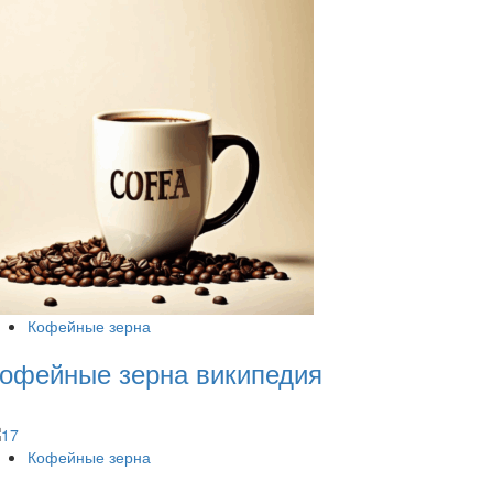
Кофейные зерна
офейные зерна википедия
Кофейные зерна