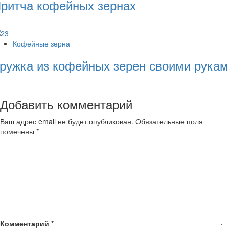
ритча кофейных зернах
Кофейные зерна
ружка из кофейных зерен своими рукам
Добавить комментарий
Ваш адрес email не будет опубликован.
Обязательные поля
помечены
*
Комментарий
*