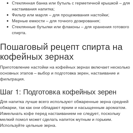
Стеклянная банка или бутыль с герметичной крышкой – для
настаивания напитка;
Фильтр или марля – для процеживания настойки;
Мерные емкости – для точного дозирования;
Стеклянные бутылки или флаконы – для хранения готового
спирта.
Пошаговый рецепт спирта на
кофейных зернах
Приготовление настойки на кофейных зернах включает несколько
основных этапов – выбор и подготовка зерен, настаивание и
фильтрация.
Шаг 1: Подготовка кофейных зерен
Для напитка лучше всего используют обжаренные зерна средней
обжарки, так как они обладают ярким и насыщенным ароматом.
Измельчать кофе перед настаиванием не следует, поскольку
мелкий помол может сделать напиток мутным и горьким.
Используйте цельные зерна.