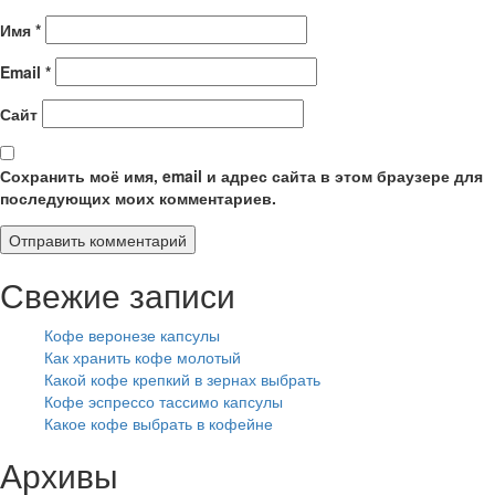
Имя
*
Email
*
Сайт
Сохранить моё имя, email и адрес сайта в этом браузере для
последующих моих комментариев.
Свежие записи
Кофе веронезе капсулы
Как хранить кофе молотый
Какой кофе крепкий в зернах выбрать
Кофе эспрессо тассимо капсулы
Какое кофе выбрать в кофейне
Архивы