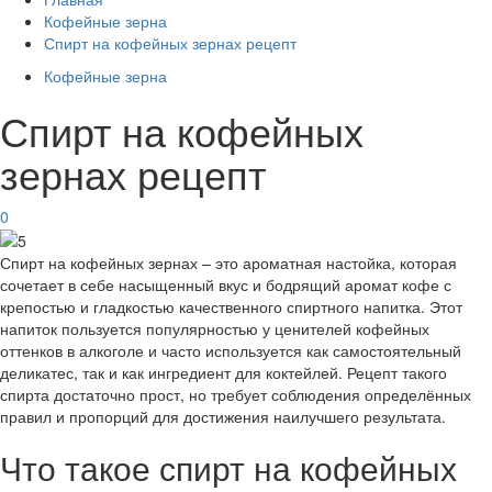
Кофейные зерна
Спирт на кофейных зернах рецепт
Кофейные зерна
Спирт на кофейных
зернах рецепт
0
Спирт на кофейных зернах – это ароматная настойка, которая
сочетает в себе насыщенный вкус и бодрящий аромат кофе с
крепостью и гладкостью качественного спиртного напитка. Этот
напиток пользуется популярностью у ценителей кофейных
оттенков в алкоголе и часто используется как самостоятельный
деликатес, так и как ингредиент для коктейлей. Рецепт такого
спирта достаточно прост, но требует соблюдения определённых
правил и пропорций для достижения наилучшего результата.
Что такое спирт на кофейных