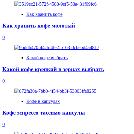
Как хранить кофе
Как хранить кофе молотый
0
Какой кофе выбрать
Какой кофе крепкий в зернах выбрать
0
Кофе в капсулах
Кофе эспрессо тассимо капсулы
0