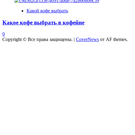
Какой кофе выбрать
Какое кофе выбрать в кофейне
0
Copyright © Все права защищены.
|
CoverNews
от AF themes.