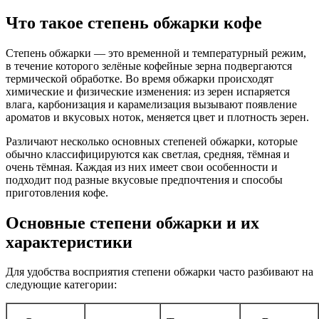
Что такое степень обжарки кофе
Степень обжарки — это временной и температурный режим,
в течение которого зелёные кофейные зерна подвергаются
термической обработке. Во время обжарки происходят
химические и физические изменения: из зерен испаряется
влага, карбонизация и карамелизация вызывают появление
ароматов и вкусовых ноток, меняется цвет и плотность зерен.
Различают несколько основных степеней обжарки, которые
обычно классифицируются как светлая, средняя, тёмная и
очень тёмная. Каждая из них имеет свои особенности и
подходит под разные вкусовые предпочтения и способы
приготовления кофе.
Основные степени обжарки и их
характеристики
Для удобства восприятия степени обжарки часто разбивают на
следующие категории: