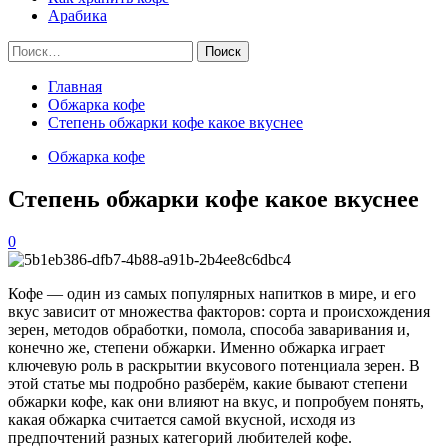
Арабика
Найти:
Главная
Обжарка кофе
Степень обжарки кофе какое вкуснее
Обжарка кофе
Степень обжарки кофе какое вкуснее
0
Кофе — один из самых популярных напитков в мире, и его
вкус зависит от множества факторов: сорта и происхождения
зерен, методов обработки, помола, способа заваривания и,
конечно же, степени обжарки. Именно обжарка играет
ключевую роль в раскрытии вкусового потенциала зерен. В
этой статье мы подробно разберём, какие бывают степени
обжарки кофе, как они влияют на вкус, и попробуем понять,
какая обжарка считается самой вкусной, исходя из
предпочтений разных категорий любителей кофе.