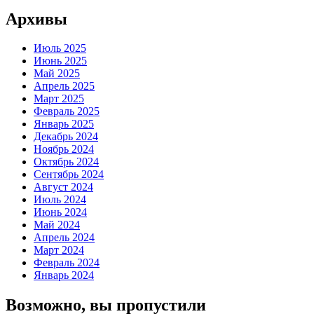
Архивы
Июль 2025
Июнь 2025
Май 2025
Апрель 2025
Март 2025
Февраль 2025
Январь 2025
Декабрь 2024
Ноябрь 2024
Октябрь 2024
Сентябрь 2024
Август 2024
Июль 2024
Июнь 2024
Май 2024
Апрель 2024
Март 2024
Февраль 2024
Январь 2024
Возможно, вы пропустили