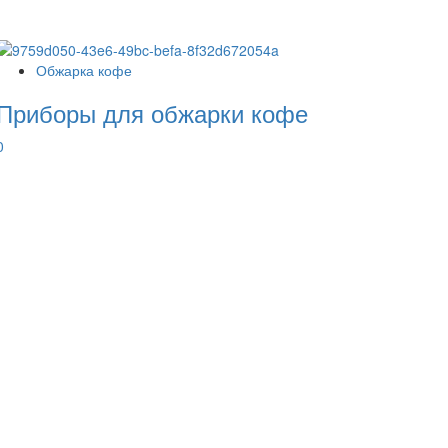
Обжарка кофе
Приборы для обжарки кофе
0