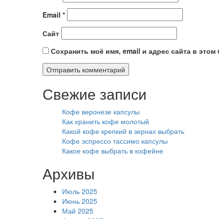
Email
*
Сайт
Сохранить моё имя, email и адрес сайта в это
Свежие записи
Кофе веронезе капсулы
Как хранить кофе молотый
Какой кофе крепкий в зернах выбрать
Кофе эспрессо тассимо капсулы
Какое кофе выбрать в кофейне
Архивы
Июль 2025
Июнь 2025
Май 2025