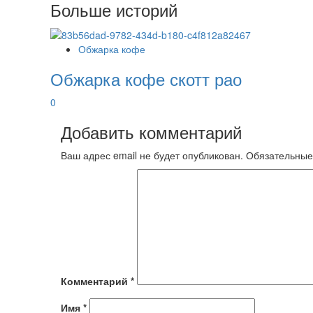
Больше историй
Обжарка кофе
Обжарка кофе скотт рао
0
Добавить комментарий
Ваш адрес email не будет опубликован.
Обязательные
Комментарий
*
Имя
*