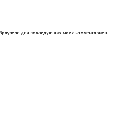
м браузере для последующих моих комментариев.