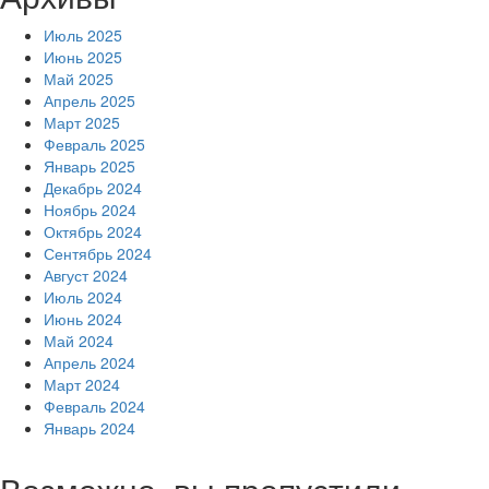
Июль 2025
Июнь 2025
Май 2025
Апрель 2025
Март 2025
Февраль 2025
Январь 2025
Декабрь 2024
Ноябрь 2024
Октябрь 2024
Сентябрь 2024
Август 2024
Июль 2024
Июнь 2024
Май 2024
Апрель 2024
Март 2024
Февраль 2024
Январь 2024