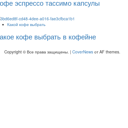
офе эспрессо тассимо капсулы
Какой кофе выбрать
акое кофе выбрать в кофейне
Copyright © Все права защищены.
|
CoverNews
от AF themes.