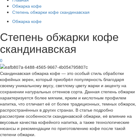
Обжарка кофе
Степень обжарки кофе скандинавская
Обжарка кофе
Степень обжарки кофе
скандинавская
0
Скандинавская обжарка кофе — это особый стиль обработки
кофейных зерен, который приобрёл популярность благодаря
своему уникальному вкусу, светлому цвету жарки и акценту на
сохранении натуральных оттенков сорта. Данная степень обжарки
характеризуется более мягким, ярким и кислотным профилем
напитка, что отличает её от более традиционных, темных обжарок,
распространённых в других странах. В статье подробно
рассмотрим особенности скандинавской обжарки, её влияние на
вкусовые качества кофейного напитка, а также технологические
нюансы и рекомендации по приготовлению кофе после такой
степени обжарки.