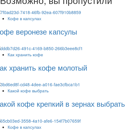
Возможно, вы пропустили
Кофе в капсулах
офе веронезе капсулы
Как хранить кофе
ак хранить кофе молотый
Какой кофе выбрать
акой кофе крепкий в зернах выбрать
Кофе в капсулах