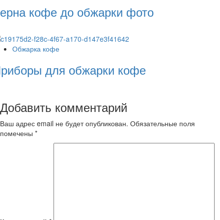
ерна кофе до обжарки фото
Обжарка кофе
риборы для обжарки кофе
Добавить комментарий
Ваш адрес email не будет опубликован.
Обязательные поля
помечены
*