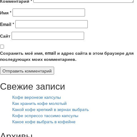
Комментарий
*
Имя
*
Email
*
Сайт
Сохранить моё имя, email и адрес сайта в этом браузере для
последующих моих комментариев.
Свежие записи
Кофе веронезе капсулы
Как хранить кофе молотый
Какой кофе крепкий в зернах выбрать
Кофе эспрессо тассимо капсулы
Какое кофе выбрать в кофейне
Архивы