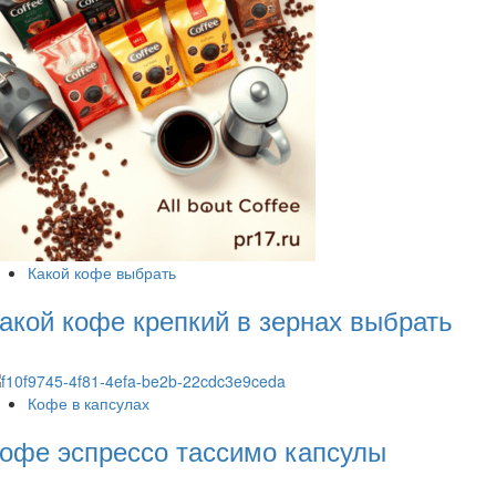
Какой кофе выбрать
акой кофе крепкий в зернах выбрать
Кофе в капсулах
офе эспрессо тассимо капсулы