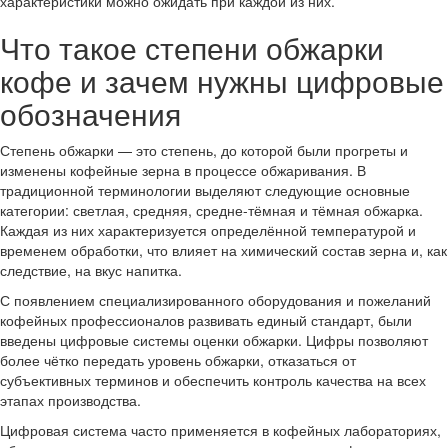
характеристики можно ожидать при каждой из них.
Что такое степени обжарки
кофе и зачем нужны цифровые
обозначения
Степень обжарки — это степень, до которой были прогреты и
изменены кофейные зерна в процессе обжаривания. В
традиционной терминологии выделяют следующие основные
категории: светлая, средняя, средне-тёмная и тёмная обжарка.
Каждая из них характеризуется определённой температурой и
временем обработки, что влияет на химический состав зерна и, как
следствие, на вкус напитка.
С появлением специализированного оборудования и пожеланий
кофейных профессионалов развивать единый стандарт, были
введены цифровые системы оценки обжарки. Цифры позволяют
более чётко передать уровень обжарки, отказаться от
субъективных терминов и обеспечить контроль качества на всех
этапах производства.
Цифровая система часто применяется в кофейных лабораториях,