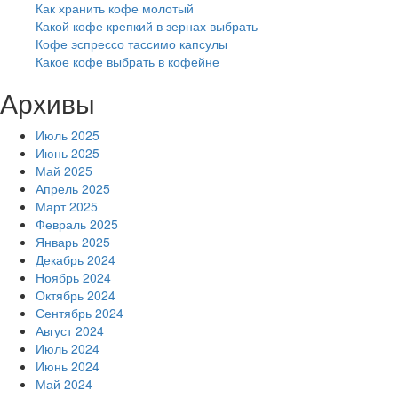
Как хранить кофе молотый
Какой кофе крепкий в зернах выбрать
Кофе эспрессо тассимо капсулы
Какое кофе выбрать в кофейне
Архивы
Июль 2025
Июнь 2025
Май 2025
Апрель 2025
Март 2025
Февраль 2025
Январь 2025
Декабрь 2024
Ноябрь 2024
Октябрь 2024
Сентябрь 2024
Август 2024
Июль 2024
Июнь 2024
Май 2024