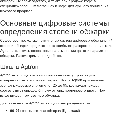
обжарочных производствах, а также при продаже кофе в
специализированных магазинах и кафе для лучшего понимания
вкусового профиля.
Основные цифровые системы
определения степени обжарки
Существует несколько популярных систем цифровых обозначений
степени обжарки, среди которых наиболее распространены шкала
Agtron и системы, основанные на измерении цвета и параметров
обжарки. Рассмотрим их подробнее.
Шкала Agtron
Agtron — это одно из наиболее известных устройств для
измерения цвета кофейных зерен. Шкала Agtron присваивает
зернам цифровые значения от 25 до 95, где каждая цифра
соответствует определённому оттенку коричневого цвета. Чем
выше цифра, тем светлее обжарка.
Диапазон шкалы Agtron можно условно разделить так:
90-95:
очень светлая обжарка (light roast)