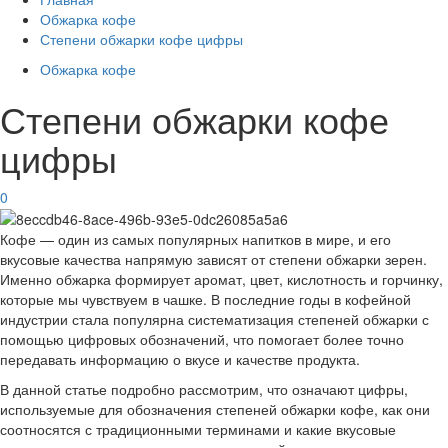
Обжарка кофе
Степени обжарки кофе цифры
Обжарка кофе
Степени обжарки кофе
цифры
0
Кофе — один из самых популярных напитков в мире, и его
вкусовые качества напрямую зависят от степени обжарки зерен.
Именно обжарка формирует аромат, цвет, кислотность и горчинку,
которые мы чувствуем в чашке. В последние годы в кофейной
индустрии стала популярна систематизация степеней обжарки с
помощью цифровых обозначений, что помогает более точно
передавать информацию о вкусе и качестве продукта.
В данной статье подробно рассмотрим, что означают цифры,
используемые для обозначения степеней обжарки кофе, как они
соотносятся с традиционными терминами и какие вкусовые