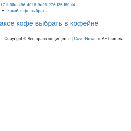
Какой кофе выбрать
акое кофе выбрать в кофейне
Copyright © Все права защищены.
|
CoverNews
от AF themes.