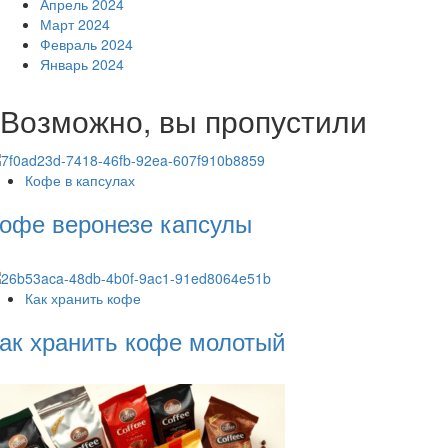
Апрель 2024
Март 2024
Февраль 2024
Январь 2024
Возможно, вы пропустили
Кофе в капсулах
офе веронезе капсулы
Как хранить кофе
ак хранить кофе молотый