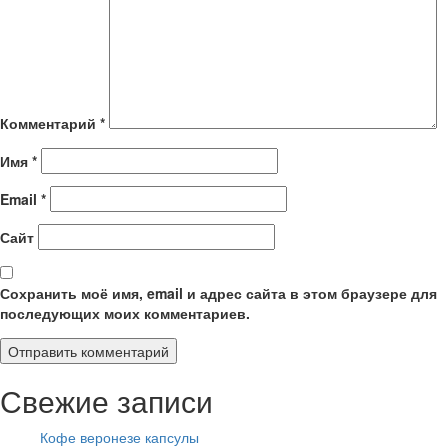
Комментарий
*
Имя
*
Email
*
Сайт
Сохранить моё имя, email и адрес сайта в этом браузере для
последующих моих комментариев.
Свежие записи
Кофе веронезе капсулы