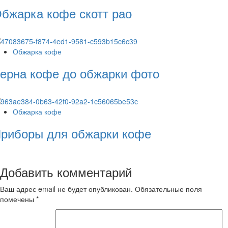
бжарка кофе скотт рао
Обжарка кофе
ерна кофе до обжарки фото
Обжарка кофе
риборы для обжарки кофе
Добавить комментарий
Ваш адрес email не будет опубликован.
Обязательные поля
помечены
*